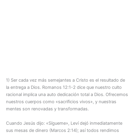
1) Ser cada vez más semejantes a Cristo es el resultado de
la entrega a Dios. Romanos 12:1-2 dice que nuestro culto
racional implica una auto dedicación total a Dios. Ofrecemos
nuestros cuerpos como «sacrificios vivos», y nuestras
mentes son renovadas y transformadas.
Cuando Jesús dijo: «Sígueme», Leví dejó inmediatamente
sus mesas de dinero (Marcos 2:14); así todos rendimos