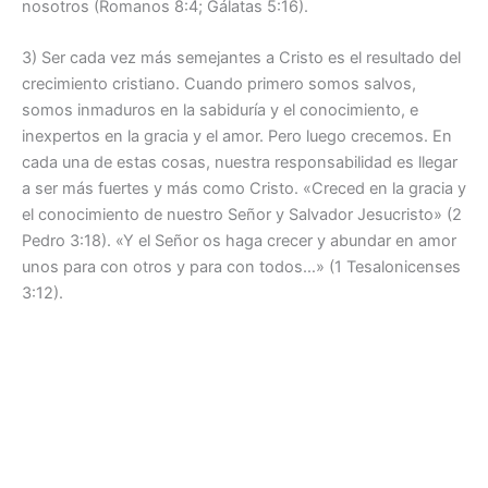
nosotros (Romanos 8:4; Gálatas 5:16).
3) Ser cada vez más semejantes a Cristo es el resultado del
crecimiento cristiano. Cuando primero somos salvos,
somos inmaduros en la sabiduría y el conocimiento, e
inexpertos en la gracia y el amor. Pero luego crecemos. En
cada una de estas cosas, nuestra responsabilidad es llegar
a ser más fuertes y más como Cristo. «Creced en la gracia y
el conocimiento de nuestro Señor y Salvador Jesucristo» (2
Pedro 3:18). «Y el Señor os haga crecer y abundar en amor
unos para con otros y para con todos…» (1 Tesalonicenses
3:12).