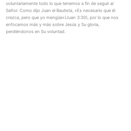
voluntariamente todo lo que tenemos a fin de seguir al
Señor. Como dijo Juan el Bautista, «Es necesario que él
crezca, pero que yo mengüe»(Juan 3:30), por lo que nos
enfocamos más y más sobre Jesús y Su gloria,
perdiéndonos en Su voluntad.