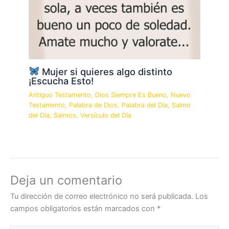
Mujer si quieres algo distinto
¡Escucha Esto!
Antiguo Testamento
,
Dios Siempre Es Bueno
,
Nuevo
Testamento
,
Palabra de Dios
,
Palabra del Día
,
Salmo
del Día
,
Salmos
,
Versículo del Día
Deja un comentario
Tu dirección de correo electrónico no será publicada.
Los
campos obligatorios están marcados con
*