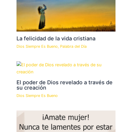
La felicidad de la vida cristiana
Dios Siempre Es Bueno
,
Palabra del Día
El poder de Dios revelado a través de
su creación
Dios Siempre Es Bueno