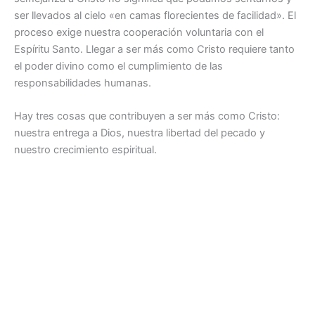
ser llevados al cielo «en camas florecientes de facilidad». El
proceso exige nuestra cooperación voluntaria con el
Espíritu Santo. Llegar a ser más como Cristo requiere tanto
el poder divino como el cumplimiento de las
responsabilidades humanas.
Hay tres cosas que contribuyen a ser más como Cristo:
nuestra entrega a Dios, nuestra libertad del pecado y
nuestro crecimiento espiritual.