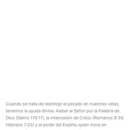
Cuando se trata de restringir el pecado en nuestras vidas,
tenemos la ayuda divina: Alabar al Señor por la Palabra de
Dios (Salmo 119:11), la intercesión de Cristo (Romanos 8:34;
Hebreos 7:25) y el poder del Espíritu quien mora en