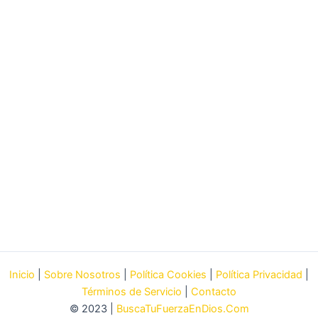
Inicio
|
Sobre Nosotros
|
Política Cookies
|
Política Privacidad
|
Términos de Servicio
|
Contacto
© 2023 |
BuscaTuFuerzaEnDios.Com