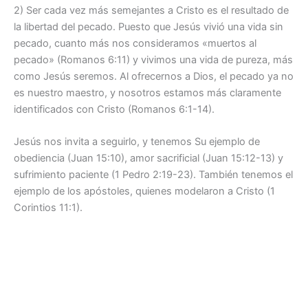
2) Ser cada vez más semejantes a Cristo es el resultado de
la libertad del pecado. Puesto que Jesús vivió una vida sin
pecado, cuanto más nos consideramos «muertos al
pecado» (Romanos 6:11) y vivimos una vida de pureza, más
como Jesús seremos. Al ofrecernos a Dios, el pecado ya no
es nuestro maestro, y nosotros estamos más claramente
identificados con Cristo (Romanos 6:1-14).
Jesús nos invita a seguirlo, y tenemos Su ejemplo de
obediencia (Juan 15:10), amor sacrificial (Juan 15:12-13) y
sufrimiento paciente (1 Pedro 2:19-23). También tenemos el
ejemplo de los apóstoles, quienes modelaron a Cristo (1
Corintios 11:1).