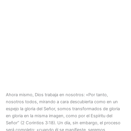
Ahora mismo, Dios trabaja en nosotros: «Por tanto,
nosotros todos, mirando a cara descubierta como en un
espejo la gloria del Señor, somos transformados de gloria
en gloria en la misma imagen, como por el Espíritu del
Señor” (2 Corintios 3:18). Un día, sin embargo, el proceso
será completo: «cuando él se manifieste, seremos