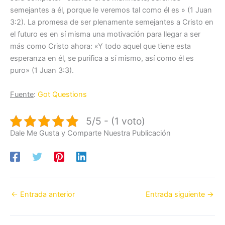
semejantes a él, porque le veremos tal como él es » (1 Juan
3:2). La promesa de ser plenamente semejantes a Cristo en
el futuro es en sí misma una motivación para llegar a ser
más como Cristo ahora: «Y todo aquel que tiene esta
esperanza en él, se purifica a sí mismo, así como él es
puro» (1 Juan 3:3).
Fuente
:
Got Questions
5/5 - (1 voto)
Dale Me Gusta y Comparte Nuestra Publicación
←
Entrada anterior
Entrada siguiente
→