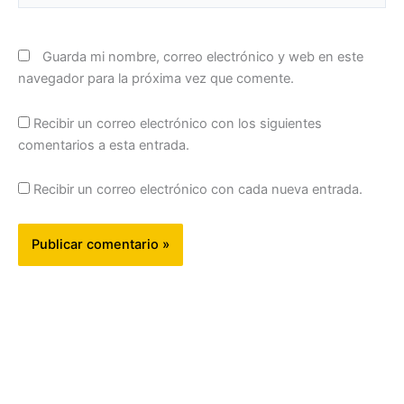
Guarda mi nombre, correo electrónico y web en este
navegador para la próxima vez que comente.
Recibir un correo electrónico con los siguientes
comentarios a esta entrada.
Recibir un correo electrónico con cada nueva entrada.