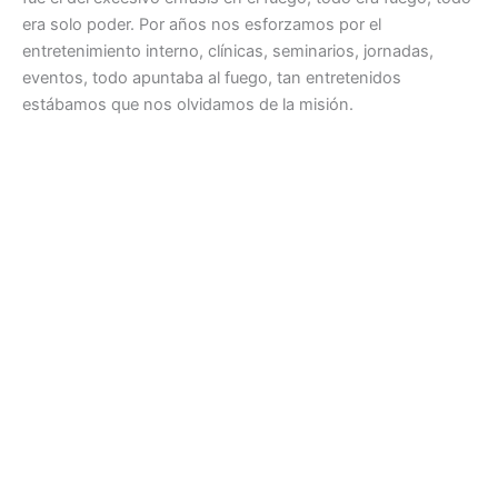
era solo poder. Por años nos esforzamos por el
entretenimiento interno, clínicas, seminarios, jornadas,
eventos, todo apuntaba al fuego, tan entretenidos
estábamos que nos olvidamos de la misión.