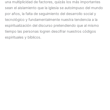
una multiplicidad de factores, quizás los más importantes
sean el aislamiento que la iglesia se autoimpuso del mundo
por años, la falta de seguimiento del desarrollo social y
tecnológico y fundamentalmente nuestra tendencia a la
espiritualización del discurso pretendiendo que al mismo
tiempo las personas logren descifrar nuestros códigos
espirituales y bíblicos.