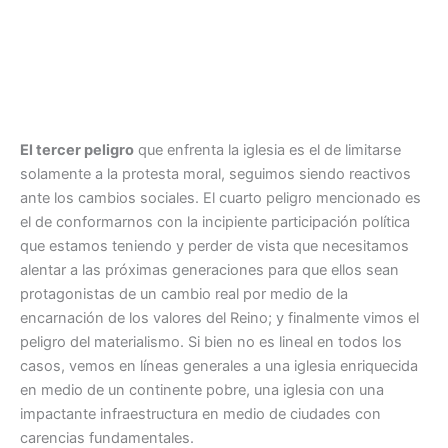
El tercer peligro
que enfrenta la iglesia es el de limitarse
solamente a la protesta moral, seguimos siendo reactivos
ante los cambios sociales. El cuarto peligro mencionado es
el de conformarnos con la incipiente participación política
que estamos teniendo y perder de vista que necesitamos
alentar a las próximas generaciones para que ellos sean
protagonistas de un cambio real por medio de la
encarnación de los valores del Reino; y finalmente vimos el
peligro del materialismo. Si bien no es lineal en todos los
casos, vemos en líneas generales a una iglesia enriquecida
en medio de un continente pobre, una iglesia con una
impactante infraestructura en medio de ciudades con
carencias fundamentales.