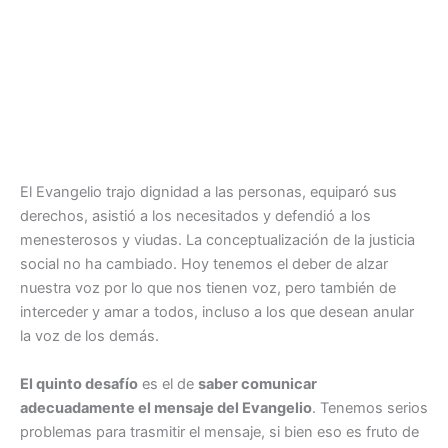
El Evangelio trajo dignidad a las personas, equiparó sus
derechos, asistió a los necesitados y defendió a los
menesterosos y viudas. La conceptualización de la justicia
social no ha cambiado. Hoy tenemos el deber de alzar
nuestra voz por lo que nos tienen voz, pero también de
interceder y amar a todos, incluso a los que desean anular
la voz de los demás.
El quinto desafío
es el de
saber comunicar
adecuadamente el mensaje del Evangelio
. Tenemos serios
problemas para trasmitir el mensaje, si bien eso es fruto de