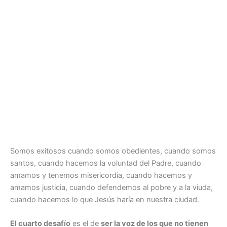
Somos exitosos cuando somos obedientes, cuando somos
santos, cuando hacemos la voluntad del Padre, cuando
amamos y tenemos misericordia, cuando hacemos y
amamos justicia, cuando defendemos al pobre y a la viuda,
cuando hacemos lo que Jesús haría en nuestra ciudad.
El cuarto desafío
es el de
ser la voz de los que no tienen