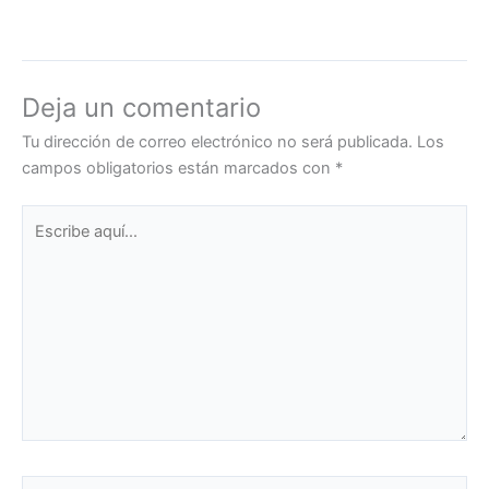
Deja un comentario
Tu dirección de correo electrónico no será publicada.
Los
campos obligatorios están marcados con
*
Escribe
aquí...
Nombre*