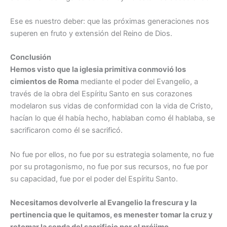
Ese es nuestro deber: que las próximas generaciones nos
superen en fruto y extensión del Reino de Dios.
Conclusión
Hemos visto que la iglesia primitiva conmovió los
cimientos de Roma
mediante el poder del Evangelio, a
través de la obra del Espíritu Santo en sus corazones
modelaron sus vidas de conformidad con la vida de Cristo,
hacían lo que él había hecho, hablaban como él hablaba, se
sacrificaron como él se sacrificó.
No fue por ellos, no fue por su estrategia solamente, no fue
por su protagonismo, no fue por sus recursos, no fue por
su capacidad, fue por el poder del Espíritu Santo.
Necesitamos devolverle al Evangelio la frescura y la
pertinencia que le quitamos, es menester tomar la cruz y
retomar la senda del sacrificio por el prójimo
.