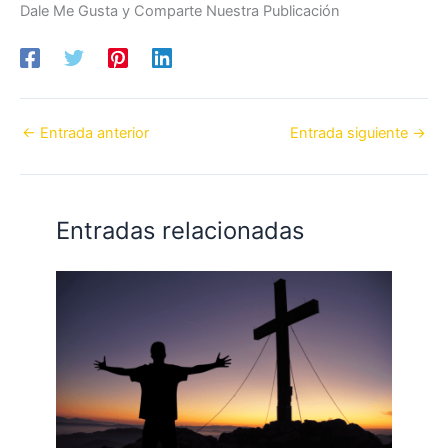
Dale Me Gusta y Comparte Nuestra Publicación
←
Entrada anterior
Entrada siguiente
→
Entradas relacionadas