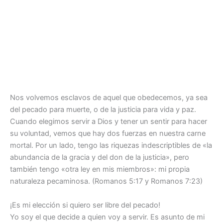
Nos volvemos esclavos de aquel que obedecemos, ya sea
del pecado para muerte, o de la justicia para vida y paz.
Cuando elegimos servir a Dios y tener un sentir para hacer
su voluntad, vemos que hay dos fuerzas en nuestra carne
mortal. Por un lado, tengo las riquezas indescriptibles de «la
abundancia de la gracia y del don de la justicia», pero
también tengo «otra ley en mis miembros»: mi propia
naturaleza pecaminosa. (Romanos 5:17 y Romanos 7:23)
¡Es mi elección si quiero ser libre del pecado!
Yo soy el que decide a quien voy a servir. Es asunto de mi