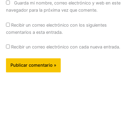
Guarda mi nombre, correo electrónico y web en este
navegador para la próxima vez que comente.
Recibir un correo electrónico con los siguientes
comentarios a esta entrada.
Recibir un correo electrónico con cada nueva entrada.