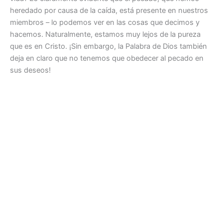
heredado por causa de la caída, está presente en nuestros
miembros – lo podemos ver en las cosas que decimos y
hacemos. Naturalmente, estamos muy lejos de la pureza
que es en Cristo. ¡Sin embargo, la Palabra de Dios también
deja en claro que no tenemos que obedecer al pecado en
sus deseos!