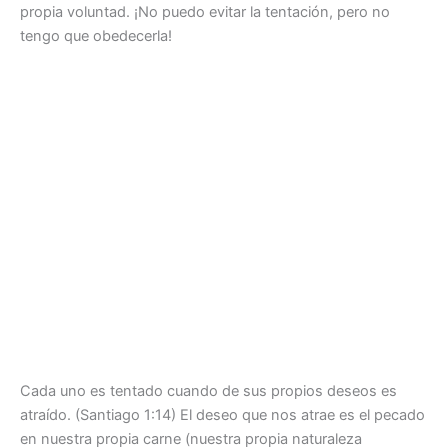
propia voluntad. ¡No puedo evitar la tentación, pero no
tengo que obedecerla!
Cada uno es tentado cuando de sus propios deseos es
atraído. (Santiago 1:14) El deseo que nos atrae es el pecado
en nuestra propia carne (nuestra propia naturaleza