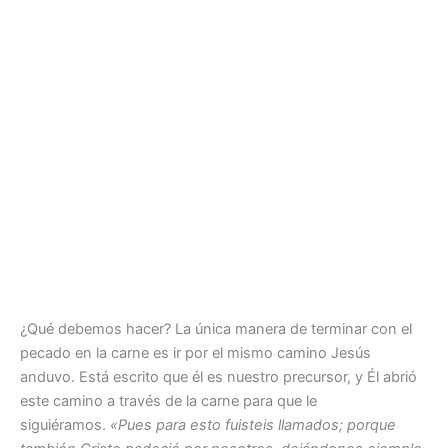
¿Qué debemos hacer? La única manera de terminar con el
pecado en la carne es ir por el mismo camino Jesús
anduvo. Está escrito que él es nuestro precursor, y Él abrió
este camino a través de la carne para que le
siguiéramos.
«Pues para esto fuisteis llamados; porque