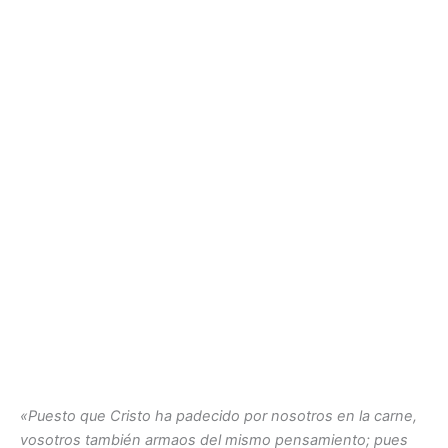
«Puesto que Cristo ha padecido por nosotros en la carne,
vosotros también armaos del mismo pensamiento; pues