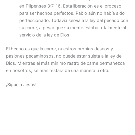
en Filipenses 3:7-16. Esta liberación es el proceso
para ser hechos perfectos. Pablo aún no había sido
perfeccionado. Todavía servía a la ley del pecado con
su carne, a pesar que su mente estaba totalmente al
servicio de la ley de Dios.
El hecho es que la carne, nuestros propios deseos y
pasiones pecaminosos, no puede estar sujeta a la ley de
Dios. Mientras el más mínimo rastro de carne permanezca
en nosotros, se manifestará de una manera u otra.
¡Sigue a Jesús!