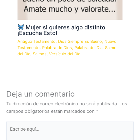
Mujer si quieres algo distinto
¡Escucha Esto!
Antiguo Testamento
,
Dios Siempre Es Bueno
,
Nuevo
Testamento
,
Palabra de Dios
,
Palabra del Día
,
Salmo
del Día
,
Salmos
,
Versículo del Día
Deja un comentario
Tu dirección de correo electrónico no será publicada.
Los
campos obligatorios están marcados con
*
Escribe
aquí...