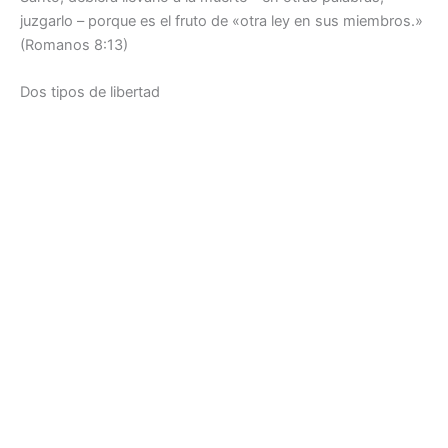
juzgarlo – porque es el fruto de «otra ley en sus miembros.»
(Romanos 8:13)
Dos tipos de libertad