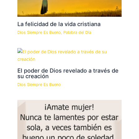
La felicidad de la vida cristiana
Dios Siempre Es Bueno
,
Palabra del Día
El poder de Dios revelado a través de
su creación
Dios Siempre Es Bueno