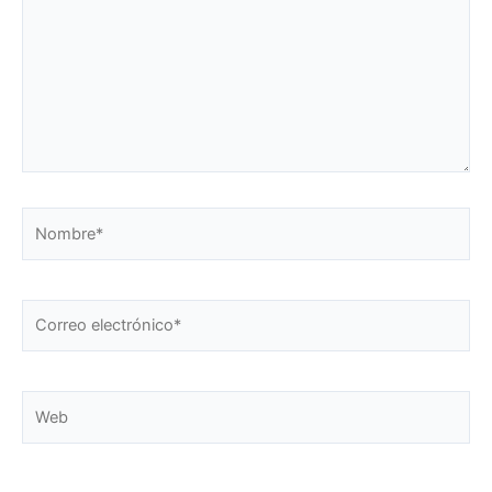
Nombre*
Correo
electrónico*
Web