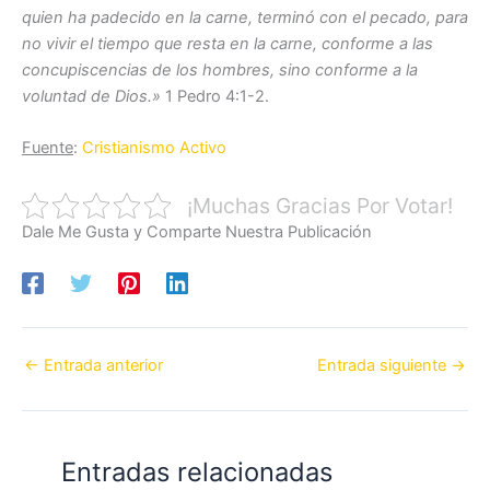
quien ha padecido en la carne, terminó con el pecado, para
no vivir el tiempo que resta en la carne, conforme a las
concupiscencias de los hombres, sino conforme a la
voluntad de Dios.»
1 Pedro 4:1-2.
Fuente
:
Cristianismo Activo
¡Muchas Gracias Por Votar!
Dale Me Gusta y Comparte Nuestra Publicación
←
Entrada anterior
Entrada siguiente
→
Entradas relacionadas