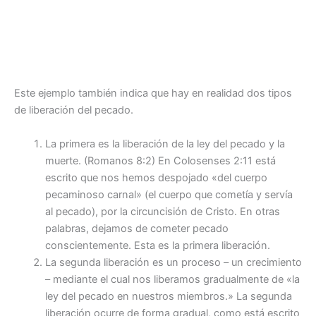
Este ejemplo también indica que hay en realidad dos tipos
de liberación del pecado.
La primera es la liberación de la ley del pecado y la
muerte. (Romanos 8:2) En Colosenses 2:11 está
escrito que nos hemos despojado «del cuerpo
pecaminoso carnal» (el cuerpo que cometía y servía
al pecado), por la circuncisión de Cristo. En otras
palabras, dejamos de cometer pecado
conscientemente. Esta es la primera liberación.
La segunda liberación es un proceso – un crecimiento
– mediante el cual nos liberamos gradualmente de «la
ley del pecado en nuestros miembros.» La segunda
liberación ocurre de forma gradual, como está escrito