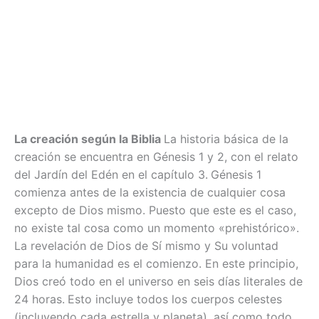
La creación según la Biblia
La historia básica de la
creación se encuentra en Génesis 1 y 2, con el relato
del Jardín del Edén en el capítulo 3.
Génesis 1
comienza antes de la existencia de cualquier cosa
excepto de Dios mismo. Puesto que este es el caso,
no existe tal cosa como un momento «prehistórico».
La revelación de Dios de Sí mismo y Su voluntad
para la humanidad es el comienzo. En este principio,
Dios creó todo en el universo en seis días literales de
24 horas.
Esto incluye todos los cuerpos celestes
(incluyendo cada estrella y planeta), así como todo