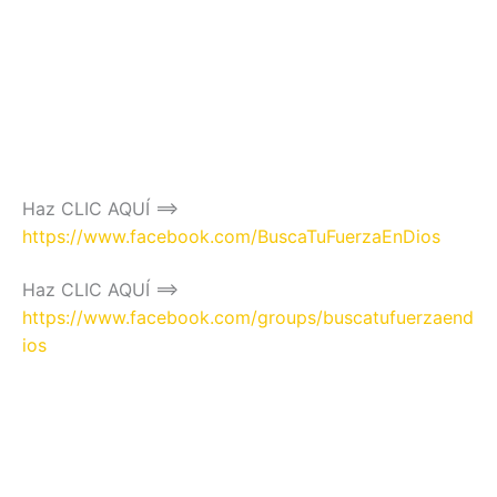
Haz CLIC AQUÍ ==>
https://www.facebook.com/BuscaTuFuerzaEnDios
Haz CLIC AQUÍ ==>
https://www.facebook.com/groups/buscatufuerzaend
ios