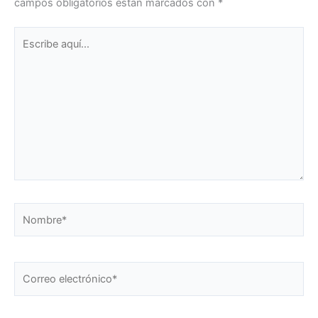
campos obligatorios están marcados con
*
Escribe
aquí...
Nombre*
Correo
electrónico*