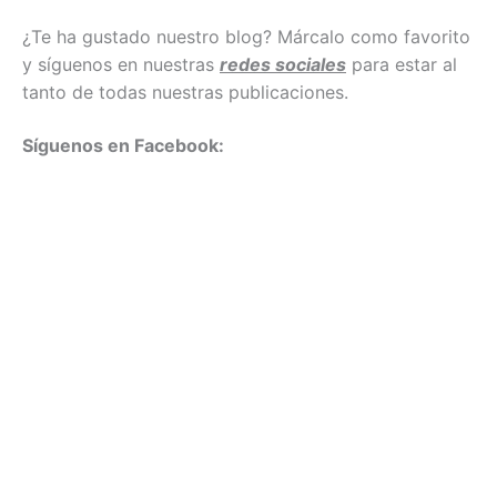
¿Te ha gustado nuestro blog? Márcalo como favorito
y síguenos en nuestras
redes sociales
para estar al
tanto de todas nuestras publicaciones.
Síguenos en Facebook: