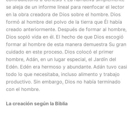
se aleja de un informe lineal para reenfocar el lector
en la obra creadora de Dios sobre el hombre.
Dios
formó al hombre del polvo de la tierra que Él había
creado anteriormente. Después de formar al hombre,
Dios sopló vida en él.
El hecho de que Dios escogió
formar al hombre de esta manera demuestra Su gran
cuidado en este proceso.
Dios colocó el primer
hombre, Adán, en un lugar especial, el Jardín del
Edén. Edén era hermoso y abundante.
Adán tuvo casi
todo lo que necesitaba, incluso alimento y trabajo
productivo. Sin embargo, Dios no había terminado
con el hombre.
La creación según la Biblia