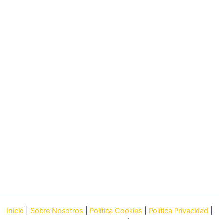
Inicio
|
Sobre Nosotros
|
Política Cookies
|
Política Privacidad
|