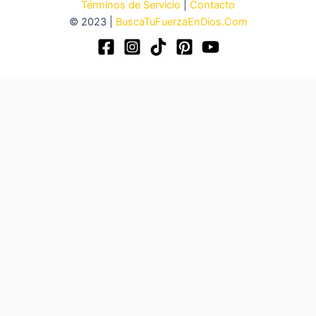
Términos de Servicio
|
Contacto
© 2023 |
BuscaTuFuerzaEnDios.Com