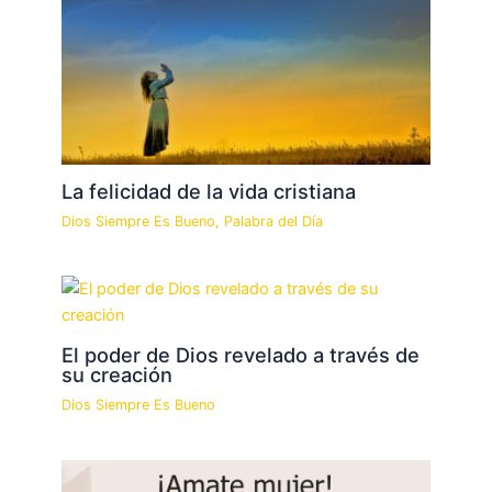
La felicidad de la vida cristiana
Dios Siempre Es Bueno
,
Palabra del Día
El poder de Dios revelado a través de
su creación
Dios Siempre Es Bueno