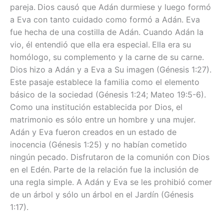
pareja.
Dios causó que Adán durmiese y luego formó
a Eva con tanto cuidado como formó a Adán. Eva
fue hecha de una costilla de Adán. Cuando Adán la
vio, él entendió que ella era especial.
Ella era su
homólogo, su complemento y la carne de su carne.
Dios hizo a Adán y a Eva a Su imagen (Génesis 1:27).
Este pasaje establece la familia como el elemento
básico de la sociedad (Génesis 1:24; Mateo 19:5-6).
Como una institución establecida por Dios, el
matrimonio es sólo entre un hombre y una mujer.
Adán y Eva fueron creados en un estado de
inocencia (Génesis 1:25) y no habían cometido
ningún pecado. Disfrutaron de la comunión con Dios
en el Edén.
Parte de la relación fue la inclusión de
una regla simple. A Adán y Eva se les prohibió comer
de un árbol y sólo un árbol en el Jardín (Génesis
1:17).