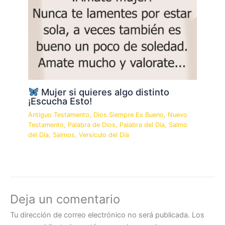
Mujer si quieres algo distinto
¡Escucha Esto!
Antiguo Testamento
,
Dios Siempre Es Bueno
,
Nuevo
Testamento
,
Palabra de Dios
,
Palabra del Día
,
Salmo
del Día
,
Salmos
,
Versículo del Día
Deja un comentario
Tu dirección de correo electrónico no será publicada.
Los