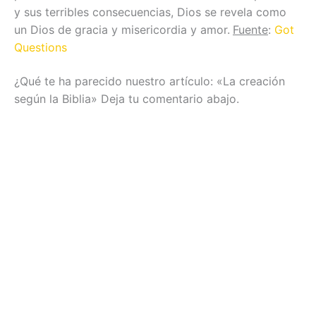
y sus terribles consecuencias, Dios se revela como
un Dios de gracia y misericordia y amor.
Fuente
:
Got
Questions
¿Qué te ha parecido nuestro artículo: «La creación
según la Biblia» Deja tu comentario abajo.