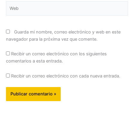
Web
Guarda mi nombre, correo electrónico y web en este
navegador para la próxima vez que comente.
Recibir un correo electrónico con los siguientes
comentarios a esta entrada.
Recibir un correo electrónico con cada nueva entrada.