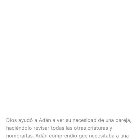
Dios ayudó a Adán a ver su necesidad de una pareja,
haciéndolo revisar todas las otras criaturas y
nombrarlas. Adán comprendió que necesitaba a una