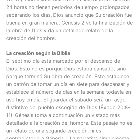
24 horas no tienen periodos de tiempo prolongados
separando los días.
Dios anunció que Su creación fue
buena en gran manera. Génesis 2 ve la finalización de
la obra de Dios y da un detallado relato de la
creación del hombre.
La creación según la Biblia
El séptimo día está marcado por el descanso de
Dios. Esto no es porque Dios estaba cansado, sino
porque terminó Su obra de creación. Esto establece
un patrón de tomar un día en siete para descansar y
establece el número de días en la semana todavía en
uso hoy en día. El guardar el sábado será un rasgo
distintivo del pueblo escogido de Dios (Éxodo 20:8-
11).
Génesis toma a continuación un vistazo más
detallado a la creación del hombre. Este pasaje no es
un relato de una segunda creación, ni es
contradictorio a Génesis 1.
La narrativa simplemente