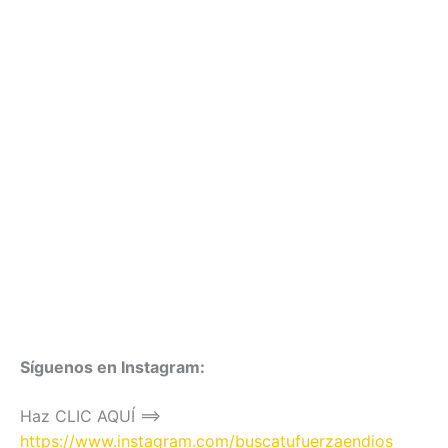
Síguenos en Instagram:
Haz CLIC AQUÍ ==>
https://www.instagram.com/buscatufuerzaendios