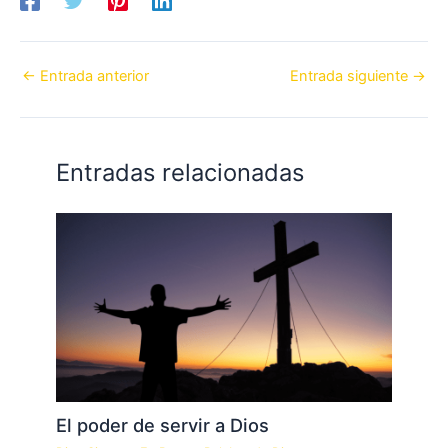
←
Entrada anterior
Entrada siguiente
→
Entradas relacionadas
El poder de servir a Dios