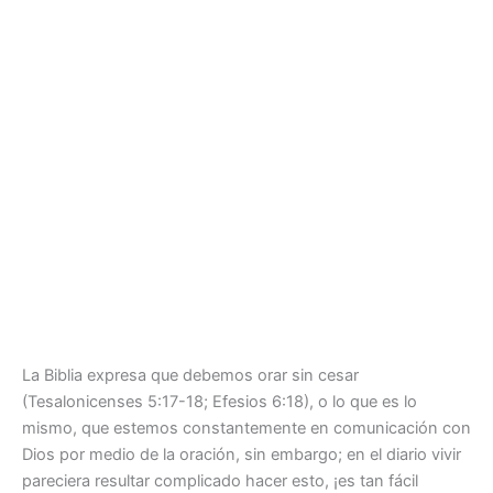
La Biblia expresa que debemos orar sin cesar
(Tesalonicenses 5:17-18; Efesios 6:18), o lo que es lo
mismo, que estemos constantemente en comunicación con
Dios por medio de la oración, sin embargo; en el diario vivir
pareciera resultar complicado hacer esto, ¡es tan fácil