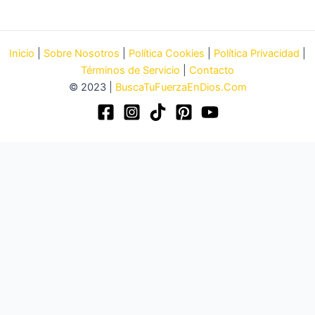
Inicio
|
Sobre Nosotros
|
Política Cookies
|
Política Privacidad
|
Términos de Servicio
|
Contacto
© 2023 |
BuscaTuFuerzaEnDios.Com