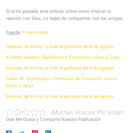
Si te ha gustado este artículo sobre como mejorar tu
relación con Dios, no dejes de compartirlo con tus amigas.
Fuente
:
Entaconadas
Noticias de fe hoy: lo más importante del 6 de agosto
El Padre Nuestro: Significado y Explicación Línea a Línea
Noticias de fe hoy: lo más importante del 5 de agosto
Salmo 91: Significado y Promesas de Protección Divina
Verso a Verso
Noticias de fe hoy: lo más importante del 4 de agosto
¡Muchas Gracias Por Votar!
Dale Me Gusta y Comparte Nuestra Publicación