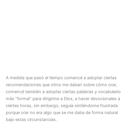
A medida que pasó el tiempo comencé a adoptar ciertas
recomendaciones que otros me daban sobre cómo orar,
comencé también a adoptar ciertas palabras y vocabulario
más “formal” para dirigirme a Dios, a hacer devocionales a
ciertas horas, sin embargo, seguía sintiéndome frustrada
porque orar no era algo que se me daba de forma natural
bajo estas circunstancias.