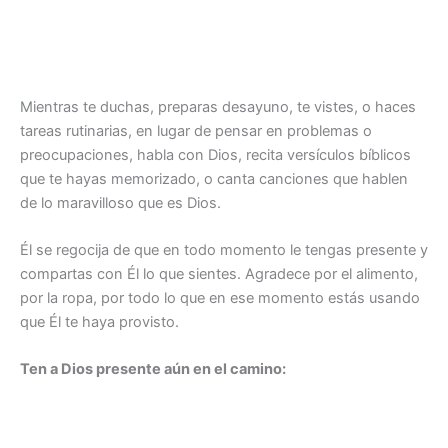
Mientras te duchas, preparas desayuno, te vistes, o haces
tareas rutinarias, en lugar de pensar en problemas o
preocupaciones, habla con Dios, recita versículos bíblicos
que te hayas memorizado, o canta canciones que hablen
de lo maravilloso que es Dios.
Él se regocija de que en todo momento le tengas presente y
compartas con Él lo que sientes. Agradece por el alimento,
por la ropa, por todo lo que en ese momento estás usando
que Él te haya provisto.
Ten a Dios presente aún en el camino: