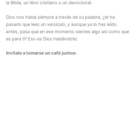
la Biblia, un libro cristiano o un devocional.
Dios nos habla siempre a través de su palabra, ¿te ha
pasado que lees un versículo, y aunque ya lo has leído
antes, pasa que en ese momento sientes algo así como que
es para ti? Eso es Dios hablándote.
Invítalo a tomarse un café juntos: