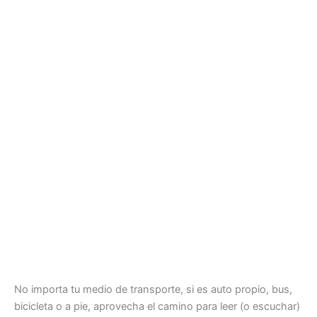
No importa tu medio de transporte, si es auto propio, bus,
bicicleta o a pie, aprovecha el camino para leer (o escuchar)