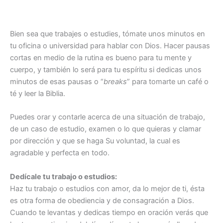
Bien sea que trabajes o estudies, tómate unos minutos en
tu oficina o universidad para hablar con Dios. Hacer pausas
cortas en medio de la rutina es bueno para tu mente y
cuerpo, y también lo será para tu espíritu si dedicas unos
minutos de esas pausas o “
breaks
” para tomarte un café o
té y leer la Biblia.
Puedes orar y contarle acerca de una situación de trabajo,
de un caso de estudio, examen o lo que quieras y clamar
por dirección y que se haga Su voluntad, la cual es
agradable y perfecta en todo.
Dedícale tu trabajo o estudios:
Haz tu trabajo o estudios con amor, da lo mejor de ti, ésta
es otra forma de obediencia y de consagración a Dios.
Cuando te levantas y dedicas tiempo en oración verás que