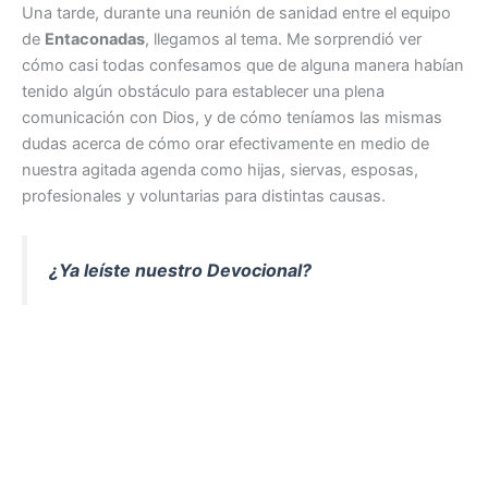
Una tarde, durante una reunión de sanidad entre el equipo
de
Entaconadas
, llegamos al tema. Me sorprendió ver
cómo casi todas confesamos que de alguna manera habían
tenido algún obstáculo para establecer una plena
comunicación con Dios, y de cómo teníamos las mismas
dudas acerca de cómo orar efectivamente en medio de
nuestra agitada agenda como hijas, siervas, esposas,
profesionales y voluntarias para distintas causas.
¿Ya leíste nuestro Devocional?