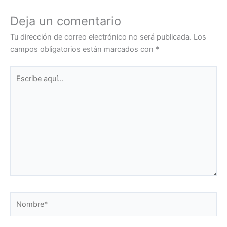
Deja un comentario
Tu dirección de correo electrónico no será publicada.
Los
campos obligatorios están marcados con
*
Escribe
aquí...
Nombre*