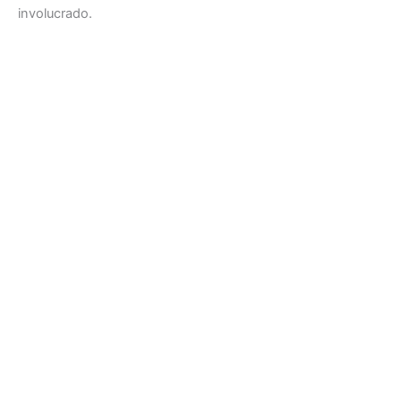
involucrado.