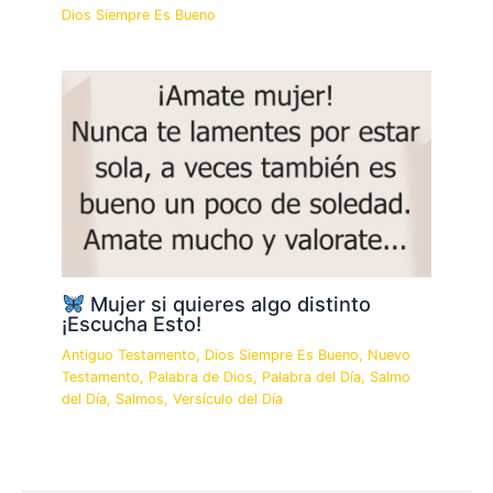
Dios Siempre Es Bueno
Mujer si quieres algo distinto
¡Escucha Esto!
Antiguo Testamento
,
Dios Siempre Es Bueno
,
Nuevo
Testamento
,
Palabra de Dios
,
Palabra del Día
,
Salmo
del Día
,
Salmos
,
Versículo del Día