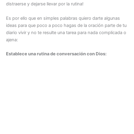
distraerse y dejarse llevar por la rutina!
Es por ello que en simples palabras quiero darte algunas
ideas para que poco a poco hagas de la oración parte de tu
diario vivir y no te resulte una tarea para nada complicada o
ajena:
Establece una rutina de conversación con Dios: