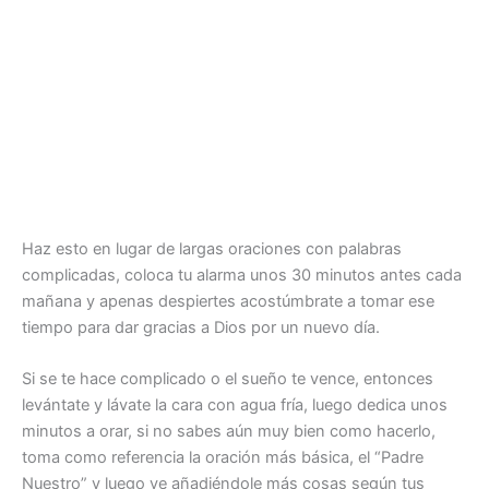
Haz esto en lugar de largas oraciones con palabras
complicadas, coloca tu alarma unos 30 minutos antes cada
mañana y apenas despiertes acostúmbrate a tomar ese
tiempo para dar gracias a Dios por un nuevo día.
Si se te hace complicado o el sueño te vence, entonces
levántate y lávate la cara con agua fría, luego dedica unos
minutos a orar, si no sabes aún muy bien como hacerlo,
toma como referencia la oración más básica, el “Padre
Nuestro” y luego ve añadiéndole más cosas según tus