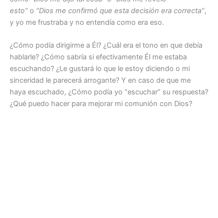
esto”
o
“Dios me confirmó que esta decisión era correcta”
,
y yo me frustraba y no entendía como era eso.
¿Cómo podía dirigirme a Él? ¿Cuál era el tono en que debía
hablarle? ¿Cómo sabría si efectivamente Él me estaba
escuchando? ¿Le gustará lo que le estoy diciendo o mi
sinceridad le parecerá arrogante? Y en caso de que me
haya escuchado, ¿Cómo podía yo “escuchar” su respuesta?
¿Qué puedo hacer para mejorar mi comunión con Dios?