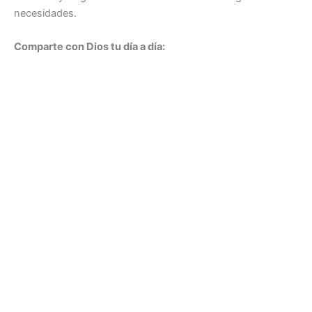
necesidades.
Comparte con Dios tu día a día: