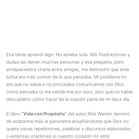
Esa tarde aprendí algo: No estaba sola. Mis frustraciones y
dudas las tienen muchas personas y esa pequeña, pero
enriquecedora charla entre amigas, me demostró que esta
lucha era más común de lo que pensaba. Mi problema no
era que no sabía o no procuraba comunicarme con Dios
como pensaba (y me sentía mal por eso), sino que no había
descubierto cómo hacer de la oración parte de mi día a día.
El libro
“Vida con Propósito”
del autor Rick Warren terminó
de aclararme más el panorama enseñándome que Dios no
quiere vanas repeticiones, palabras y discursos elaborados,
o extensas oraciones si nuestro corazón no está