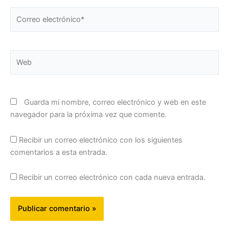
Correo
electrónico*
Web
Guarda mi nombre, correo electrónico y web en este
navegador para la próxima vez que comente.
Recibir un correo electrónico con los siguientes
comentarios a esta entrada.
Recibir un correo electrónico con cada nueva entrada.