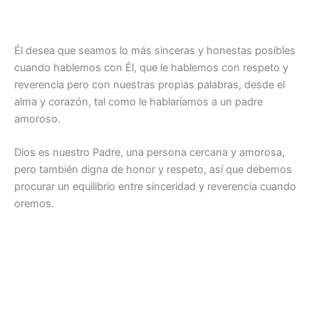
Él desea que seamos lo más sinceras y honestas posibles
cuando hablemos con Él, que le hablemos con respeto y
reverencia pero con nuestras propias palabras, desde el
alma y corazón, tal como le hablaríamos a un padre
amoroso.
Dios es nuestro Padre, una persona cercana y amorosa,
pero también digna de honor y respeto, así que debemos
procurar un equilibrio entre sinceridad y reverencia cuando
oremos.