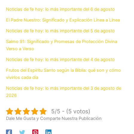
Noticias de fe hoy: lo más importante del 6 de agosto
El Padre Nuestro: Significado y Explicación Línea a Línea
Noticias de fe hoy: lo más importante del 5 de agosto
Salmo 91: Significado y Promesas de Protección Divina
Verso a Verso
Noticias de fe hoy: lo más importante del 4 de agosto
Frutos del Espíritu Santo según la Biblia: qué son y cómo
vivirlos cada día
Noticias de fe hoy: lo más importante del 3 de agosto de
2026
5/5 - (5 votos)
Dale Me Gusta y Comparte Nuestra Publicación