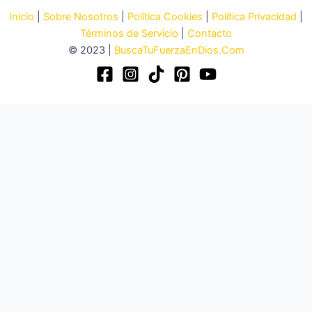
Inicio
|
Sobre Nosotros
|
Política Cookies
|
Política Privacidad
|
Términos de Servicio
|
Contacto
© 2023 |
BuscaTuFuerzaEnDios.Com