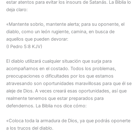
estar atentos para evitar los insours de Satanás. La Biblia lo
deja claro:
«Mantente sobrio, mantente alerta; para su oponente, el
diablo, como un león rugiente, camina, en busca de
aquellos que pueden devorar:
(I Pedro 5:8 KJV)
El diablo utilizará cualquier situación que surja para
acompañarnos en el costado. Todos los problemas,
preocupaciones o dificultades por los que estamos
atravesando son oportunidades maravillosas para que él se
aleje de Dios. A veces creará esas oportunidades, así que
realmente tenemos que estar preparados para
defendernos. La Biblia nos dice cómo:
«Coloca toda la armadura de Dios, ya que podrás oponerte
a los trucos del diablo.