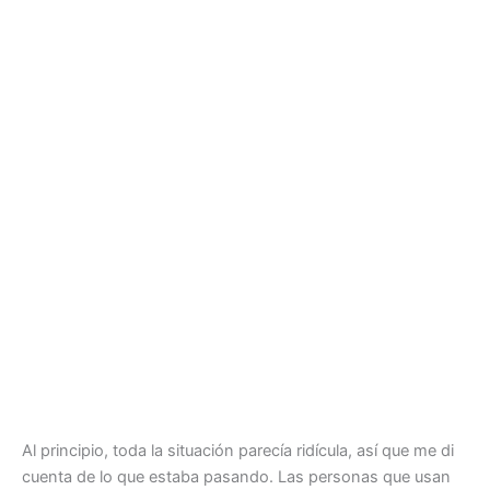
Al principio, toda la situación parecía ridícula, así que me di
cuenta de lo que estaba pasando. Las personas que usan