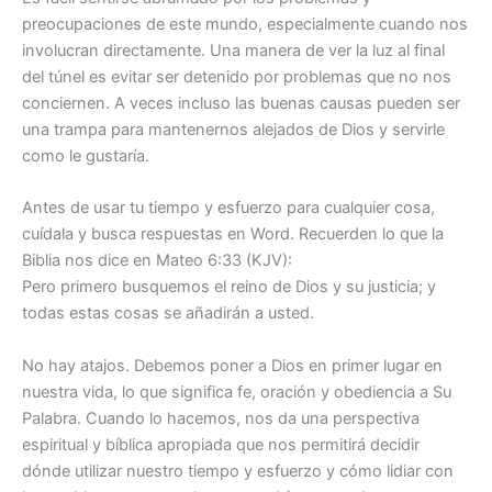
preocupaciones de este mundo, especialmente cuando nos
involucran directamente. Una manera de ver la luz al final
del túnel es evitar ser detenido por problemas que no nos
conciernen. A veces incluso las buenas causas pueden ser
una trampa para mantenernos alejados de Dios y servirle
como le gustaría.
Antes de usar tu tiempo y esfuerzo para cualquier cosa,
cuídala y busca respuestas en Word. Recuerden lo que la
Biblia nos dice en Mateo 6:33 (KJV):
Pero primero busquemos el reino de Dios y su justicia; y
todas estas cosas se añadirán a usted.
No hay atajos. Debemos poner a Dios en primer lugar en
nuestra vida, lo que significa fe, oración y obediencia a Su
Palabra. Cuando lo hacemos, nos da una perspectiva
espiritual y bíblica apropiada que nos permitirá decidir
dónde utilizar nuestro tiempo y esfuerzo y cómo lidiar con