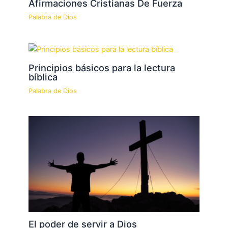
Afirmaciones Cristianas De Fuerza
Palabra de Dios
Principios básicos para la lectura
bíblica
Palabra de Dios
El poder de servir a Dios