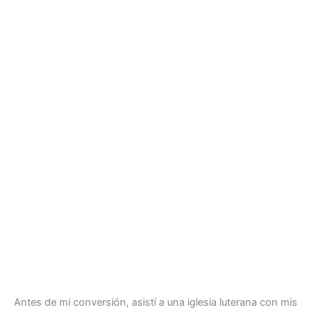
Antes de mi conversión, asistí a una iglesia luterana con mis