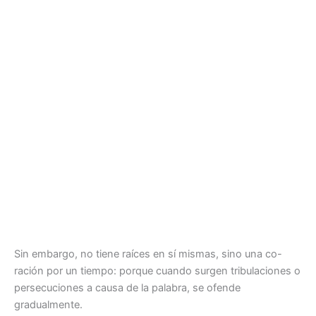
Sin embargo, no tiene raíces en sí mismas, sino una co-
ración por un tiempo: porque cuando surgen tribulaciones o
persecuciones a causa de la palabra, se ofende
gradualmente.