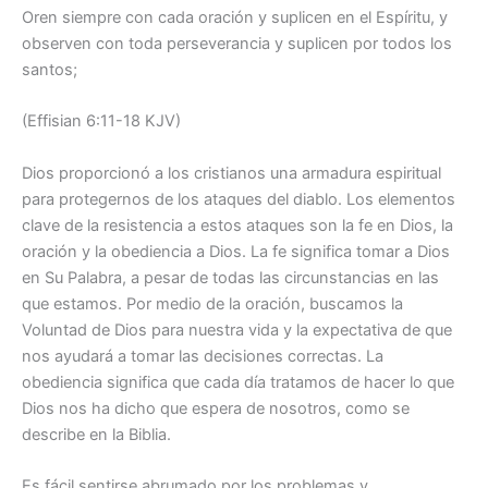
Oren siempre con cada oración y suplicen en el Espíritu, y
observen con toda perseverancia y suplicen por todos los
santos;
(Effisian 6:11-18 KJV)
Dios proporcionó a los cristianos una armadura espiritual
para protegernos de los ataques del diablo. Los elementos
clave de la resistencia a estos ataques son la fe en Dios, la
oración y la obediencia a Dios. La fe significa tomar a Dios
en Su Palabra, a pesar de todas las circunstancias en las
que estamos. Por medio de la oración, buscamos la
Voluntad de Dios para nuestra vida y la expectativa de que
nos ayudará a tomar las decisiones correctas. La
obediencia significa que cada día tratamos de hacer lo que
Dios nos ha dicho que espera de nosotros, como se
describe en la Biblia.
Es fácil sentirse abrumado por los problemas y