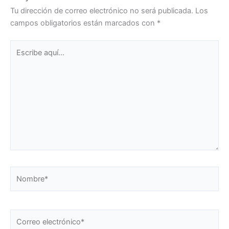
Tu dirección de correo electrónico no será publicada.
Los
campos obligatorios están marcados con
*
Escribe
aquí...
Nombre*
Correo
electrónico*