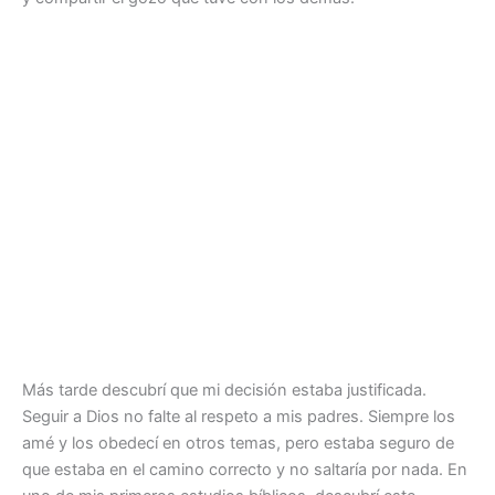
Más tarde descubrí que mi decisión estaba justificada.
Seguir a Dios no falte al respeto a mis padres. Siempre los
amé y los obedecí en otros temas, pero estaba seguro de
que estaba en el camino correcto y no saltaría por nada. En