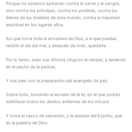
Porque no estamos luchando contra la carne y la sangre,
sino contra los príncipes, contra los poderes, contra los
líderes de las tinieblas de este mundo, contra la iniquidad
espiritual en los lugares altos.
Así que toma toda la armadura de Dios, a la que puedas
resistir el día del mal, y después de todo, quedarte.
Por lo tanto, sean sus riñones cingcon la verdad, y teniendo
en el pecho de la justicia;
Y sus pies con la preparación del evangelio de paz;
Sobre todo, tomando el escudo de la fe, en el que podrás
satisfacer todos los dardos ardientes de los inicuos.
Y toma el casco de salvación, y la espada del Espíritu, que
es la palabra de Dios: