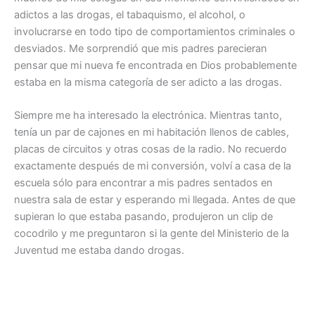
adictos a las drogas, el tabaquismo, el alcohol, o
involucrarse en todo tipo de comportamientos criminales o
desviados. Me sorprendió que mis padres parecieran
pensar que mi nueva fe encontrada en Dios probablemente
estaba en la misma categoría de ser adicto a las drogas.
Siempre me ha interesado la electrónica. Mientras tanto,
tenía un par de cajones en mi habitación llenos de cables,
placas de circuitos y otras cosas de la radio. No recuerdo
exactamente después de mi conversión, volví a casa de la
escuela sólo para encontrar a mis padres sentados en
nuestra sala de estar y esperando mi llegada. Antes de que
supieran lo que estaba pasando, produjeron un clip de
cocodrilo y me preguntaron si la gente del Ministerio de la
Juventud me estaba dando drogas.