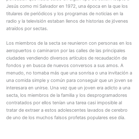
Jesús como mi Salvador en 1972, una época en la que los
titulares de periódicos y los programas de noticias en la
radio y la televisión estaban llenos de historias de jóvenes
atraídos por sectas.
Los miembros de la secta se reunieron con personas en los
aeropuertos o caminaron por las calles de las principales
ciudades vendiendo diversos artículos de recaudación de
fondos y en busca de nuevos conversos a sus amos. A
menudo, no tomaba más que una sonrisa o una invitación a
una comida simple y común para conseguir que un joven se
interesara en unirse. Una vez que un joven era adicto a una
secta, los miembros de la familia y los desprogramadores
contratados por ellos tenían una tarea casi imposible al
tratar de extraer a estos adolescentes lavados de cerebro
de uno de los muchos falsos profetas populares ese día.