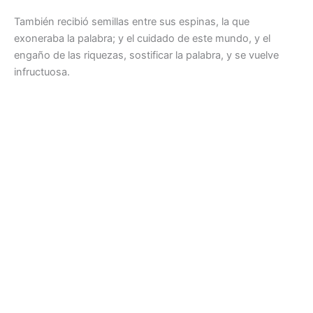
También recibió semillas entre sus espinas, la que
exoneraba la palabra; y el cuidado de este mundo, y el
engaño de las riquezas, sostificar la palabra, y se vuelve
infructuosa.