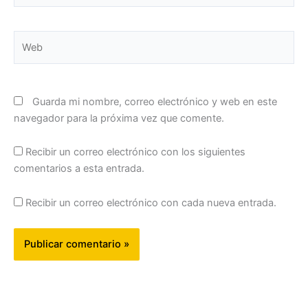
Web
Guarda mi nombre, correo electrónico y web en este
navegador para la próxima vez que comente.
Recibir un correo electrónico con los siguientes
comentarios a esta entrada.
Recibir un correo electrónico con cada nueva entrada.