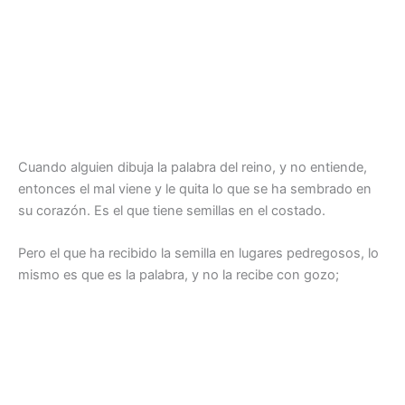
Cuando alguien dibuja la palabra del reino, y no entiende,
entonces el mal viene y le quita lo que se ha sembrado en
su corazón. Es el que tiene semillas en el costado.
Pero el que ha recibido la semilla en lugares pedregosos, lo
mismo es que es la palabra, y no la recibe con gozo;