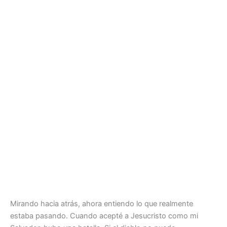
Mirando hacia atrás, ahora entiendo lo que realmente
estaba pasando. Cuando acepté a Jesucristo como mi