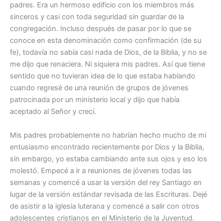
padres. Era un hermoso edificio con los miembros más
sinceros y casi con toda seguridad sin guardar de la
congregación. Incluso después de pasar por lo que se
conoce en esta denominación como confirmación (de su
fe), todavía no sabía casi nada de Dios, de la Biblia, y no se
me dijo que renaciera. Ni siquiera mis padres. Así que tiene
sentido que no tuvieran idea de lo que estaba hablando
cuando regresé de una reunión de grupos de jóvenes
patrocinada por un ministerio local y dijo que había
aceptado al Señor y crecí.
Mis padres probablemente no habrían hecho mucho de mi
entusiasmo encontrado recientemente por Dios y la Biblia,
sin embargo, yo estaba cambiando ante sus ojos y eso los
molestó. Empecé a ir a reuniones de jóvenes todas las
semanas y comencé a usar la versión del rey Santiago en
lugar de la versión estándar revisada de las Escrituras. Dejé
de asistir a la iglesia luterana y comencé a salir con otros
adolescentes cristianos en el Ministerio de la Juventud.