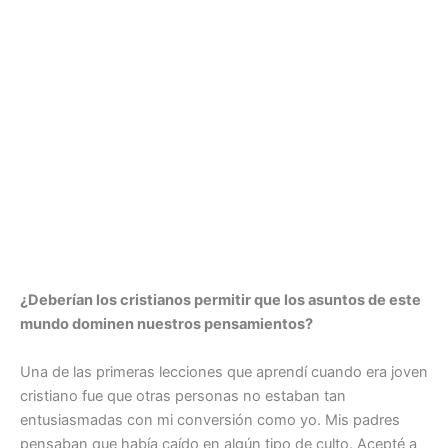
¿Deberían los cristianos permitir que los asuntos de este
mundo dominen nuestros pensamientos?
Una de las primeras lecciones que aprendí cuando era joven
cristiano fue que otras personas no estaban tan
entusiasmadas con mi conversión como yo. Mis padres
pensaban que había caído en algún tipo de culto. Acepté a