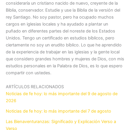
consideraría un cristiano nacido de nuevo, creyente de la
Biblia, conservador. Estudie y use la Biblia de la versión del
rey Santiago. No soy pastor, pero ha ocupado muchos
cargos en iglesias locales y ha ayudado a plantar un
puñado en diferentes partes del noreste de los Estados
Unidos. Tengo un certificado en estudios bíblicos, pero
ciertamente no soy un erudito bíblico. Lo que he aprendido
de la experiencia de trabajar en las iglesias y la gente local
que considero grandes hombres y mujeres de Dios, con mis
estudios personales en la Palabra de Dios, es lo que espero
compartir con ustedes.
ARTÍCULOS RELACIONADOS
Noticias de fe hoy: lo más importante del 9 de agosto de
2026
Noticias de fe hoy: lo más importante del 7 de agosto
Las Bienaventuranzas: Significado y Explicación Verso a
Verso