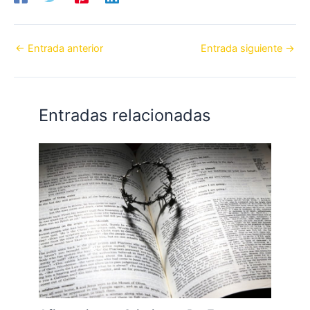
←
Entrada anterior
Entrada siguiente
→
Entradas relacionadas