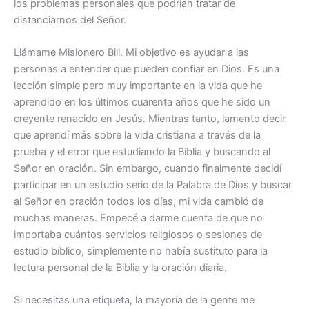
los problemas personales que podrían tratar de
distanciarnos del Señor.
Llámame Misionero Bill. Mi objetivo es ayudar a las
personas a entender que pueden confiar en Dios. Es una
lección simple pero muy importante en la vida que he
aprendido en los últimos cuarenta años que he sido un
creyente renacido en Jesús. Mientras tanto, lamento decir
que aprendí más sobre la vida cristiana a través de la
prueba y el error que estudiando la Biblia y buscando al
Señor en oración. Sin embargo, cuando finalmente decidí
participar en un estudio serio de la Palabra de Dios y buscar
al Señor en oración todos los días, mi vida cambió de
muchas maneras. Empecé a darme cuenta de que no
importaba cuántos servicios religiosos o sesiones de
estudio bíblico, simplemente no había sustituto para la
lectura personal de la Biblia y la oración diaria.
Si necesitas una etiqueta, la mayoría de la gente me