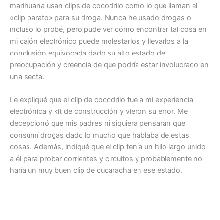
marihuana usan clips de cocodrilo como lo que llaman el
«clip barato» para su droga. Nunca he usado drogas o
incluso lo probé, pero pude ver cómo encontrar tal cosa en
mi cajón electrónico puede molestarlos y llevarlos a la
conclusión equivocada dado su alto estado de
preocupación y creencia de que podría estar involucrado en
una secta.
Le expliqué que el clip de cocodrilo fue a mi experiencia
electrónica y kit de construcción y vieron su error. Me
decepcionó que mis padres ni siquiera pensaran que
consumí drogas dado lo mucho que hablaba de estas
cosas. Además, indiqué que el clip tenía un hilo largo unido
a él para probar corrientes y circuitos y probablemente no
haría un muy buen clip de cucaracha en ese estado.