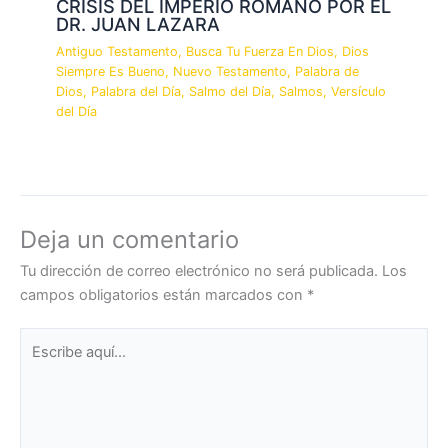
CRISIS DEL IMPERIO ROMANO POR EL
DR. JUAN LAZARA
Antiguo Testamento
,
Busca Tu Fuerza En Dios
,
Dios
Siempre Es Bueno
,
Nuevo Testamento
,
Palabra de
Dios
,
Palabra del Día
,
Salmo del Día
,
Salmos
,
Versículo
del Día
Deja un comentario
Tu dirección de correo electrónico no será publicada.
Los
campos obligatorios están marcados con
*
Escribe
aquí...