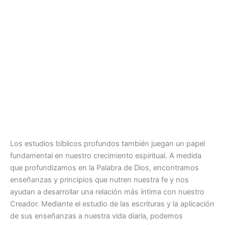
Los estudios bíblicos profundos también juegan un papel
fundamental en nuestro crecimiento espiritual. A medida
que profundizamos en la Palabra de Dios, encontramos
enseñanzas y principios que nutren nuestra fe y nos
ayudan a desarrollar una relación más íntima con nuestro
Creador. Mediante el estudio de las escrituras y la aplicación
de sus enseñanzas a nuestra vida diaria, podemos