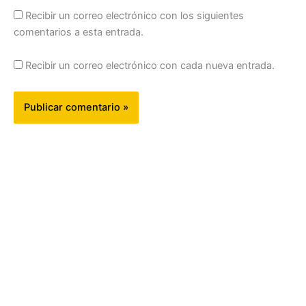
Recibir un correo electrónico con los siguientes
comentarios a esta entrada.
Recibir un correo electrónico con cada nueva entrada.