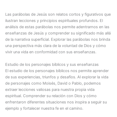
Las parábolas de Jesús son relatos cortos y figurativos que
ilustran lecciones y principios espirituales profundos. El
análisis de estas parábolas nos permite adentrarnos en las
enseñanzas de Jesús y comprender su significado más allá
de la narrativa superficial. Explorar las parábolas nos brinda
una perspectiva más clara de la voluntad de Dios y cómo
vivir una vida en conformidad con sus enseñanzas.
Estudio de los personajes bíblicos y sus enseñanzas
El estudio de los personajes bíblicos nos permite aprender
de sus experiencias, triunfos y desafíos. Al explorar la vida
de personajes como Moisés, David o Pablo, podemos
extraer lecciones valiosas para nuestra propia vida
espiritual. Comprender su relación con Dios y cómo
enfrentaron diferentes situaciones nos inspira a seguir su
ejemplo y fortalecer nuestra fe en el camino.