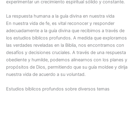
experimentar un crecimiento espiritual sólido y constante.
La respuesta humana a la guía divina en nuestra vida
En nuestra vida de fe, es vital reconocer y responder
adecuadamente a la guía divina que recibimos a través de
los estudios bíblicos profundos. A medida que exploramos
las verdades reveladas en la Biblia, nos encontramos con
desafíos y decisiones cruciales. A través de una respuesta
obediente y humilde, podemos alinearnos con los planes y
propósitos de Dios, permitiendo que su guía moldee y dirija
nuestra vida de acuerdo a su voluntad.
Estudios bíblicos profundos sobre diversos temas