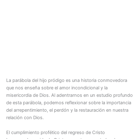
La parábola del hijo pródigo es una historia conmovedora
que nos enseña sobre el amor incondicional y la
misericordia de Dios. Al adentrarnos en un estudio profundo
de esta parábola, podemos reflexionar sobre la importancia
del arrepentimiento, el perdón y la restauración en nuestra
relación con Dios.
El cumplimiento profético del regreso de Cristo