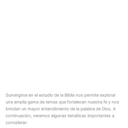
Sumergirse en el estudio de la Biblia nos permite explorar
una amplia gama de temas que fortalecen nuestra fe y nos
brindan un mayor entendimiento de la palabra de Dios. A
continuación, veremos algunas temáticas importantes a
considerar: