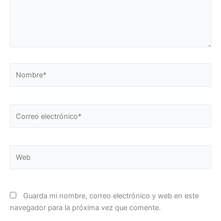
Nombre*
Correo
electrónico*
Web
Guarda mi nombre, correo electrónico y web en este
navegador para la próxima vez que comente.