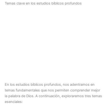
Temas clave en los estudios bíblicos profundos
En los estudios bíblicos profundos, nos adentramos en
temas fundamentales que nos permiten comprender mejor
la palabra de Dios. A continuación, exploraremos tres temas
esenciales: