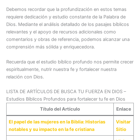
Debemos recordar que la profundización en estos temas
requiere dedicación y estudio constante de la Palabra de
Dios. Mediante el análisis detallado de los pasajes bíblicos
relevantes y el apoyo de recursos adicionales como
comentarios y obras de referencia, podemos alcanzar una
comprensión más sólida y enriquecedora.
Recuerda que el estudio bíblico profundo nos permite crecer
espiritualmente, nutrir nuestra fe y fortalecer nuestra
relación con Dios.
LISTA DE ARTÍCULOS DE BUSCA TU FUERZA EN DIOS –
Estudios Bíblicos Profundos para fortalecer tu fe en Dios
Título del Artículo
Enlace
El papel de las mujeres en la Biblia: Historias
Visitar
notables y su impacto en la fe cristiana
Sitio