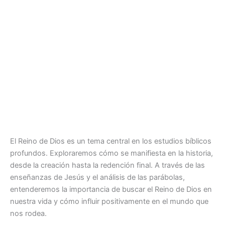
El Reino de Dios es un tema central en los estudios bíblicos
profundos. Exploraremos cómo se manifiesta en la historia,
desde la creación hasta la redención final. A través de las
enseñanzas de Jesús y el análisis de las parábolas,
entenderemos la importancia de buscar el Reino de Dios en
nuestra vida y cómo influir positivamente en el mundo que
nos rodea.