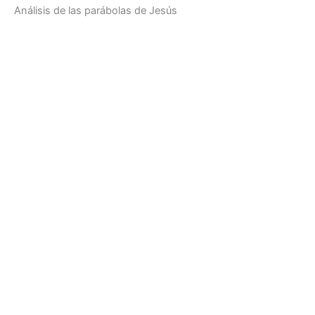
Análisis de las parábolas de Jesús