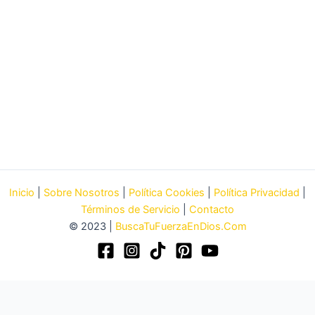
Inicio
|
Sobre Nosotros
|
Política Cookies
|
Política Privacidad
|
Términos de Servicio
|
Contacto
© 2023 |
BuscaTuFuerzaEnDios.Com