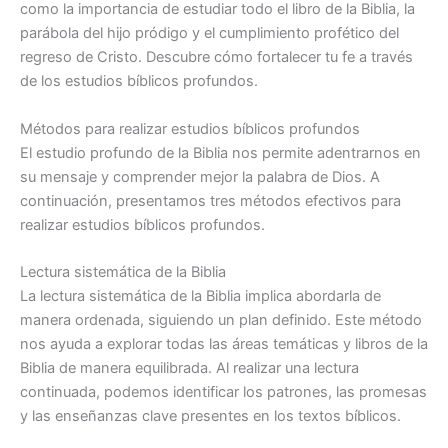
como la importancia de estudiar todo el libro de la Biblia, la
parábola del hijo pródigo y el cumplimiento profético del
regreso de Cristo. Descubre cómo fortalecer tu fe a través
de los estudios bíblicos profundos.
Métodos para realizar estudios bíblicos profundos
El estudio profundo de la Biblia nos permite adentrarnos en
su mensaje y comprender mejor la palabra de Dios. A
continuación, presentamos tres métodos efectivos para
realizar estudios bíblicos profundos.
Lectura sistemática de la Biblia
La lectura sistemática de la Biblia implica abordarla de
manera ordenada, siguiendo un plan definido. Este método
nos ayuda a explorar todas las áreas temáticas y libros de la
Biblia de manera equilibrada. Al realizar una lectura
continuada, podemos identificar los patrones, las promesas
y las enseñanzas clave presentes en los textos bíblicos.