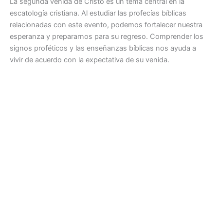
La segunda venida de Cristo es un tema central en la
escatología cristiana. Al estudiar las profecías bíblicas
relacionadas con este evento, podemos fortalecer nuestra
esperanza y prepararnos para su regreso. Comprender los
signos proféticos y las enseñanzas bíblicas nos ayuda a
vivir de acuerdo con la expectativa de su venida.