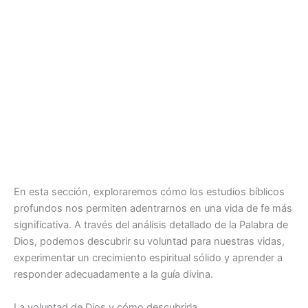
En esta sección, exploraremos cómo los estudios bíblicos
profundos nos permiten adentrarnos en una vida de fe más
significativa. A través del análisis detallado de la Palabra de
Dios, podemos descubrir su voluntad para nuestras vidas,
experimentar un crecimiento espiritual sólido y aprender a
responder adecuadamente a la guía divina.
La voluntad de Dios y cómo descubrirla