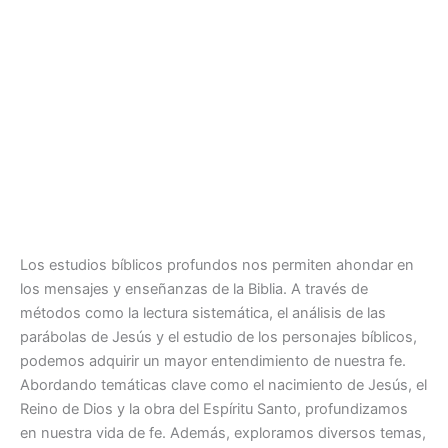
Los estudios bíblicos profundos nos permiten ahondar en
los mensajes y enseñanzas de la Biblia. A través de
métodos como la lectura sistemática, el análisis de las
parábolas de Jesús y el estudio de los personajes bíblicos,
podemos adquirir un mayor entendimiento de nuestra fe.
Abordando temáticas clave como el nacimiento de Jesús, el
Reino de Dios y la obra del Espíritu Santo, profundizamos
en nuestra vida de fe. Además, exploramos diversos temas,