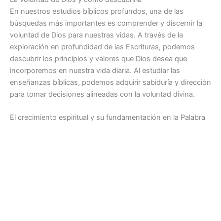
En nuestros estudios bíblicos profundos, una de las
búsquedas más importantes es comprender y discernir la
voluntad de Dios para nuestras vidas. A través de la
exploración en profundidad de las Escrituras, podemos
descubrir los principios y valores que Dios desea que
incorporemos en nuestra vida diaria. Al estudiar las
enseñanzas bíblicas, podemos adquirir sabiduría y dirección
para tomar decisiones alineadas con la voluntad divina.
El crecimiento espiritual y su fundamentación en la Palabra