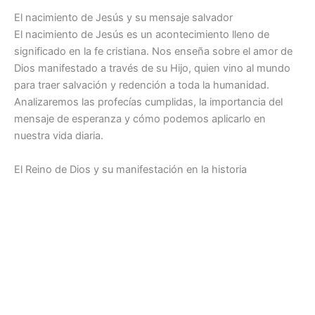
El nacimiento de Jesús y su mensaje salvador
El nacimiento de Jesús es un acontecimiento lleno de
significado en la fe cristiana. Nos enseña sobre el amor de
Dios manifestado a través de su Hijo, quien vino al mundo
para traer salvación y redención a toda la humanidad.
Analizaremos las profecías cumplidas, la importancia del
mensaje de esperanza y cómo podemos aplicarlo en
nuestra vida diaria.
El Reino de Dios y su manifestación en la historia