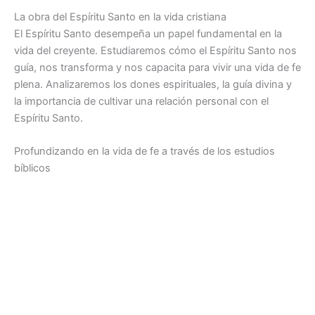
La obra del Espíritu Santo en la vida cristiana
El Espíritu Santo desempeña un papel fundamental en la
vida del creyente. Estudiaremos cómo el Espíritu Santo nos
guía, nos transforma y nos capacita para vivir una vida de fe
plena. Analizaremos los dones espirituales, la guía divina y
la importancia de cultivar una relación personal con el
Espíritu Santo.
Profundizando en la vida de fe a través de los estudios
bíblicos