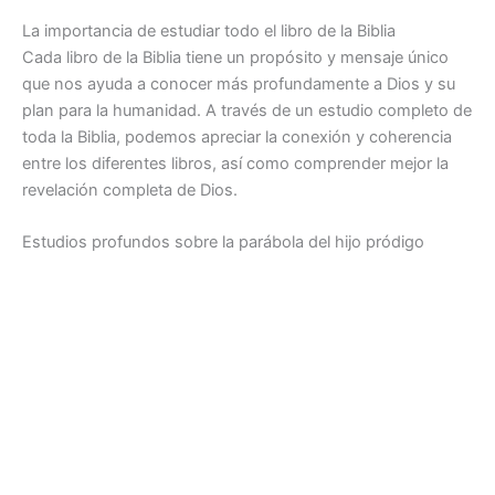
La importancia de estudiar todo el libro de la Biblia
Cada libro de la Biblia tiene un propósito y mensaje único
que nos ayuda a conocer más profundamente a Dios y su
plan para la humanidad. A través de un estudio completo de
toda la Biblia, podemos apreciar la conexión y coherencia
entre los diferentes libros, así como comprender mejor la
revelación completa de Dios.
Estudios profundos sobre la parábola del hijo pródigo