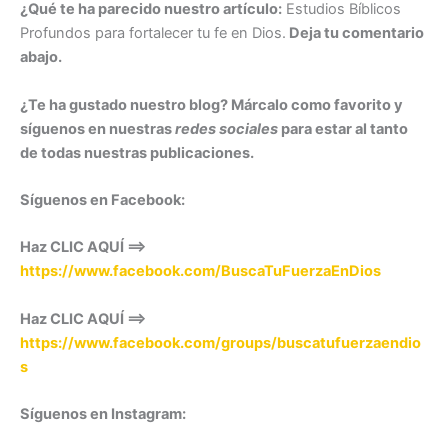
¿Qué te ha parecido nuestro artículo:
Estudios Bíblicos
Profundos para fortalecer tu fe en Dios.
Deja tu comentario
abajo.
¿Te ha gustado nuestro blog? Márcalo como favorito y
síguenos en nuestras
redes sociales
para estar al tanto
de todas nuestras publicaciones.
Síguenos en Facebook:
Haz CLIC AQUÍ ==>
https://www.facebook.com/BuscaTuFuerzaEnDios
Haz CLIC AQUÍ ==>
https://www.facebook.com/groups/buscatufuerzaendio
s
Síguenos en Instagram: