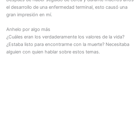
el desarrollo de una enfermedad terminal, esto causó una
gran impresión en mí.
Anhelo por algo más
¿Cuáles eran los verdaderamente los valores de la vida?
¿Estaba listo para encontrarme con la muerte? Necesitaba
alguien con quien hablar sobre estos temas.