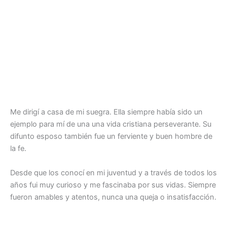
Me dirigí a casa de mi suegra. Ella siempre había sido un
ejemplo para mí de una una vida cristiana perseverante. Su
difunto esposo también fue un ferviente y buen hombre de
la fe.
Desde que los conocí en mi juventud y a través de todos los
años fui muy curioso y me fascinaba por sus vidas. Siempre
fueron amables y atentos, nunca una queja o insatisfacción.