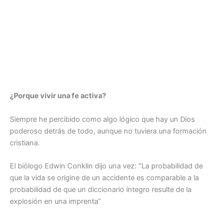
¿Porque vivir una fe activa?
Siempre he percibido como algo lógico que hay un Dios
poderoso detrás de todo, aunque no tuviera una formación
cristiana.
El biólogo Edwin Conklin dijo una vez: “La probabilidad de
que la vida se origine de un accidente es comparable a la
probabilidad de que un diccionario íntegro resulte de la
explosión en una imprenta”