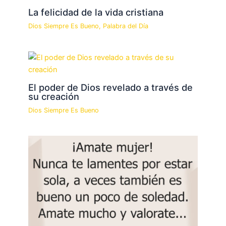
La felicidad de la vida cristiana
Dios Siempre Es Bueno
,
Palabra del Día
El poder de Dios revelado a través de
su creación
Dios Siempre Es Bueno