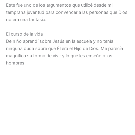
Este fue uno de los argumentos que utilicé desde mi
temprana juventud para convencer a las personas que Dios
no era una fantasía.
El curso de la vida
De niño aprendí sobre Jesús en la escuela y no tenía
ninguna duda sobre que Él era el Hijo de Dios. Me parecía
magnifica su forma de vivir y lo que les enseño a los
hombres.