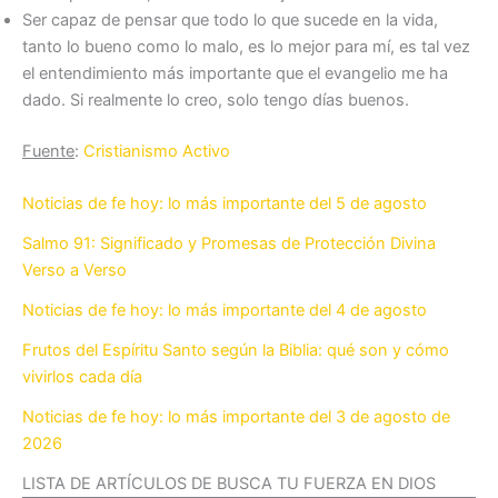
Ser capaz de pensar que todo lo que sucede en la vida,
tanto lo bueno como lo malo, es lo mejor para mí, es tal vez
el entendimiento más importante que el evangelio me ha
dado. Si realmente lo creo, solo tengo días buenos.
Fuente
:
Cristianismo Activo
Noticias de fe hoy: lo más importante del 5 de agosto
Salmo 91: Significado y Promesas de Protección Divina
Verso a Verso
Noticias de fe hoy: lo más importante del 4 de agosto
Frutos del Espíritu Santo según la Biblia: qué son y cómo
vivirlos cada día
Noticias de fe hoy: lo más importante del 3 de agosto de
2026
LISTA DE ARTÍCULOS DE BUSCA TU FUERZA EN DIOS