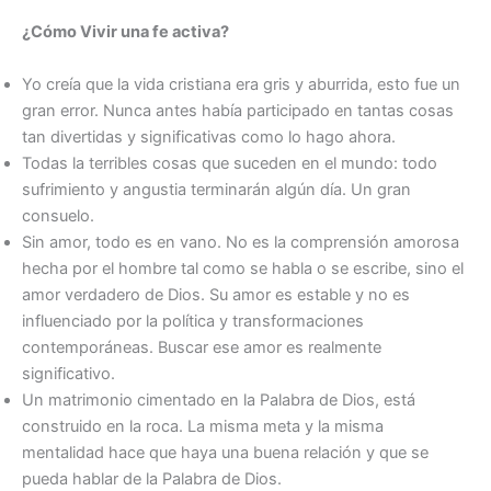
¿Cómo Vivir una fe activa?
Yo creía que la vida cristiana era gris y aburrida, esto fue un
gran error. Nunca antes había participado en tantas cosas
tan divertidas y significativas como lo hago ahora.
Todas la terribles cosas que suceden en el mundo: todo
sufrimiento y angustia terminarán algún día. Un gran
consuelo.
Sin amor, todo es en vano. No es la comprensión amorosa
hecha por el hombre tal como se habla o se escribe, sino el
amor verdadero de Dios. Su amor es estable y no es
influenciado por la política y transformaciones
contemporáneas. Buscar ese amor es realmente
significativo.
Un matrimonio cimentado en la Palabra de Dios, está
construido en la roca. La misma meta y la misma
mentalidad hace que haya una buena relación y que se
pueda hablar de la Palabra de Dios.