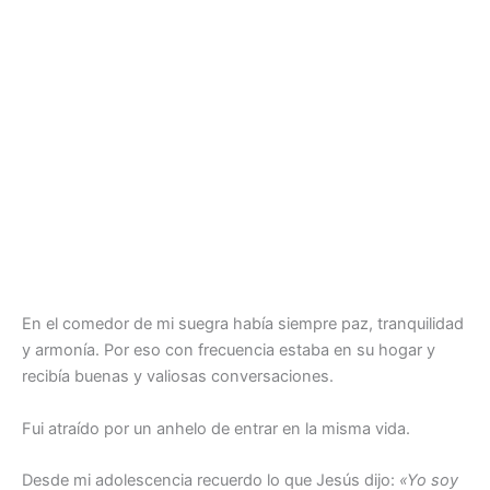
En el comedor de mi suegra había siempre paz, tranquilidad
y armonía. Por eso con frecuencia estaba en su hogar y
recibía buenas y valiosas conversaciones.
Fui atraído por un anhelo de entrar en la misma vida.
Desde mi adolescencia recuerdo lo que Jesús dijo:
«Yo soy