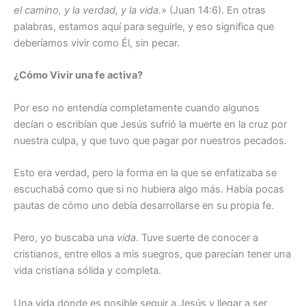
el camino, y la verdad, y la vida.»
(Juan 14:6). En otras
palabras, estamos aquí para seguirle, y eso significa que
deberíamos vivir como Él, sin pecar.
¿Cómo Vivir una fe activa?
Por eso no entendía completamente cuando algunos
decían o escribían que Jesús sufrió la muerte en la cruz por
nuestra culpa, y que tuvo que pagar por nuestros pecados.
Esto era verdad, pero la forma en la que se enfatizaba se
escuchabá como que si no hubiera algo más. Había pocas
pautas de cómo uno debía desarrollarse en su propia fe.
Pero, yo buscaba una
vida
. Tuve suerte de conocer a
cristianos, entre ellos a mis suegros, que parecían tener una
vida cristiana sólida y completa.
Una vida donde es posible seguir a Jesús y llegar a ser