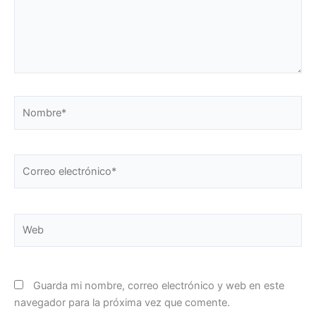
Nombre*
Correo
electrónico*
Web
Guarda mi nombre, correo electrónico y web en este
navegador para la próxima vez que comente.