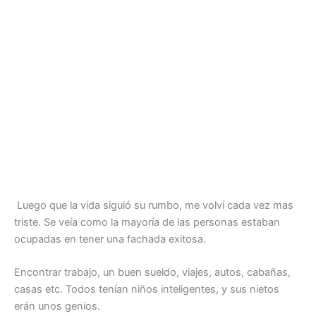
Luego que la vida siguió su rumbo, me volví cada vez mas
triste. Se veía como la mayoría de las personas estaban
ocupadas en tener una fachada exitosa.
Encontrar trabajo, un buen sueldo, viajes, autos, cabañas,
casas etc. Todos tenían niños inteligentes, y sus nietos
erán unos genios.