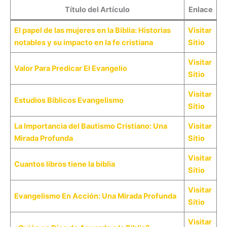
Título del Artículo
Enlace
El papel de las mujeres en la Biblia: Historias
Visitar
notables y su impacto en la fe cristiana
Sitio
Visitar
Valor Para Predicar El Evangelio
Sitio
Visitar
Estudios Bíblicos Evangelismo
Sitio
La Importancia del Bautismo Cristiano: Una
Visitar
Mirada Profunda
Sitio
Visitar
Cuantos libros tiene la biblia
Sitio
Visitar
Evangelismo En Acción: Una Mirada Profunda
Sitio
Visitar