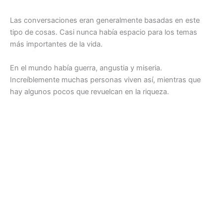
Las conversaciones eran generalmente basadas en este
tipo de cosas. Casi nunca había espacio para los temas
más importantes de la vida.
En el mundo había guerra, angustia y miseria.
Increíblemente muchas personas viven así, mientras que
hay algunos pocos que revuelcan en la riqueza.