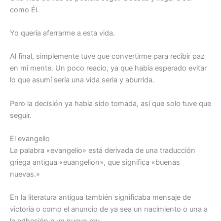
como Él.
Yo quería aferrarme a esta vida.
Al final, simplemente tuve que convertirme para recibir paz
en mi mente. Un poco reacio, ya que había esperado evitar
lo que asumí sería una vida seria y aburrida.
Pero la decisión ya habia sido tomada, así que solo tuve que
seguir.
El evangelio
La palabra «evangelio» está derivada de una traducción
griega antigua «euangelion», que significa «buenas
nuevas.»
En la literatura antigua también significaba mensaje de
victoria o como el anuncio de ya sea un nacimiento o una a