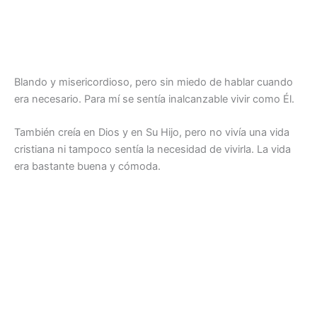
Blando y misericordioso, pero sin miedo de hablar cuando
era necesario. Para mí se sentía inalcanzable vivir como Él.
También creía en Dios y en Su Hijo, pero no vivía una vida
cristiana ni tampoco sentía la necesidad de vivirla. La vida
era bastante buena y cómoda.