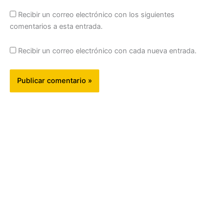
Recibir un correo electrónico con los siguientes
comentarios a esta entrada.
Recibir un correo electrónico con cada nueva entrada.