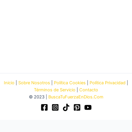
Inicio
|
Sobre Nosotros
|
Política Cookies
|
Política Privacidad
|
Términos de Servicio
|
Contacto
© 2023 |
BuscaTuFuerzaEnDios.Com