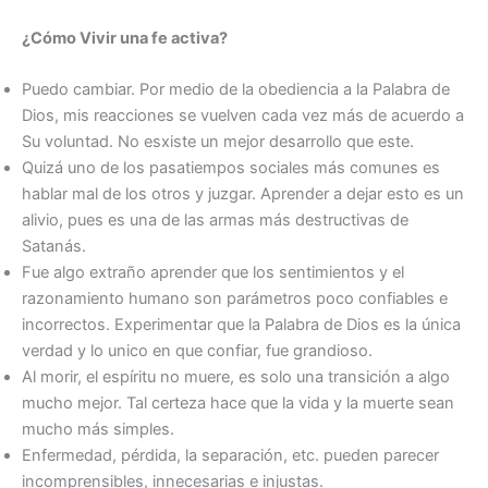
¿Cómo Vivir una fe activa?
Puedo cambiar. Por medio de la obediencia a la Palabra de
Dios, mis reacciones se vuelven cada vez más de acuerdo a
Su voluntad. No esxiste un mejor desarrollo que este.
Quizá uno de los pasatiempos sociales más comunes es
hablar mal de los otros y juzgar. Aprender a dejar esto es un
alivio, pues es una de las armas más destructivas de
Satanás.
Fue algo extraño aprender que los sentimientos y el
razonamiento humano son parámetros poco confiables e
incorrectos. Experimentar que la Palabra de Dios es la única
verdad y lo unico en que confiar, fue grandioso.
Al morir, el espíritu no muere, es solo una transición a algo
mucho mejor. Tal certeza hace que la vida y la muerte sean
mucho más simples.
Enfermedad, pérdida, la separación, etc. pueden parecer
incomprensibles, innecesarias e injustas.