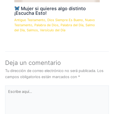
Mujer si quieres algo distinto
¡Escucha Esto!
Antiguo Testamento
,
Dios Siempre Es Bueno
,
Nuevo
Testamento
,
Palabra de Dios
,
Palabra del Día
,
Salmo
del Día
,
Salmos
,
Versículo del Día
Deja un comentario
Tu dirección de correo electrónico no será publicada.
Los
campos obligatorios están marcados con
*
Escribe
aquí...