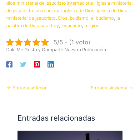
dios ministerial de jesucristo internacional
,
iglesia ministerial
de jesucristo internacional
,
iglesia de Dios
,
iglesia de Dios
ministerial de jesucristo
,
Dios
,
budismo
,
el budismo
,
la
palabra de Dios para hoy
,
jesucristo
,
religion
5/5 - (1 voto)
Dale Me Gusta y Comparte Nuestra Publicación
←
Entrada anterior
Entrada siguiente
→
Entradas relacionadas