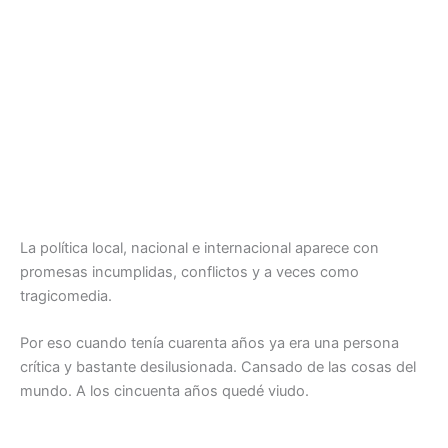
La política local, nacional e internacional aparece con
promesas incumplidas, conflictos y a veces como
tragicomedia.
Por eso cuando tenía cuarenta años ya era una persona
crítica y bastante desilusionada. Cansado de las cosas del
mundo. A los cincuenta años quedé viudo.