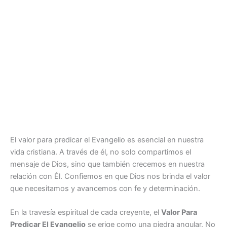
El valor para predicar el Evangelio es esencial en nuestra
vida cristiana. A través de él, no solo compartimos el
mensaje de Dios, sino que también crecemos en nuestra
relación con Él. Confiemos en que Dios nos brinda el valor
que necesitamos y avancemos con fe y determinación.
En la travesía espiritual de cada creyente, el
Valor Para
Predicar El Evangelio
se erige como una piedra angular. No