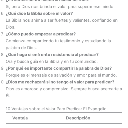
Sí, pero Dios nos brinda el valor para superar ese miedo.
¿Qué dice la Biblia sobre el valor?
La Biblia nos anima a ser fuertes y valientes, confiando en
Dios.
¿Cómo puedo empezar a predicar?
Comienza compartiendo tu testimonio y estudiando la
palabra de Dios.
¿Qué hago si enfrento resistencia al predicar?
Ora y busca guía en la Biblia y en tu comunidad.
¿Por qué es importante compartir la palabra de Dios?
Porque es el mensaje de salvación y amor para el mundo.
¿Dios me rechazará si no tengo el valor para predicar?
Dios es amoroso y comprensivo. Siempre busca acercarte a
Él.
10 Ventajas sobre el Valor Para Predicar El Evangelio
Ventaja
Descripción