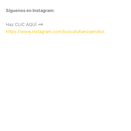
Síguenos en Instagram:
Haz CLIC AQUÍ ==>
https://www.instagram.com/buscatufuerzaendios