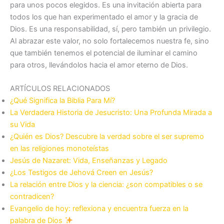
para unos pocos elegidos. Es una invitación abierta para
todos los que han experimentado el amor y la gracia de
Dios. Es una responsabilidad, sí, pero también un privilegio.
Al abrazar este valor, no solo fortalecemos nuestra fe, sino
que también tenemos el potencial de iluminar el camino
para otros, llevándolos hacia el amor eterno de Dios.
ARTÍCULOS RELACIONADOS
¿Qué Significa la Biblia Para Mí?
La Verdadera Historia de Jesucristo: Una Profunda Mirada a
su Vida
¿Quién es Dios? Descubre la verdad sobre el ser supremo
en las religiones monoteístas
Jesús de Nazaret: Vida, Enseñanzas y Legado
¿Los Testigos de Jehová Creen en Jesús?
La relación entre Dios y la ciencia: ¿son compatibles o se
contradicen?
Evangelio de hoy: reflexiona y encuentra fuerza en la
palabra de Dios