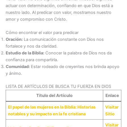
actuar con determinación, confiando en que Dios está a
nuestro lado. Al predicar con valor, mostramos nuestro
amor y compromiso con Cristo.
Cómo encontrar el valor para predicar
Oración:
La comunicación constante con Dios nos
fortalece y nos da claridad.
Estudio de la Biblia:
Conocer la palabra de Dios nos da
confianza para compartirla.
Comunidad:
Estar rodeado de creyentes nos brinda apoyo
y ánimo.
LISTA DE ARTÍCULOS DE BUSCA TU FUERZA EN DIOS
Título del Artículo
Enlace
El papel de las mujeres en la Biblia: Historias
Visitar
notables y su impacto en la fe cristiana
Sitio
Visitar