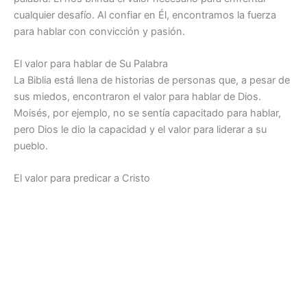
cualquier desafío. Al confiar en Él, encontramos la fuerza
para hablar con convicción y pasión.
El valor para hablar de Su Palabra
La Biblia está llena de historias de personas que, a pesar de
sus miedos, encontraron el valor para hablar de Dios.
Moisés, por ejemplo, no se sentía capacitado para hablar,
pero Dios le dio la capacidad y el valor para liderar a su
pueblo.
El valor para predicar a Cristo