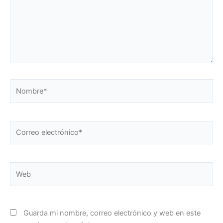
Nombre*
Correo
electrónico*
Web
Guarda mi nombre, correo electrónico y web en este