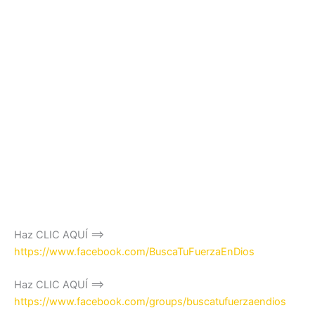
Haz CLIC AQUÍ ==>
https://www.facebook.com/BuscaTuFuerzaEnDios
Haz CLIC AQUÍ ==>
https://www.facebook.com/groups/buscatufuerzaendios