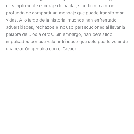
es simplemente el coraje de hablar, sino la convicción
profunda de compartir un mensaje que puede transformar
vidas. A lo largo de la historia, muchos han enfrentado
adversidades, rechazos e incluso persecuciones al llevar la
palabra de Dios a otros. Sin embargo, han persistido,
impulsados por ese valor intrínseco que solo puede venir de
una relación genuina con el Creador.