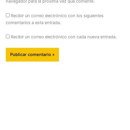
navegador para la próxima vez que comente.
Recibir un correo electrónico con los siguientes
comentarios a esta entrada.
Recibir un correo electrónico con cada nueva entrada.