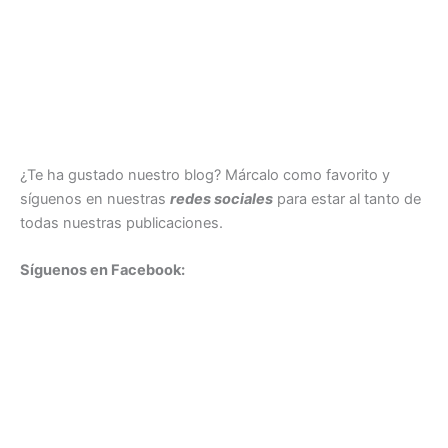
¿Te ha gustado nuestro blog? Márcalo como favorito y
síguenos en nuestras
redes sociales
para estar al tanto de
todas nuestras publicaciones.
Síguenos en Facebook: