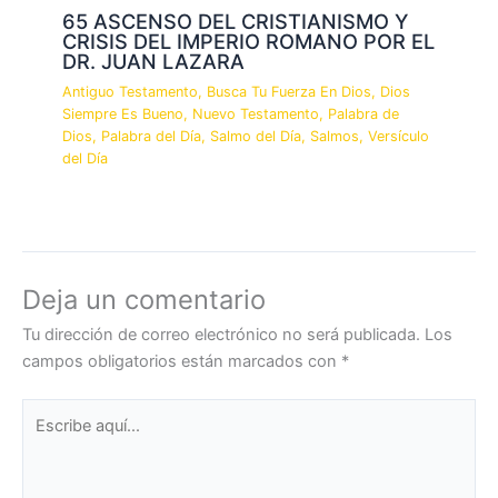
65 ASCENSO DEL CRISTIANISMO Y
CRISIS DEL IMPERIO ROMANO POR EL
DR. JUAN LAZARA
Antiguo Testamento
,
Busca Tu Fuerza En Dios
,
Dios
Siempre Es Bueno
,
Nuevo Testamento
,
Palabra de
Dios
,
Palabra del Día
,
Salmo del Día
,
Salmos
,
Versículo
del Día
Deja un comentario
Tu dirección de correo electrónico no será publicada.
Los
campos obligatorios están marcados con
*
Escribe
aquí...