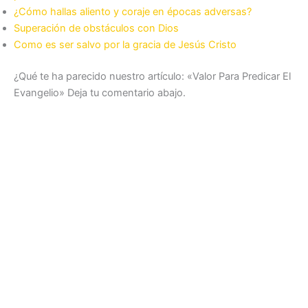
¿Cómo hallas aliento y coraje en épocas adversas?
Superación de obstáculos con Dios
Como es ser salvo por la gracia de Jesús Cristo
¿Qué te ha parecido nuestro artículo: «Valor Para Predicar El
Evangelio» Deja tu comentario abajo.