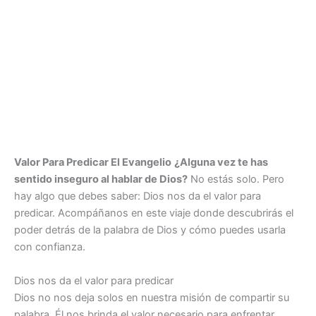
Valor Para Predicar El Evangelio
¿Alguna vez te has
sentido inseguro al hablar de Dios?
No estás solo. Pero
hay algo que debes saber: Dios nos da el valor para
predicar. Acompáñanos en este viaje donde descubrirás el
poder detrás de la palabra de Dios y cómo puedes usarla
con confianza.
Dios nos da el valor para predicar
Dios no nos deja solos en nuestra misión de compartir su
palabra. Él nos brinda el valor necesario para enfrentar