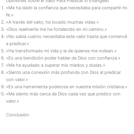
Opiniones sobre el Valor Para Predicar El Evangelio
«Me ha dado la confianza que necesitaba para compartir mi
fe.»
«A través del valor, he tocado muchas vidas.»
«Dios realmente me ha fortalecido en mi camino.»
«No sabía cuánto necesitaba este valor hasta que comencé
a predicar.»
«Ha transformado mi vida y la de quienes me rodean.»
«Es una bendición poder hablar de Dios con confianza.»
«Me ha ayudado a superar mis miedos y dudas.»
«Siento una conexión más profunda con Dios al predicar
con valor.»
«Es una herramienta poderosa en nuestra misión cristiana.»
«Me siento más cerca de Dios cada vez que predico con
valor.»
Conclusión