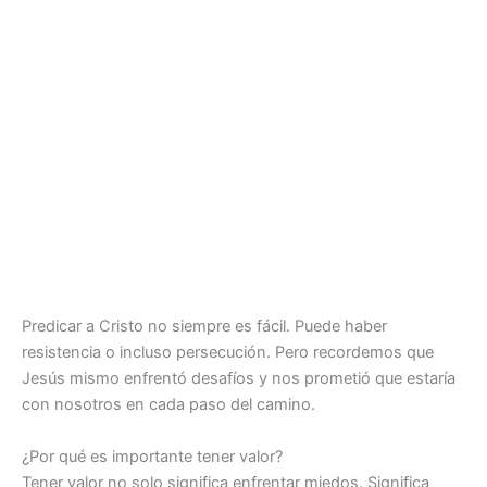
Predicar a Cristo no siempre es fácil. Puede haber
resistencia o incluso persecución. Pero recordemos que
Jesús mismo enfrentó desafíos y nos prometió que estaría
con nosotros en cada paso del camino.
¿Por qué es importante tener valor?
Tener valor no solo significa enfrentar miedos. Significa