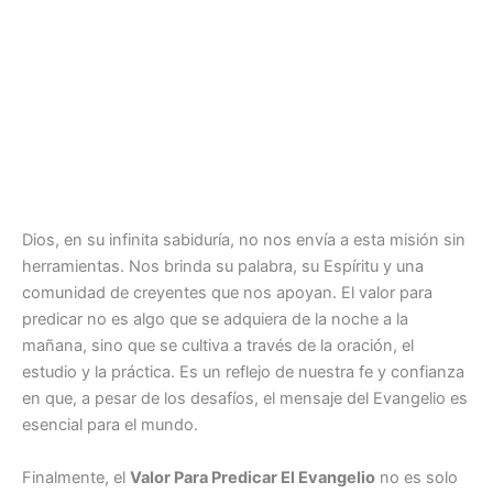
Dios, en su infinita sabiduría, no nos envía a esta misión sin
herramientas. Nos brinda su palabra, su Espíritu y una
comunidad de creyentes que nos apoyan. El valor para
predicar no es algo que se adquiera de la noche a la
mañana, sino que se cultiva a través de la oración, el
estudio y la práctica. Es un reflejo de nuestra fe y confianza
en que, a pesar de los desafíos, el mensaje del Evangelio es
esencial para el mundo.
Finalmente, el
Valor Para Predicar El Evangelio
no es solo