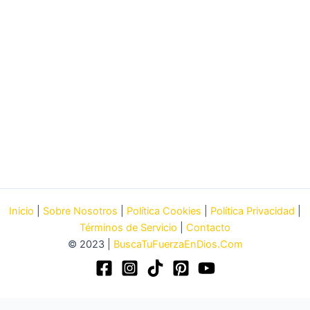
Inicio
|
Sobre Nosotros
|
Política Cookies
|
Política Privacidad
|
Términos de Servicio
|
Contacto
© 2023 |
BuscaTuFuerzaEnDios.Com