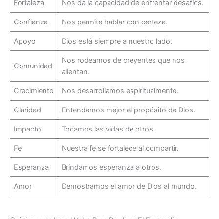
Fortaleza
Nos da la capacidad de enfrentar desafíos.
Confianza
Nos permite hablar con certeza.
Apoyo
Dios está siempre a nuestro lado.
Nos rodeamos de creyentes que nos
Comunidad
alientan.
Crecimiento
Nos desarrollamos espiritualmente.
Claridad
Entendemos mejor el propósito de Dios.
Impacto
Tocamos las vidas de otros.
Fe
Nuestra fe se fortalece al compartir.
Esperanza
Brindamos esperanza a otros.
Amor
Demostramos el amor de Dios al mundo.