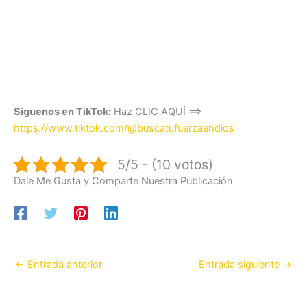
Síguenos en TikTok:
Haz CLIC AQUÍ ==>
https://www.tiktok.com/@buscatufuerzaendios
5/5 - (10 votos)
Dale Me Gusta y Comparte Nuestra Publicación
←
Entrada anterior
Entrada siguiente
→