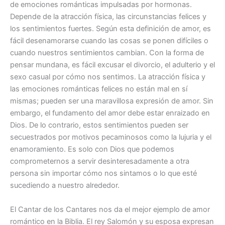
de emociones románticas impulsadas por hormonas.
Depende de la atracción física, las circunstancias felices y
los sentimientos fuertes. Según esta definición de amor, es
fácil desenamorarse cuando las cosas se ponen difíciles o
cuando nuestros sentimientos cambian. Con la forma de
pensar mundana, es fácil excusar el divorcio, el adulterio y el
sexo casual por cómo nos sentimos. La atracción física y
las emociones románticas felices no están mal en sí
mismas; pueden ser una maravillosa expresión de amor. Sin
embargo, el fundamento del amor debe estar enraizado en
Dios. De lo contrario, estos sentimientos pueden ser
secuestrados por motivos pecaminosos como la lujuria y el
enamoramiento. Es solo con Dios que podemos
comprometernos a servir desinteresadamente a otra
persona sin importar cómo nos sintamos o lo que esté
sucediendo a nuestro alrededor.
El Cantar de los Cantares nos da el mejor ejemplo de amor
romántico en la Biblia. El rey Salomón y su esposa expresan