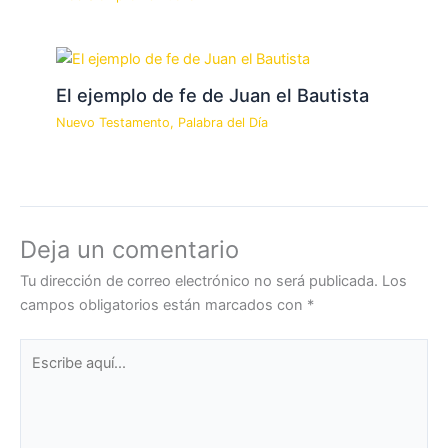
El ejemplo de fe de Juan el Bautista
Nuevo Testamento
,
Palabra del Día
Deja un comentario
Tu dirección de correo electrónico no será publicada.
Los
campos obligatorios están marcados con
*
Escribe
aquí...