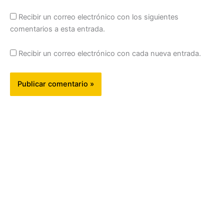
Recibir un correo electrónico con los siguientes
comentarios a esta entrada.
Recibir un correo electrónico con cada nueva entrada.