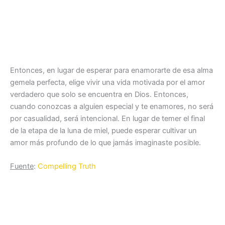
Entonces, en lugar de esperar para enamorarte de esa alma
gemela perfecta, elige vivir una vida motivada por el amor
verdadero que solo se encuentra en Dios. Entonces,
cuando conozcas a alguien especial y te enamores, no será
por casualidad, será intencional. En lugar de temer el final
de la etapa de la luna de miel, puede esperar cultivar un
amor más profundo de lo que jamás imaginaste posible.
Fuente
:
Compelling Truth