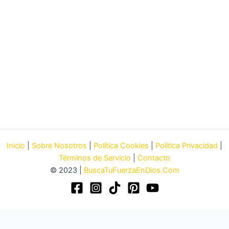
Inicio
|
Sobre Nosotros
|
Política Cookies
|
Política Privacidad
|
Términos de Servicio
|
Contacto
© 2023 |
BuscaTuFuerzaEnDios.Com