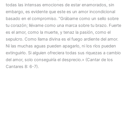
todas las intensas emociones de estar enamorados, sin
embargo, es evidente que este es un amor incondicional
basado en el compromiso. “Grábame como un sello sobre
tu corazón; llévame como una marca sobre tu brazo. Fuerte
es el amor, como la muerte, y tenaz la pasión, como el
sepulcro. Como llama divina es el fuego ardiente del amor.
Ni las muchas aguas pueden apagarlo, ni los ríos pueden
extinguirlo. Si alguien ofreciera todas sus riquezas a cambio
del amor, solo conseguiría el desprecio.» (Cantar de los
Cantares 8: 6-7).