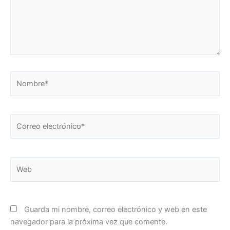
Nombre*
Correo
electrónico*
Web
Guarda mi nombre, correo electrónico y web en este
navegador para la próxima vez que comente.