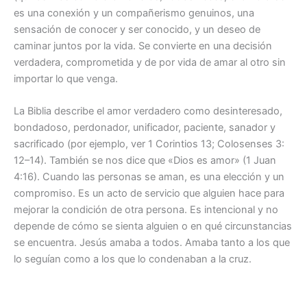
es una conexión y un compañerismo genuinos, una
sensación de conocer y ser conocido, y un deseo de
caminar juntos por la vida. Se convierte en una decisión
verdadera, comprometida y de por vida de amar al otro sin
importar lo que venga.
La Biblia describe el amor verdadero como desinteresado,
bondadoso, perdonador, unificador, paciente, sanador y
sacrificado (por ejemplo, ver 1 Corintios 13; Colosenses 3:
12–14). También se nos dice que «Dios es amor» (1 Juan
4:16). Cuando las personas se aman, es una elección y un
compromiso. Es un acto de servicio que alguien hace para
mejorar la condición de otra persona. Es intencional y no
depende de cómo se sienta alguien o en qué circunstancias
se encuentra. Jesús amaba a todos. Amaba tanto a los que
lo seguían como a los que lo condenaban a la cruz.