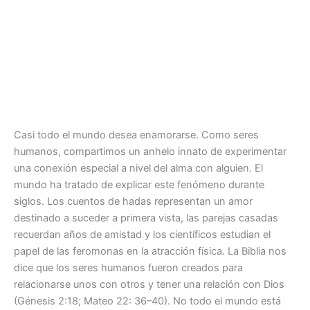
Casi todo el mundo desea enamorarse. Como seres
humanos, compartimos un anhelo innato de experimentar
una conexión especial a nivel del alma con alguien. El
mundo ha tratado de explicar este fenómeno durante
siglos. Los cuentos de hadas representan un amor
destinado a suceder a primera vista, las parejas casadas
recuerdan años de amistad y los científicos estudian el
papel de las feromonas en la atracción física. La Biblia nos
dice que los seres humanos fueron creados para
relacionarse unos con otros y tener una relación con Dios
(Génesis 2:18; Mateo 22: 36–40). No todo el mundo está