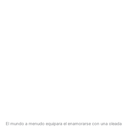
El mundo a menudo equipara el enamorarse con una oleada