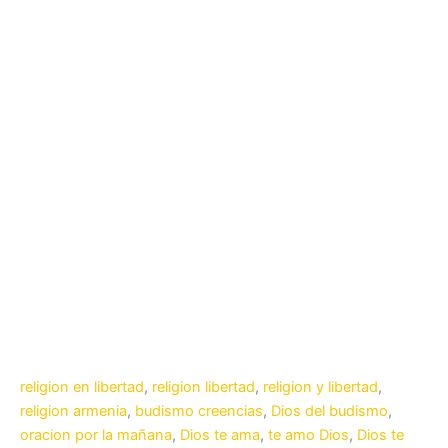
religion en libertad
,
religion libertad
,
religion y libertad
,
religion armenia
,
budismo creencias
,
Dios del budismo
,
oracion por la mañana
,
Dios te ama
,
te amo Dios
,
Dios te