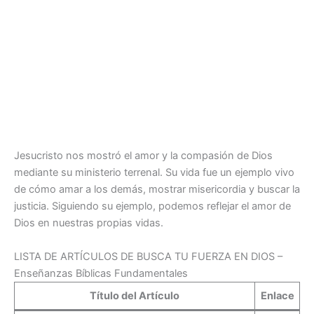
Jesucristo nos mostró el amor y la compasión de Dios
mediante su ministerio terrenal. Su vida fue un ejemplo vivo
de cómo amar a los demás, mostrar misericordia y buscar la
justicia. Siguiendo su ejemplo, podemos reflejar el amor de
Dios en nuestras propias vidas.
LISTA DE ARTÍCULOS DE BUSCA TU FUERZA EN DIOS –
Enseñanzas Bíblicas Fundamentales
Título del Artículo
Enlace