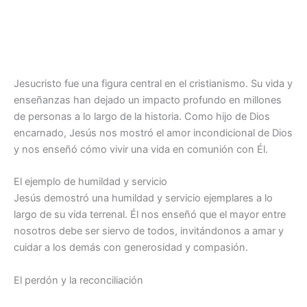
Jesucristo fue una figura central en el cristianismo. Su vida y
enseñanzas han dejado un impacto profundo en millones
de personas a lo largo de la historia. Como hijo de Dios
encarnado, Jesús nos mostró el amor incondicional de Dios
y nos enseñó cómo vivir una vida en comunión con Él.
El ejemplo de humildad y servicio
Jesús demostró una humildad y servicio ejemplares a lo
largo de su vida terrenal. Él nos enseñó que el mayor entre
nosotros debe ser siervo de todos, invitándonos a amar y
cuidar a los demás con generosidad y compasión.
El perdón y la reconciliación