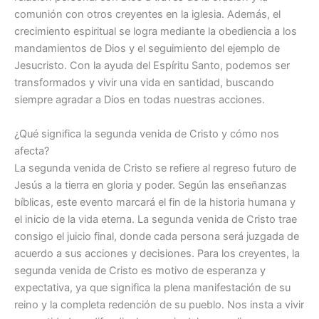
comunión con otros creyentes en la iglesia. Además, el
crecimiento espiritual se logra mediante la obediencia a los
mandamientos de Dios y el seguimiento del ejemplo de
Jesucristo. Con la ayuda del Espíritu Santo, podemos ser
transformados y vivir una vida en santidad, buscando
siempre agradar a Dios en todas nuestras acciones.
¿Qué significa la segunda venida de Cristo y cómo nos
afecta?
La segunda venida de Cristo se refiere al regreso futuro de
Jesús a la tierra en gloria y poder. Según las enseñanzas
bíblicas, este evento marcará el fin de la historia humana y
el inicio de la vida eterna. La segunda venida de Cristo trae
consigo el juicio final, donde cada persona será juzgada de
acuerdo a sus acciones y decisiones. Para los creyentes, la
segunda venida de Cristo es motivo de esperanza y
expectativa, ya que significa la plena manifestación de su
reino y la completa redención de su pueblo. Nos insta a vivir