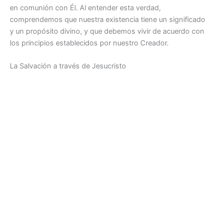
en comunión con Él. Al entender esta verdad,
comprendemos que nuestra existencia tiene un significado
y un propósito divino, y que debemos vivir de acuerdo con
los principios establecidos por nuestro Creador.
La Salvación a través de Jesucristo