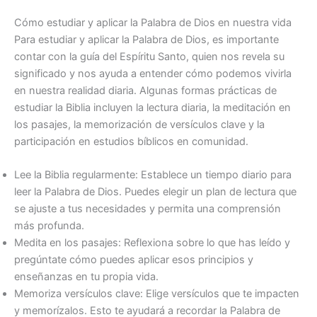
Cómo estudiar y aplicar la Palabra de Dios en nuestra vida
Para estudiar y aplicar la Palabra de Dios, es importante
contar con la guía del Espíritu Santo, quien nos revela su
significado y nos ayuda a entender cómo podemos vivirla
en nuestra realidad diaria. Algunas formas prácticas de
estudiar la Biblia incluyen la lectura diaria, la meditación en
los pasajes, la memorización de versículos clave y la
participación en estudios bíblicos en comunidad.
Lee la Biblia regularmente: Establece un tiempo diario para
leer la Palabra de Dios. Puedes elegir un plan de lectura que
se ajuste a tus necesidades y permita una comprensión
más profunda.
Medita en los pasajes: Reflexiona sobre lo que has leído y
pregúntate cómo puedes aplicar esos principios y
enseñanzas en tu propia vida.
Memoriza versículos clave: Elige versículos que te impacten
y memorízalos. Esto te ayudará a recordar la Palabra de