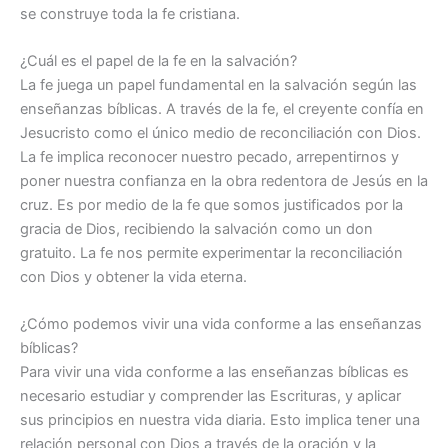
se construye toda la fe cristiana.
¿Cuál es el papel de la fe en la salvación?
La fe juega un papel fundamental en la salvación según las
enseñanzas bíblicas. A través de la fe, el creyente confía en
Jesucristo como el único medio de reconciliación con Dios.
La fe implica reconocer nuestro pecado, arrepentirnos y
poner nuestra confianza en la obra redentora de Jesús en la
cruz. Es por medio de la fe que somos justificados por la
gracia de Dios, recibiendo la salvación como un don
gratuito. La fe nos permite experimentar la reconciliación
con Dios y obtener la vida eterna.
¿Cómo podemos vivir una vida conforme a las enseñanzas
bíblicas?
Para vivir una vida conforme a las enseñanzas bíblicas es
necesario estudiar y comprender las Escrituras, y aplicar
sus principios en nuestra vida diaria. Esto implica tener una
relación personal con Dios a través de la oración y la