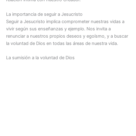
La importancia de seguir a Jesucristo
Seguir a Jesucristo implica comprometer nuestras vidas a
vivir según sus enseñanzas y ejemplo. Nos invita a
renunciar a nuestros propios deseos y egoísmo, y a buscar
la voluntad de Dios en todas las áreas de nuestra vida.
La sumisión a la voluntad de Dios