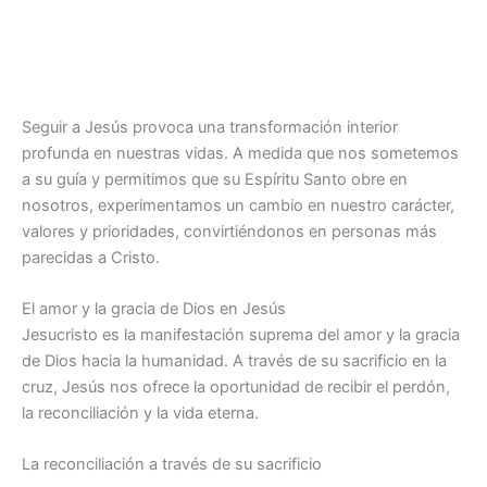
Seguir a Jesús provoca una transformación interior
profunda en nuestras vidas. A medida que nos sometemos
a su guía y permitimos que su Espíritu Santo obre en
nosotros, experimentamos un cambio en nuestro carácter,
valores y prioridades, convirtiéndonos en personas más
parecidas a Cristo.
El amor y la gracia de Dios en Jesús
Jesucristo es la manifestación suprema del amor y la gracia
de Dios hacia la humanidad. A través de su sacrificio en la
cruz, Jesús nos ofrece la oportunidad de recibir el perdón,
la reconciliación y la vida eterna.
La reconciliación a través de su sacrificio