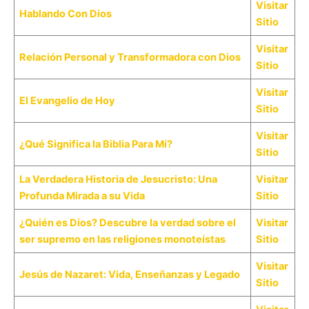
Visitar
Hablando Con Dios
Sitio
Visitar
Relación Personal y Transformadora con Dios
Sitio
Visitar
El Evangelio de Hoy
Sitio
Visitar
¿Qué Significa la Biblia Para Mí?
Sitio
La Verdadera Historia de Jesucristo: Una
Visitar
Profunda Mirada a su Vida
Sitio
¿Quién es Dios? Descubre la verdad sobre el
Visitar
ser supremo en las religiones monoteístas
Sitio
Visitar
Jesús de Nazaret: Vida, Enseñanzas y Legado
Sitio