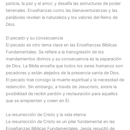
justicia, la paz y el amor, y desafía las estructuras de poder
terrenales. Enseñanzas como las bienaventuranzas y las
parábolas revelan la naturaleza y los valores del Reino de
Dios.
El pecado y su consecuencia
El pecado es otro tema clave en las Enseñanzas Bíblicas
Fundamentales. Se refiere a la transgresión de los
mandamientos divinos y su consecuencia es la separación
de Dios. La Biblia enseña que todos los seres humanos son
pecadores y están alejados de la presencia santa de Dios.
El pecado trae consigo la muerte espiritual y la necesidad de
redención. Sin embargo, a través de Jesucristo, existe la
posibilidad de recibir perdón y restauración para aquellos
que se arrepienten y creen en Él.
La resurrección de Cristo y la vida eterna
La resurrección de Cristo es un pilar fundamental en las
Enseñanzas Bíblicas Fundamentales. Jesús resucitó de