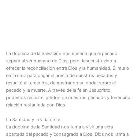
La doctrina de la Salvación nos enseña que el pecado
separa al ser humano de Dios, pero Jesucristo vino a
ofrecer la reconciliación entre Dios y la humanidad. Él murió
en la cruz para pagar el precio de nuestros pecados y
resucitó al tercer día, demostrando su poder sobre el
pecado y la muerte. A través de la fe en Jesucristo,
podemos recibir el perdón de nuestros pecados y tener una
relación restaurada con Dios.
La Santidad y la vida de fe
La doctrina de la Santidad nos llama a vivir una vida
apartada del pecado y consagrada a Dios. Dios nos llama a