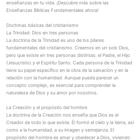
enseñanzas en tu vida. ¡Descubre más sobre las
Enseñanzas Bíblicas Fundamentales ahora!
Doctrinas básicas del cristianismo
La Trinidad: Dios en tres personas
La doctrina de la Trinidad es uno de los pilares
fundamentales del cristianismo. Creemos en un solo Dios,
pero que existe en tres personas distintas: el Padre, el Hijo
(Jesucristo) y el Espíritu Santo. Cada persona de la Trinidad
tiene su papel específico en la obra de la salvación y en la
relación con la humanidad. Aunque pueda parecer un
concepto complejo, es esencial para comprender la
naturaleza de Dios y su amor por nosotros.
La Creación y el propósito del hombre
La doctrina de la Creación nos enseña que Dios es el
Creador de todo lo que existe. Él formó el cielo y la tierra, así
como a la humanidad, a su imagen y semejanza. El
propósito del hombre es amar y obedecer a Dios, viviendo