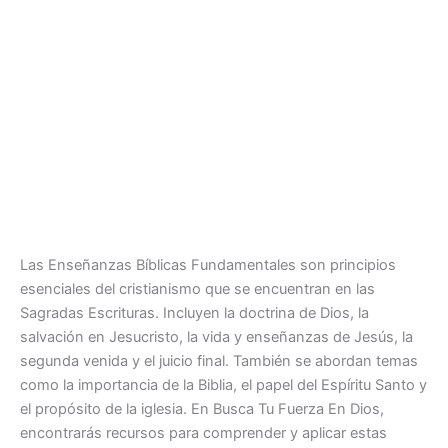
Las Enseñanzas Bíblicas Fundamentales son principios
esenciales del cristianismo que se encuentran en las
Sagradas Escrituras. Incluyen la doctrina de Dios, la
salvación en Jesucristo, la vida y enseñanzas de Jesús, la
segunda venida y el juicio final. También se abordan temas
como la importancia de la Biblia, el papel del Espíritu Santo y
el propósito de la iglesia. En Busca Tu Fuerza En Dios,
encontrarás recursos para comprender y aplicar estas