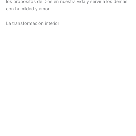
los propósitos de Dios en nuestra vida y servir a los demás
con humildad y amor.
La transformación interior