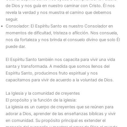
de Dios y nos guía en nuestro caminar con Cristo. Él nos
revela la verdad y nos muestra el camino que debemos
seguir.
Consolador: El Espíritu Santo es nuestro Consolador en
momentos de dificultad, tristeza o aflicción. Nos consuela,
nos da fortaleza y nos brinda el consuelo divino que solo Él
puede dar.
El Espíritu Santo también nos capacita para vivir una vida
santa y transformada. A medida que somos llenos del
Espíritu Santo, producimos fruto espiritual y nos
capacitamos para vivir de acuerdo a la voluntad de Dios.
La Iglesia y la comunidad de creyentes
El propósito y la función de la iglesia:
La iglesia es un cuerpo de creyentes que se reúnen para
adorar a Dios, aprender de las enseñanzas bíblicas y vivir
en comunidad. Su propósito principal es extender el