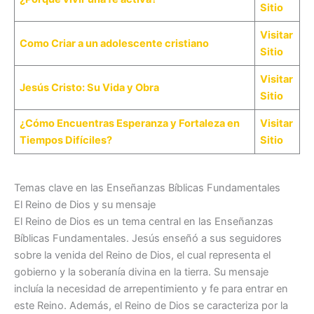
Sitio
Visitar
Como Criar a un adolescente cristiano
Sitio
Visitar
Jesús Cristo: Su Vida y Obra
Sitio
¿Cómo Encuentras Esperanza y Fortaleza en
Visitar
Tiempos Difíciles?
Sitio
Temas clave en las Enseñanzas Bíblicas Fundamentales
El Reino de Dios y su mensaje
El Reino de Dios es un tema central en las Enseñanzas
Bíblicas Fundamentales. Jesús enseñó a sus seguidores
sobre la venida del Reino de Dios, el cual representa el
gobierno y la soberanía divina en la tierra. Su mensaje
incluía la necesidad de arrepentimiento y fe para entrar en
este Reino. Además, el Reino de Dios se caracteriza por la