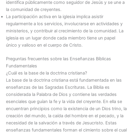
identifica públicamente como seguidor de Jesús y se une a
la comunidad de creyentes.
La participación activa en la iglesia implica asistir
regularmente a los servicios, involucrarse en actividades y
ministerios, y contribuir al crecimiento de la comunidad. La
iglesia es un lugar donde cada miembro tiene un papel
único y valioso en el cuerpo de Cristo.
Preguntas frecuentes sobre las Enseñanzas Bíblicas
Fundamentales
¿Cuál es la base de la doctrina cristiana?
La base de la doctrina cristiana está fundamentada en las
enseñanzas de las Sagradas Escrituras. La Biblia es
considerada la Palabra de Dios y contiene las verdades
esenciales que guían la fe y la vida del creyente. En ella se
encuentran principios como la existencia de un Dios trino, la
creación del mundo, la caída del hombre en el pecado, y la
necesidad de la salvación a través de Jesucristo. Estas
enseñanzas fundamentales forman el cimiento sobre el cual