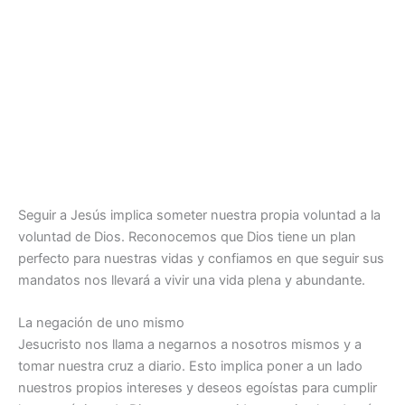
Seguir a Jesús implica someter nuestra propia voluntad a la
voluntad de Dios. Reconocemos que Dios tiene un plan
perfecto para nuestras vidas y confiamos en que seguir sus
mandatos nos llevará a vivir una vida plena y abundante.
La negación de uno mismo
Jesucristo nos llama a negarnos a nosotros mismos y a
tomar nuestra cruz a diario. Esto implica poner a un lado
nuestros propios intereses y deseos egoístas para cumplir