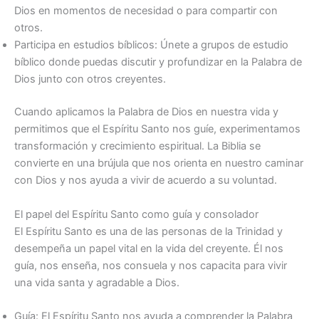
Dios en momentos de necesidad o para compartir con
otros.
Participa en estudios bíblicos: Únete a grupos de estudio
bíblico donde puedas discutir y profundizar en la Palabra de
Dios junto con otros creyentes.
Cuando aplicamos la Palabra de Dios en nuestra vida y
permitimos que el Espíritu Santo nos guíe, experimentamos
transformación y crecimiento espiritual. La Biblia se
convierte en una brújula que nos orienta en nuestro caminar
con Dios y nos ayuda a vivir de acuerdo a su voluntad.
El papel del Espíritu Santo como guía y consolador
El Espíritu Santo es una de las personas de la Trinidad y
desempeña un papel vital en la vida del creyente. Él nos
guía, nos enseña, nos consuela y nos capacita para vivir
una vida santa y agradable a Dios.
Guía: El Espíritu Santo nos ayuda a comprender la Palabra