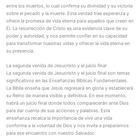
entre los muertos, lo cual confirma su divinidad y su victoria
sobre el pecado y la muerte. Esta verdad trae esperanza y
ofrece la promesa de vida eterna para aquellos que creen en
Él. La resurrección de Cristo es una evidencia clave de su
poder y autoridad, y nos permite confiar en su capacidad
para transformar nuestras vidas y ofrecer la vida eterna en
su presencia.
La segunda venida de Jesucristo y el juicio final
La segunda venida de Jesucristo y el juicio final son temas
significativos en las Enseñanzas Bíblicas Fundamentales.
La Biblia enseña que Jesús regresará en gloria y establecerá
su Reino de manera visible y definitiva. En ese momento,
habrá un juicio final donde todos comparecerán ante Dios
para dar cuenta de sus acciones y palabras. Esta
enseñanza recalca la importancia de vivir una vida
conforme a la voluntad de Dios y nos invita a prepararnos
para ese encuentro con nuestro Salvador.