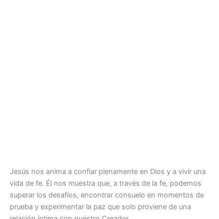
Jesús nos anima a confiar plenamente en Dios y a vivir una
vida de fe. Él nos muestra que, a través de la fe, podemos
superar los desafíos, encontrar consuelo en momentos de
prueba y experimentar la paz que solo proviene de una
relación íntima con nuestro Creador.