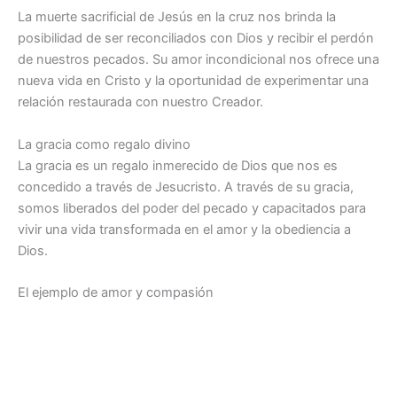
La muerte sacrificial de Jesús en la cruz nos brinda la
posibilidad de ser reconciliados con Dios y recibir el perdón
de nuestros pecados. Su amor incondicional nos ofrece una
nueva vida en Cristo y la oportunidad de experimentar una
relación restaurada con nuestro Creador.
La gracia como regalo divino
La gracia es un regalo inmerecido de Dios que nos es
concedido a través de Jesucristo. A través de su gracia,
somos liberados del poder del pecado y capacitados para
vivir una vida transformada en el amor y la obediencia a
Dios.
El ejemplo de amor y compasión