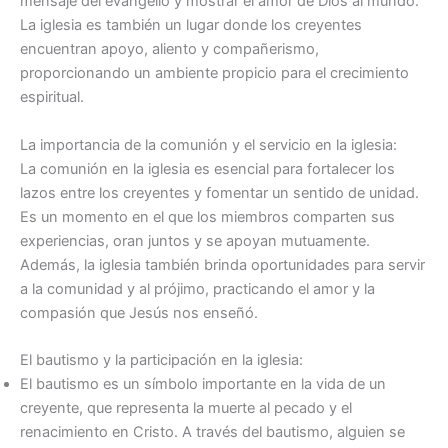
mensaje del evangelio y mostrar el amor de Dios al mundo.
La iglesia es también un lugar donde los creyentes
encuentran apoyo, aliento y compañerismo,
proporcionando un ambiente propicio para el crecimiento
espiritual.
La importancia de la comunión y el servicio en la iglesia:
La comunión en la iglesia es esencial para fortalecer los
lazos entre los creyentes y fomentar un sentido de unidad.
Es un momento en el que los miembros comparten sus
experiencias, oran juntos y se apoyan mutuamente.
Además, la iglesia también brinda oportunidades para servir
a la comunidad y al prójimo, practicando el amor y la
compasión que Jesús nos enseñó.
El bautismo y la participación en la iglesia:
El bautismo es un símbolo importante en la vida de un
creyente, que representa la muerte al pecado y el
renacimiento en Cristo. A través del bautismo, alguien se