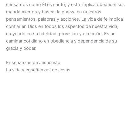
ser santos como Él es santo, y esto implica obedecer sus
mandamientos y buscar la pureza en nuestros
pensamientos, palabras y acciones. La vida de fe implica
confiar en Dios en todos los aspectos de nuestra vida,
creyendo en su fidelidad, provisión y dirección. Es un
caminar cotidiano en obediencia y dependencia de su
gracia y poder.
Enseñanzas de Jesucristo
La vida y enseñanzas de Jesús