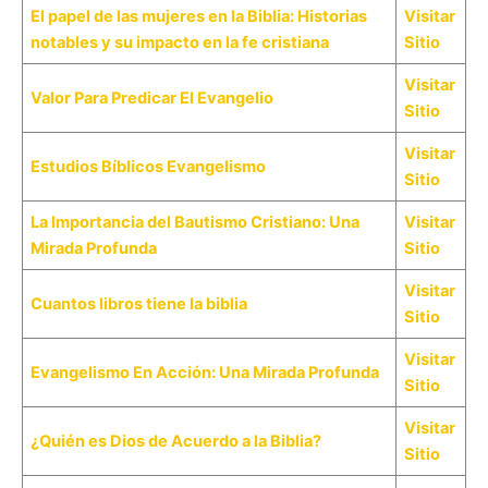
El papel de las mujeres en la Biblia: Historias
Visitar
notables y su impacto en la fe cristiana
Sitio
Visitar
Valor Para Predicar El Evangelio
Sitio
Visitar
Estudios Bíblicos Evangelismo
Sitio
La Importancia del Bautismo Cristiano: Una
Visitar
Mirada Profunda
Sitio
Visitar
Cuantos libros tiene la biblia
Sitio
Visitar
Evangelismo En Acción: Una Mirada Profunda
Sitio
Visitar
¿Quién es Dios de Acuerdo a la Biblia?
Sitio