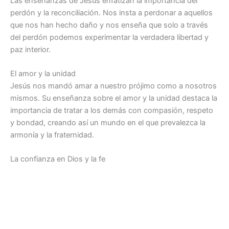
Las enseñanzas de Jesús enfatizan la importancia del
perdón y la reconciliación. Nos insta a perdonar a aquellos
que nos han hecho daño y nos enseña que solo a través
del perdón podemos experimentar la verdadera libertad y
paz interior.
El amor y la unidad
Jesús nos mandó amar a nuestro prójimo como a nosotros
mismos. Su enseñanza sobre el amor y la unidad destaca la
importancia de tratar a los demás con compasión, respeto
y bondad, creando así un mundo en el que prevalezca la
armonía y la fraternidad.
La confianza en Dios y la fe