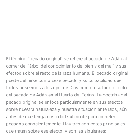
El término “pecado original” se refiere al pecado de Adán al
comer del “árbol del conocimiento del bien y del mal” y sus
efectos sobre el resto de la raza humana. El pecado original
puede definirse como «ese pecado y su culpabilidad que
todos poseemos a los ojos de Dios como resultado directo
del pecado de Adán en el Huerto del Edén». La doctrina del
pecado original se enfoca particularmente en sus efectos
sobre nuestra naturaleza y nuestra situación ante Dios, aún
antes de que tengamos edad suficiente para cometer
pecados conscientemente. Hay tres corrientes principales
que tratan sobre ese efecto, y son las siguientes: