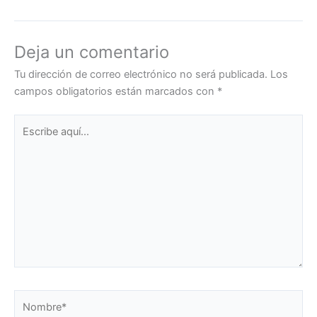
Deja un comentario
Tu dirección de correo electrónico no será publicada.
Los
campos obligatorios están marcados con
*
Escribe
aquí...
Nombre*