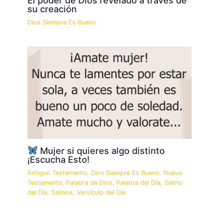
su creación
Dios Siempre Es Bueno
Mujer si quieres algo distinto
¡Escucha Esto!
Antiguo Testamento
,
Dios Siempre Es Bueno
,
Nuevo
Testamento
,
Palabra de Dios
,
Palabra del Día
,
Salmo
del Día
,
Salmos
,
Versículo del Día