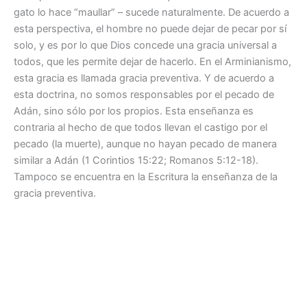
gato lo hace “maullar” – sucede naturalmente. De acuerdo a
esta perspectiva, el hombre no puede dejar de pecar por sí
solo, y es por lo que Dios concede una gracia universal a
todos, que les permite dejar de hacerlo. En el Arminianismo,
esta gracia es llamada gracia preventiva. Y de acuerdo a
esta doctrina, no somos responsables por el pecado de
Adán, sino sólo por los propios. Esta enseñanza es
contraria al hecho de que todos llevan el castigo por el
pecado (la muerte), aunque no hayan pecado de manera
similar a Adán (1 Corintios 15:22; Romanos 5:12-18).
Tampoco se encuentra en la Escritura la enseñanza de la
gracia preventiva.