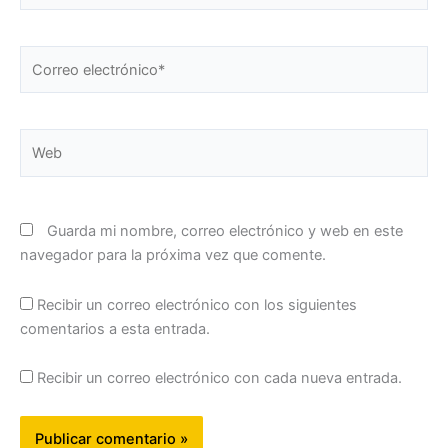
Correo
electrónico*
Web
Guarda mi nombre, correo electrónico y web en este
navegador para la próxima vez que comente.
Recibir un correo electrónico con los siguientes
comentarios a esta entrada.
Recibir un correo electrónico con cada nueva entrada.