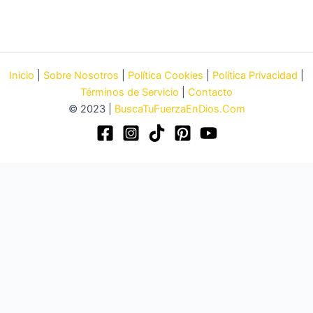
Inicio
|
Sobre Nosotros
|
Política Cookies
|
Política Privacidad
|
Términos de Servicio
|
Contacto
© 2023 |
BuscaTuFuerzaEnDios.Com