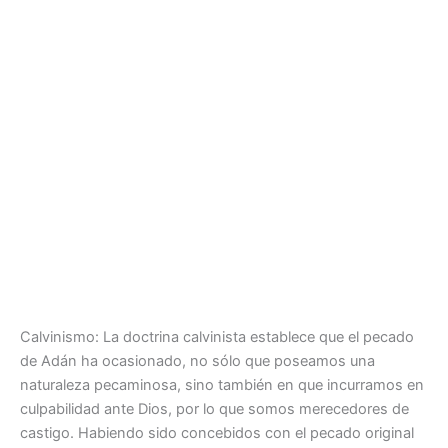
Calvinismo: La doctrina calvinista establece que el pecado
de Adán ha ocasionado, no sólo que poseamos una
naturaleza pecaminosa, sino también en que incurramos en
culpabilidad ante Dios, por lo que somos merecedores de
castigo. Habiendo sido concebidos con el pecado original