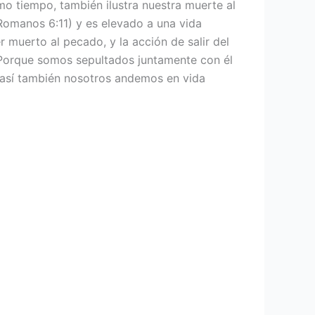
smo tiempo, también ilustra nuestra muerte al
Romanos 6:11) y es elevado a una vida
r muerto al pecado, y la acción de salir del
 «Porque somos sepultados juntamente con él
, así también nosotros andemos en vida