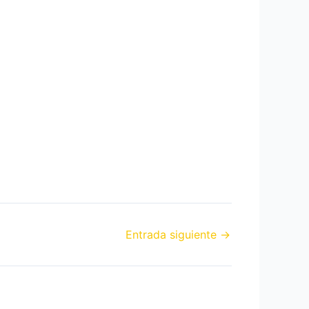
Entrada siguiente
→