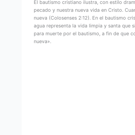
El bautismo cristiano ilustra, con estilo dra
pecado y nuestra nueva vida en Cristo. Cua
nueva (Colosenses 2:12). En el bautismo cris
agua representa la vida limpia y santa que 
para muerte por el bautismo, a fin de que c
nueva».