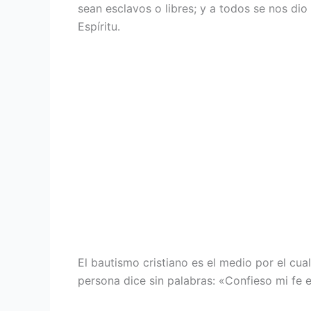
sean esclavos o libres; y a todos se nos di
Espíritu.
El bautismo cristiano es el medio por el cu
persona dice sin palabras: «Confieso mi fe 