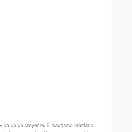
vida de un creyente. El bautismo cristiano