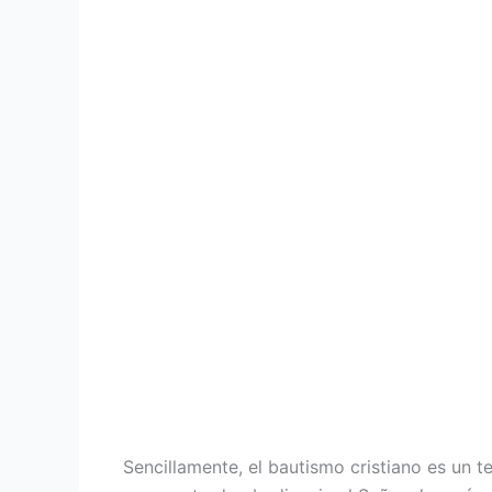
Sencillamente, el bautismo cristiano es un t