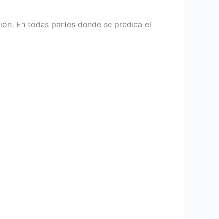
ción. En todas partes donde se predica el