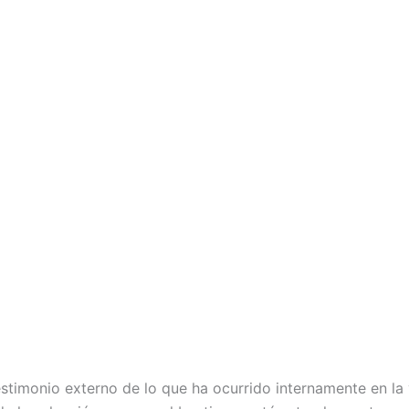
estimonio externo de lo que ha ocurrido internamente en la 