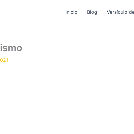
Inicio
Blog
Versículo de
tismo
2021