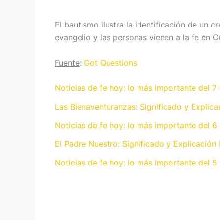
El bautismo ilustra la identificación de un 
evangelio y las personas vienen a la fe en C
Fuente
:
Got Questions
Noticias de fe hoy: lo más importante del 7
Las Bienaventuranzas: Significado y Explica
Noticias de fe hoy: lo más importante del 6
El Padre Nuestro: Significado y Explicación 
Noticias de fe hoy: lo más importante del 5