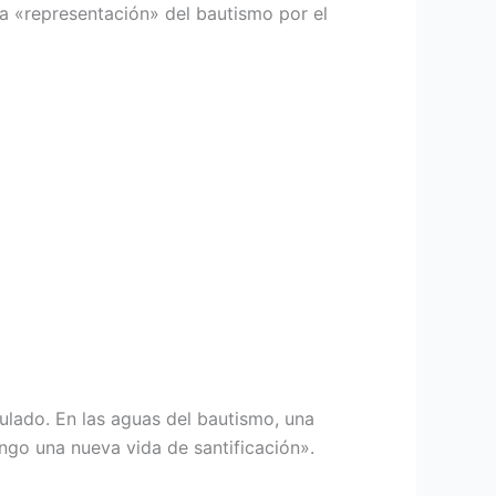
na «representación» del bautismo por el
ulado. En las aguas del bautismo, una
ngo una nueva vida de santificación».