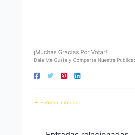
¡Muchas Gracias Por Votar!
Dale Me Gusta y Comparte Nuestra Publica
←
Entrada anterior
Entradas relacionadas