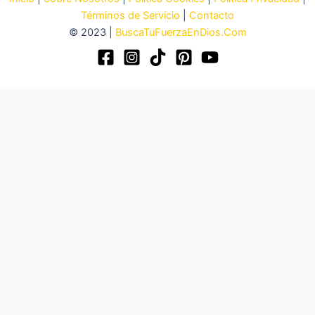
Términos de Servicio
|
Contacto
© 2023 |
BuscaTuFuerzaEnDios.Com