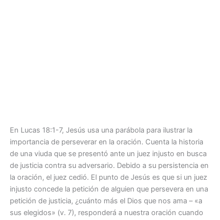
En Lucas 18:1-7, Jesús usa una parábola para ilustrar la
importancia de perseverar en la oración. Cuenta la historia
de una viuda que se presentó ante un juez injusto en busca
de justicia contra su adversario. Debido a su persistencia en
la oración, el juez cedió. El punto de Jesús es que si un juez
injusto concede la petición de alguien que persevera en una
petición de justicia, ¿cuánto más el Dios que nos ama – «a
sus elegidos» (v. 7), responderá a nuestra oración cuando