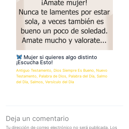
Mujer si quieres algo distinto
¡Escucha Esto!
Antiguo Testamento
,
Dios Siempre Es Bueno
,
Nuevo
Testamento
,
Palabra de Dios
,
Palabra del Día
,
Salmo
del Día
,
Salmos
,
Versículo del Día
Deja un comentario
Tu dirección de correo electrónico no será publicada.
Los