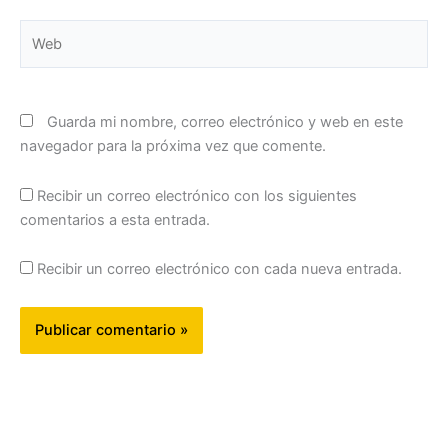
Web
Guarda mi nombre, correo electrónico y web en este
navegador para la próxima vez que comente.
Recibir un correo electrónico con los siguientes
comentarios a esta entrada.
Recibir un correo electrónico con cada nueva entrada.