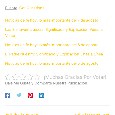
Fuente
.
Got Questions
Noticias de fe hoy: lo más importante del 7 de agosto
Las Bienaventuranzas: Significado y Explicación Verso a
Verso
Noticias de fe hoy: lo más importante del 6 de agosto
El Padre Nuestro: Significado y Explicación Línea a Línea
Noticias de fe hoy: lo más importante del 5 de agosto
¡Muchas Gracias Por Votar!
Dale Me Gusta y Comparte Nuestra Publicación
←
Entrada anterior
Entrada siguiente
→