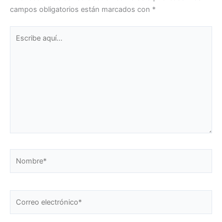
campos obligatorios están marcados con
*
Escribe
aquí...
Nombre*
Correo
electrónico*