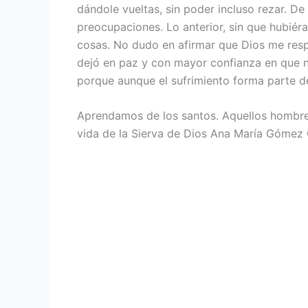
dándole vueltas, sin poder incluso rezar. De
preocupaciones. Lo anterior, sin que hubiér
cosas. No dudo en afirmar que Dios me respon
dejó en paz y con mayor confianza en que nu
porque aunque el sufrimiento forma parte de 
Aprendamos de los santos. Aquellos hombres
vida de la Sierva de Dios Ana María Gómez