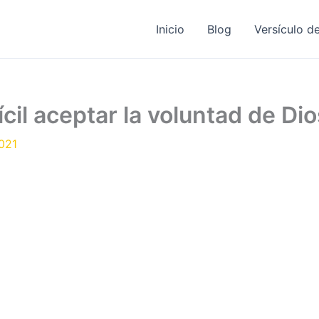
Inicio
Blog
Versículo de
cil aceptar la voluntad de Dio
021