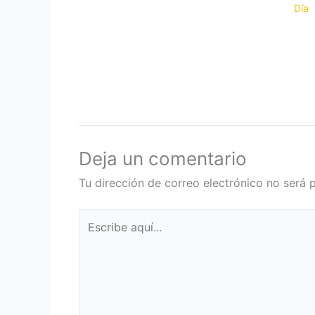
Día
Deja un comentario
Tu dirección de correo electrónico no será 
Escribe
aquí...