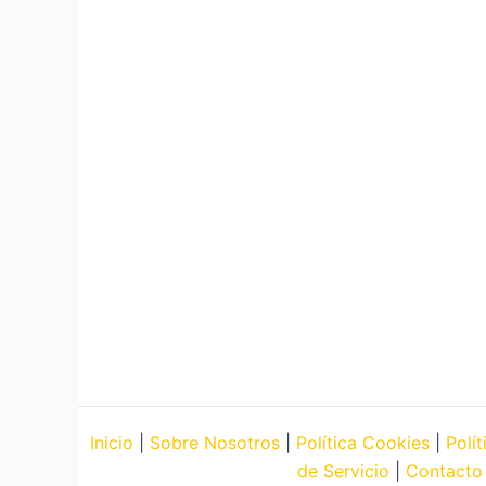
Inicio
|
Sobre Nosotros
|
Política Cookies
|
Polí
de Servicio
|
Contacto