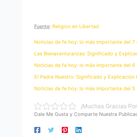
Fuente
:
Religion en Libertad
Noticias de fe hoy: lo más importante del 7
Las Bienaventuranzas: Significado y Explica
Noticias de fe hoy: lo más importante del 6
El Padre Nuestro: Significado y Explicación 
Noticias de fe hoy: lo más importante del 5
¡Muchas Gracias Por
Dale Me Gusta y Comparte Nuestra Publica