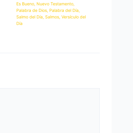
Es Bueno
,
Nuevo Testamento
,
Palabra de Dios
,
Palabra del Día
,
Salmo del Día
,
Salmos
,
Versículo del
Día