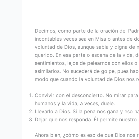
Decimos, como parte de la oración del Pad
incontables veces sea en Misa o antes de do
voluntad de Dios, aunque sabia y digna de n
querido. En esa parte o escena de la vida, 
sentimientos, lejos de pelearnos con ellos 
asimilarlos. No sucederá de golpe, pues h
modo que cuando la voluntad de Dios nos res
Convivir con el desconcierto. No mirar para
humanos y la vida, a veces, duele.
Llevarlo a Dios. Si la pena nos gana y eso
Dejar que nos responda. Él permite nuestro 
Ahora bien, ¿cómo es eso de que Dios nos r