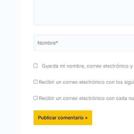
Nombre*
Guarda mi nombre, correo electrónico y
Recibir un correo electrónico con los sig
Recibir un correo electrónico con cada n