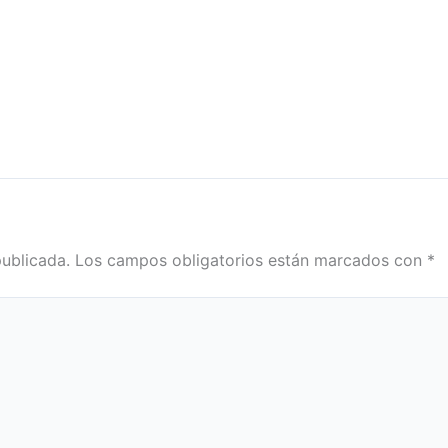
publicada.
Los campos obligatorios están marcados con
*