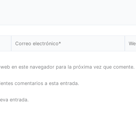
Correo
Web
electrónico*
 web en este navegador para la próxima vez que comente.
uientes comentarios a esta entrada.
ueva entrada.