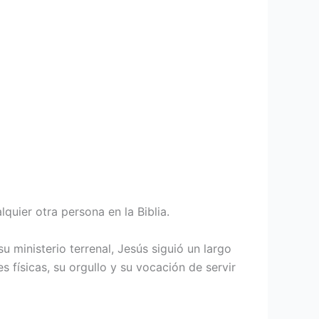
uier otra persona en la Biblia.
 ministerio terrenal, Jesús siguió un largo
s físicas, su orgullo y su vocación de servir