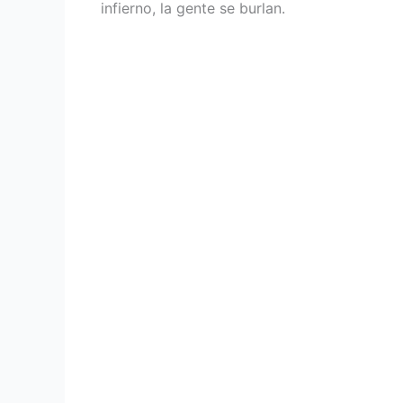
infierno, la gente se burlan.