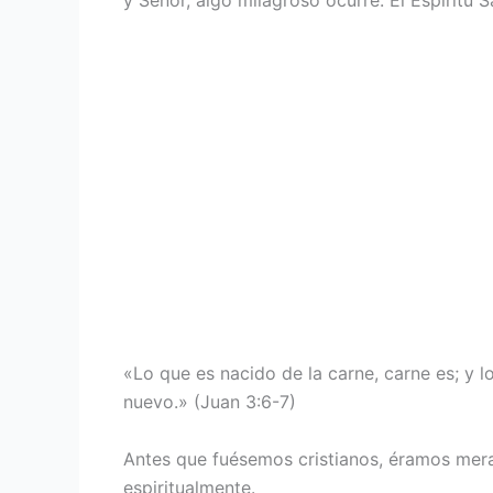
«Lo que es nacido de la carne, carne es; y lo
nuevo.» (Juan 3:6-7)
Antes que fuésemos cristianos, éramos mera
espiritualmente.