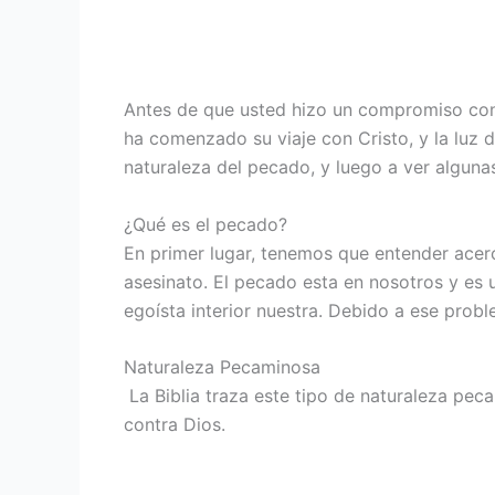
Antes de que usted hizo un compromiso con 
ha comenzado su viaje con Cristo, y la luz 
naturaleza del pecado, y luego a ver algunas
¿Qué es el pecado?
En primer lugar, tenemos que entender acerc
asesinato. El pecado esta en nosotros y es 
egoísta interior nuestra. Debido a ese prob
Naturaleza Pecaminosa
La Biblia traza este tipo de naturaleza pe
contra Dios.