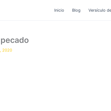
Inicio
Blog
Versículo de
l pecado
, 2020