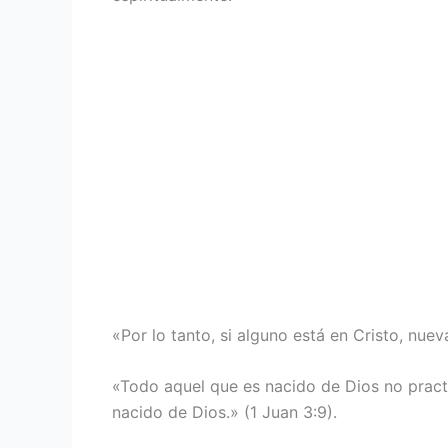
«Por lo tanto, si alguno está en Cristo, nuev
«Todo aquel que es nacido de Dios no pract
nacido de Dios.» (1 Juan 3:9).