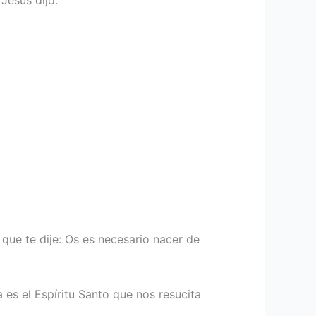
e que te dije: Os es necesario nacer de
s el Espíritu Santo que nos resucita