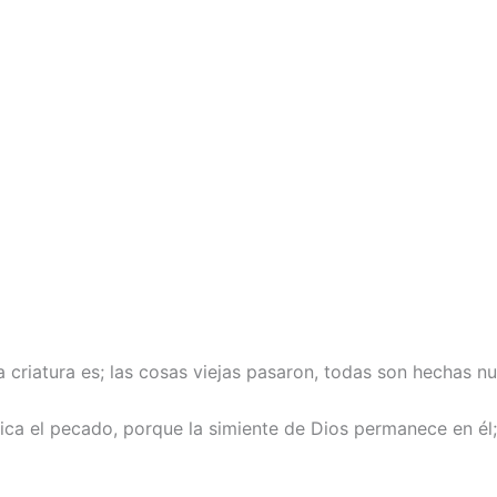
a criatura es; las cosas viejas pasaron, todas son hechas nu
ica el pecado, porque la simiente de Dios permanece en él