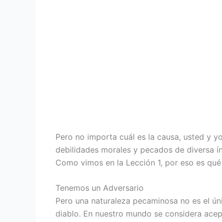
Pero no importa cuál es la causa, usted y y
debilidades morales y pecados de diversa ín
Como vimos en la Lección 1, por eso es qué
Tenemos un Adversario
Pero una naturaleza pecaminosa no es el úni
diablo. En nuestro mundo se considera acepta