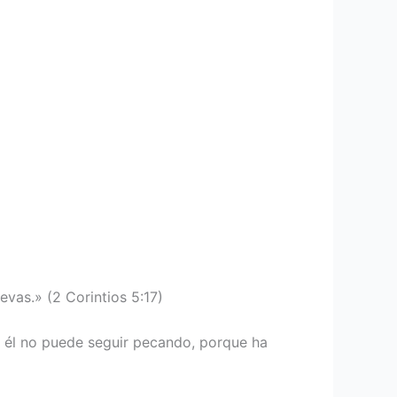
evas.» (2 Corintios 5:17)
; él no puede seguir pecando, porque ha