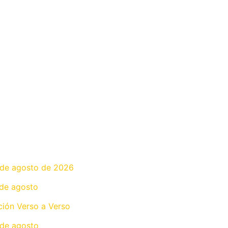
9 de agosto de 2026
 de agosto
ción Verso a Verso
 de agosto