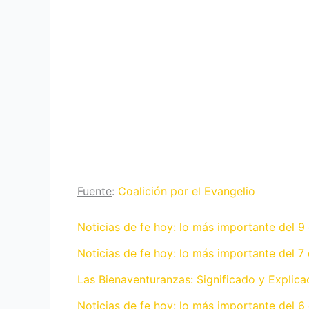
Fuente
:
Coalición por el Evangelio
Noticias de fe hoy: lo más importante del 
Noticias de fe hoy: lo más importante del 7
Las Bienaventuranzas: Significado y Explica
Noticias de fe hoy: lo más importante del 6