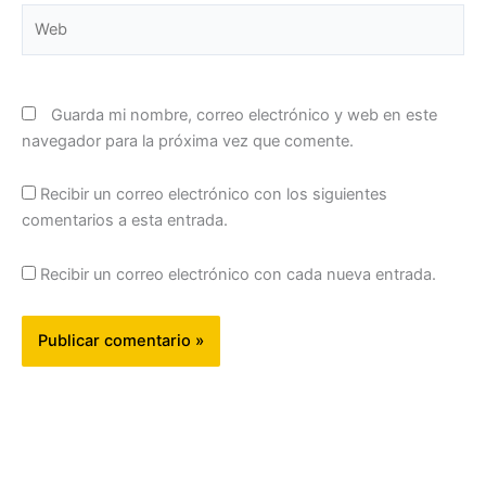
Web
Guarda mi nombre, correo electrónico y web en este
navegador para la próxima vez que comente.
Recibir un correo electrónico con los siguientes
comentarios a esta entrada.
Recibir un correo electrónico con cada nueva entrada.