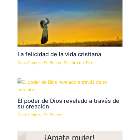
La felicidad de la vida cristiana
Dios Siempre Es Bueno
,
Palabra del Día
El poder de Dios revelado a través de
su creación
Dios Siempre Es Bueno