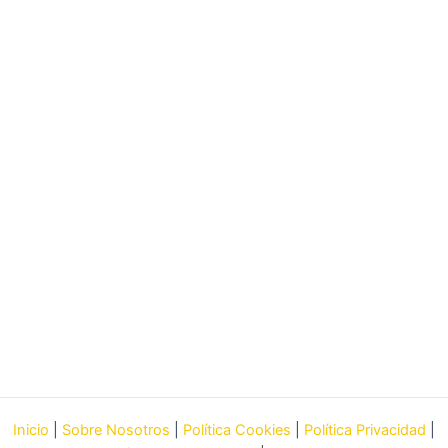
Inicio
|
Sobre Nosotros
|
Política Cookies
|
Política Privacidad
|