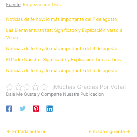
Fuente
:
Empezar con Dios
Noticias de fe hoy: lo más importante del 7 de agosto
Las Bienaventuranzas: Significado y Explicación Verso a
Verso
Noticias de fe hoy: lo más importante del 6 de agosto
El Padre Nuestro: Significado y Explicación Línea a Línea
Noticias de fe hoy: lo más importante del 5 de agosto
¡Muchas Gracias Por Votar!
Dale Me Gusta y Comparte Nuestra Publicación
←
Entrada anterior
Entrada siguiente
→