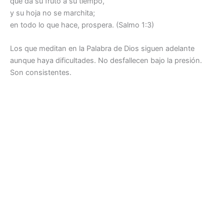
que da su fruto a su tiempo,
y su hoja no se marchita;
en todo lo que hace, prospera. (Salmo 1:3)
Los que meditan en la Palabra de Dios siguen adelante
aunque haya dificultades. No desfallecen bajo la presión.
Son consistentes.