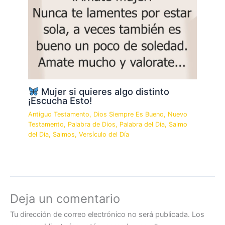
Mujer si quieres algo distinto
¡Escucha Esto!
Antiguo Testamento
,
Dios Siempre Es Bueno
,
Nuevo
Testamento
,
Palabra de Dios
,
Palabra del Día
,
Salmo
del Día
,
Salmos
,
Versículo del Día
Deja un comentario
Tu dirección de correo electrónico no será publicada.
Los