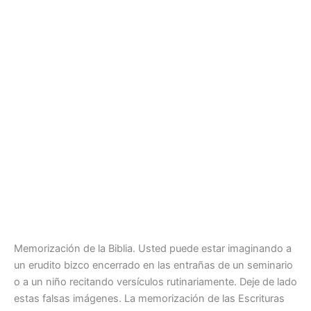
Memorización de la Biblia. Usted puede estar imaginando a
un erudito bizco encerrado en las entrañas de un seminario
o a un niño recitando versículos rutinariamente. Deje de lado
estas falsas imágenes. La memorización de las Escrituras