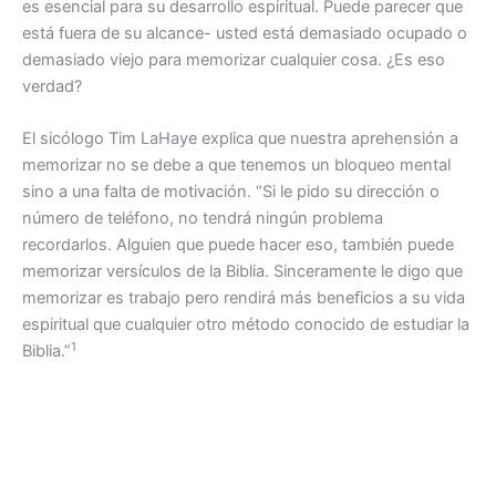
es esencial para su desarrollo espiritual. Puede parecer que
está fuera de su alcance- usted está demasiado ocupado o
demasiado viejo para memorizar cualquier cosa. ¿Es eso
verdad?
El sicólogo Tim LaHaye explica que nuestra aprehensión a
memorizar no se debe a que tenemos un bloqueo mental
sino a una falta de motivación. “Si le pido su dirección o
número de teléfono, no tendrá ningún problema
recordarlos. Alguien que puede hacer eso, también puede
memorizar versículos de la Biblia. Sinceramente le digo que
memorizar es trabajo pero rendirá más beneficios a su vida
espiritual que cualquier otro método conocido de estudiar la
1
Biblia.”