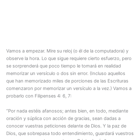
Vamos a empezar. Mire su reloj (o él de la computadora) y
observe la hora. Lo que sigue requiere cierto esfuerzo, pero
se sorprenderá que poco tiempo le tomará en realidad
memorizar un versículo o dos sin error. (Incluso aquellos
que han memorizado miles de porciones de las Escrituras
comenzaron por memorizar un versículo a la vez.) Vamos a
probarlo con Filipenses 4: 6, 7:
“Por nada estéis afanosos; antes bien, en todo, mediante
oración y súplica con acción de gracias, sean dadas a
conocer vuestras peticiones delante de Dios. Y la paz de
Dios, que sobrepasa todo entendimiento, guardará vuestros