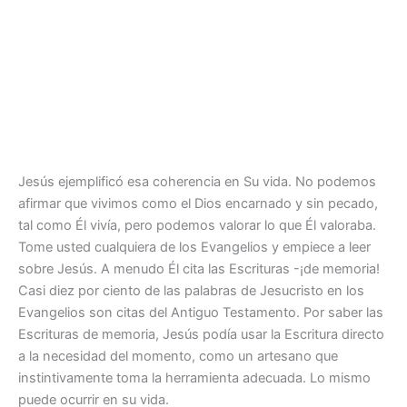
Jesús ejemplificó esa coherencia en Su vida. No podemos
afirmar que vivimos como el Dios encarnado y sin pecado,
tal como Él vivía, pero podemos valorar lo que Él valoraba.
Tome usted cualquiera de los Evangelios y empiece a leer
sobre Jesús. A menudo Él cita las Escrituras -¡de memoria!
Casi diez por ciento de las palabras de Jesucristo en los
Evangelios son citas del Antiguo Testamento. Por saber las
Escrituras de memoria, Jesús podía usar la Escritura directo
a la necesidad del momento, como un artesano que
instintivamente toma la herramienta adecuada. Lo mismo
puede ocurrir en su vida.