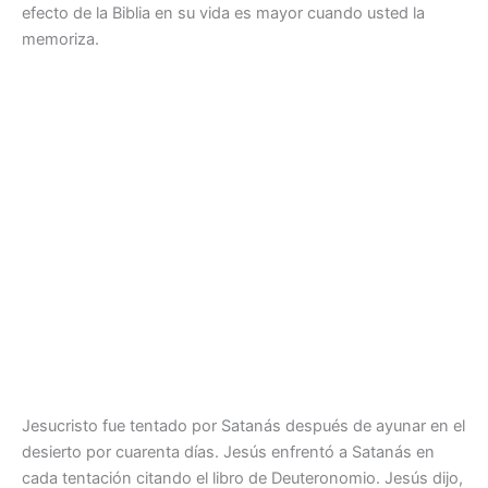
efecto de la Biblia en su vida es mayor cuando usted la
memoriza.
Jesucristo fue tentado por Satanás después de ayunar en el
desierto por cuarenta días. Jesús enfrentó a Satanás en
cada tentación citando el libro de Deuteronomio. Jesús dijo,