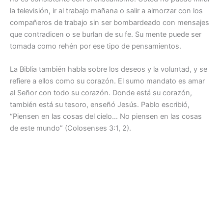
la televisión, ir al trabajo mañana o salir a almorzar con los
compañeros de trabajo sin ser bombardeado con mensajes
que contradicen o se burlan de su fe. Su mente puede ser
tomada como rehén por ese tipo de pensamientos.
La Biblia también habla sobre los deseos y la voluntad, y se
refiere a ellos como su corazón. El sumo mandato es amar
al Señor con todo su corazón. Donde está su corazón,
también está su tesoro, enseñó Jesús. Pablo escribió,
“Piensen en las cosas del cielo… No piensen en las cosas
de este mundo” (Colosenses 3:1, 2).