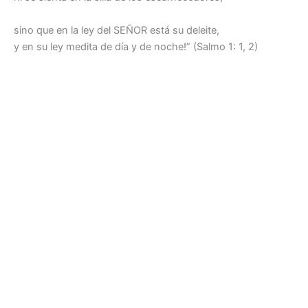
sino que en la ley del SEÑOR está su deleite,
y en su ley medita de día y de noche!” (Salmo 1: 1, 2)