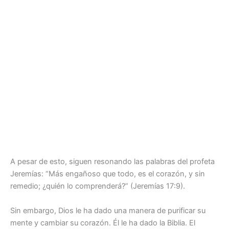
A pesar de esto, siguen resonando las palabras del profeta
Jeremías: “Más engañoso que todo, es el corazón, y sin
remedio; ¿quién lo comprenderá?” (Jeremías 17:9).
Sin embargo, Dios le ha dado una manera de purificar su
mente y cambiar su corazón. Él le ha dado la Biblia. El