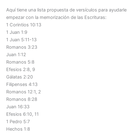
Aquí tiene una lista propuesta de versículos para ayudarle
empezar con la memorización de las Escrituras:
1 Corintios 10:13
1 Juan 1:9
1 Juan 5:11-13
Romanos 3:23
Juan 1:12
Romanos 5:8
Efesios 2:8, 9
Gálatas 2:20
Filipenses 4:13
Romanos 12:1, 2
Romanos 8:28
Juan 16:33
Efesios 6:10, 11
1 Pedro 5:7
Hechos 1:8