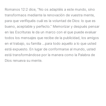
Romanos 12:2 dice, “No os adaptéis a este mundo, sino
transformaos mediante la renovación de vuestra mente,
para que verifiquéis cuál es la voluntad de Dios: lo que es
bueno, aceptable y perfecto.” Memorizar y después pensar
en las Escrituras le da un marco con el que puede evaluar
todos los mensajes que recibe de la publicidad, los amigos
en el trabajo, su familia …para todo aquello a lo que usted
está expuesto. En lugar de conformarse al mundo, usted
está transformándose por la manera como la Palabra de
Dios renueva su mente.