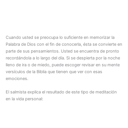
Cuando usted se preocupa lo suficiente en memorizar la
Palabra de Dios con el fin de conocerla, ésta se convierte en
parte de sus pensamientos. Usted se encuentra de pronto
recordándola a lo largo del día. Si se despierta por la noche
lleno de ira o de miedo, puede escoger revisar en su mente
versículos de la Biblia que tienen que ver con esas
emociones.
El salmista explica el resultado de este tipo de meditación
en la vida personal: