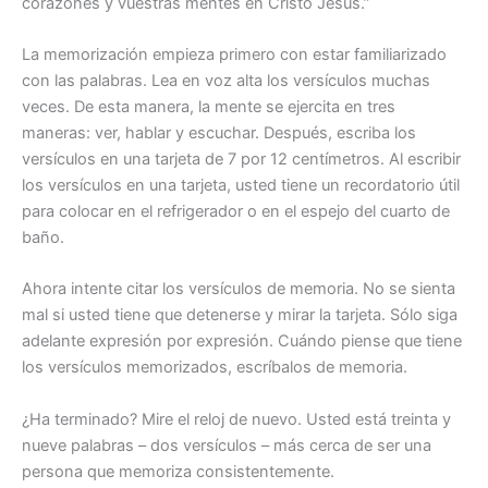
corazones y vuestras mentes en Cristo Jesús.”
La memorización empieza primero con estar familiarizado
con las palabras. Lea en voz alta los versículos muchas
veces. De esta manera, la mente se ejercita en tres
maneras: ver, hablar y escuchar. Después, escriba los
versículos en una tarjeta de 7 por 12 centímetros. Al escribir
los versículos en una tarjeta, usted tiene un recordatorio útil
para colocar en el refrigerador o en el espejo del cuarto de
baño.
Ahora intente citar los versículos de memoria. No se sienta
mal si usted tiene que detenerse y mirar la tarjeta. Sólo siga
adelante expresión por expresión. Cuándo piense que tiene
los versículos memorizados, escríbalos de memoria.
¿Ha terminado? Mire el reloj de nuevo. Usted está treinta y
nueve palabras – dos versículos – más cerca de ser una
persona que memoriza consistentemente.