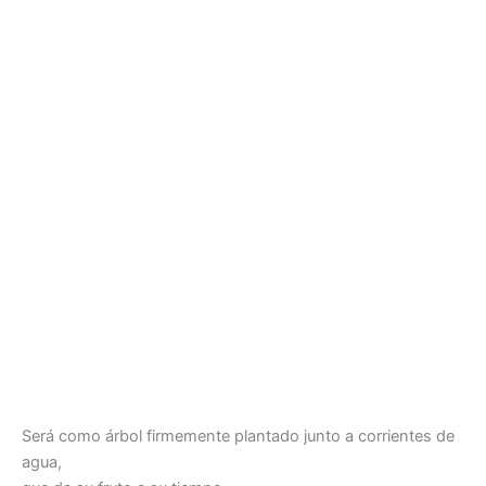
Será como árbol firmemente plantado junto a corrientes de
agua,