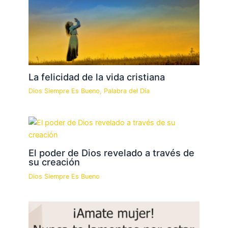
La felicidad de la vida cristiana
Dios Siempre Es Bueno
,
Palabra del Día
El poder de Dios revelado a través de
su creación
Dios Siempre Es Bueno