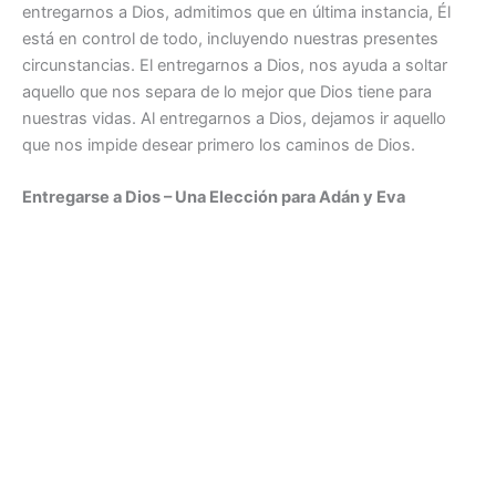
entregarnos a Dios, admitimos que en última instancia, Él
está en control de todo, incluyendo nuestras presentes
circunstancias. El entregarnos a Dios, nos ayuda a soltar
aquello que nos separa de lo mejor que Dios tiene para
nuestras vidas. Al entregarnos a Dios, dejamos ir aquello
que nos impide desear primero los caminos de Dios.
Entregarse a Dios – Una Elección para Adán y Eva