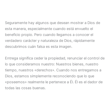
Seguramente hay algunos que desean mostrar a Dios de
esta manera, especialmente cuando está envuelto el
beneficio propio. Pero cuando llegamos a conocer el
verdadero carácter y naturaleza de Dios, rápidamente
descubrimos cuán falsa es esta imagen.
Entrega significa ceder la propiedad, renunciar el control de
lo que consideramos nuestro: Nuestros bienes, nuestro
tiempo, nuestros «derechos». Cuando nos entregamos a
Dios, estamos simplemente reconociendo que lo que
«poseemos» realmente le pertenece a Él. Él es el dador de
todas las cosas buenas.