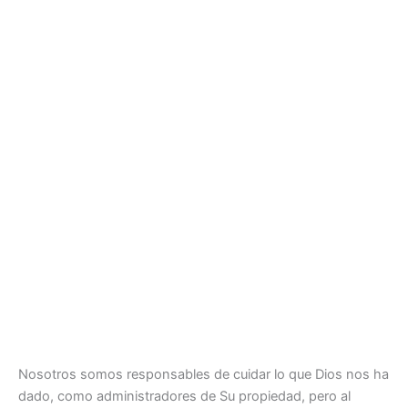
Nosotros somos responsables de cuidar lo que Dios nos ha
dado, como administradores de Su propiedad, pero al