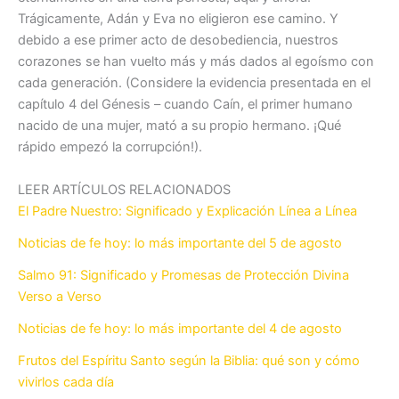
Trágicamente, Adán y Eva no eligieron ese camino. Y
debido a ese primer acto de desobediencia, nuestros
corazones se han vuelto más y más dados al egoísmo con
cada generación. (Considere la evidencia presentada en el
capítulo 4 del Génesis – cuando Caín, el primer humano
nacido de una mujer, mató a su propio hermano. ¡Qué
rápido empezó la corrupción!).
LEER ARTÍCULOS RELACIONADOS
El Padre Nuestro: Significado y Explicación Línea a Línea
Noticias de fe hoy: lo más importante del 5 de agosto
Salmo 91: Significado y Promesas de Protección Divina
Verso a Verso
Noticias de fe hoy: lo más importante del 4 de agosto
Frutos del Espíritu Santo según la Biblia: qué son y cómo
vivirlos cada día