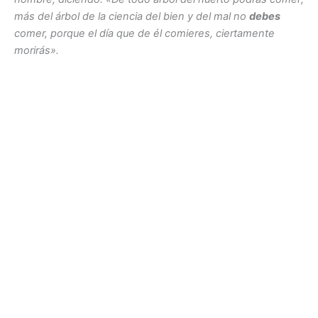
más del árbol de la ciencia del bien y del mal no
debes
comer, porque el día que de él comieres, ciertamente
morirás».