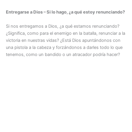
Entregarse a Dios – Si lo hago, ¿a qué estoy renunciando?
Si nos entregamos a Dios, ¿a qué estamos renunciando?
¿Significa, como para el enemigo en la batalla, renunciar a la
victoria en nuestras vidas? ¿Está Dios apuntándonos con
una pistola a la cabeza y forzándonos a darles todo lo que
tenemos, como un bandido o un atracador podría hacer?