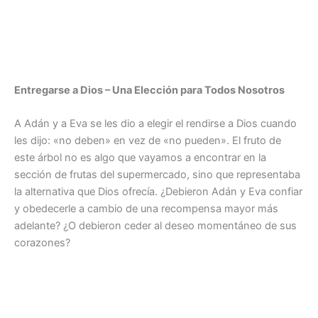
Entregarse a Dios – Una Elección para Todos Nosotros
A Adán y a Eva se les dio a elegir el rendirse a Dios cuando
les dijo: «no deben» en vez de «no pueden». El fruto de
este árbol no es algo que vayamos a encontrar en la
sección de frutas del supermercado, sino que representaba
la alternativa que Dios ofrecía. ¿Debieron Adán y Eva confiar
y obedecerle a cambio de una recompensa mayor más
adelante? ¿O debieron ceder al deseo momentáneo de sus
corazones?