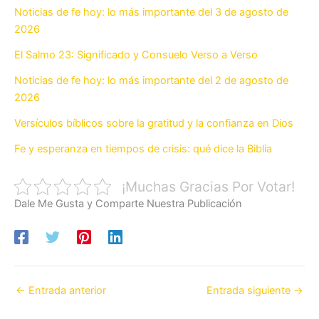
Noticias de fe hoy: lo más importante del 3 de agosto de
2026
El Salmo 23: Significado y Consuelo Verso a Verso
Noticias de fe hoy: lo más importante del 2 de agosto de
2026
Versículos bíblicos sobre la gratitud y la confianza en Dios
Fe y esperanza en tiempos de crisis: qué dice la Biblia
¡Muchas Gracias Por Votar!
Dale Me Gusta y Comparte Nuestra Publicación
←
Entrada anterior
Entrada siguiente
→