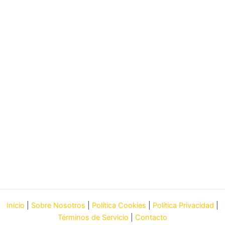
Inicio
|
Sobre Nosotros
|
Política Cookies
|
Política Privacidad
|
Términos de Servicio
|
Contacto