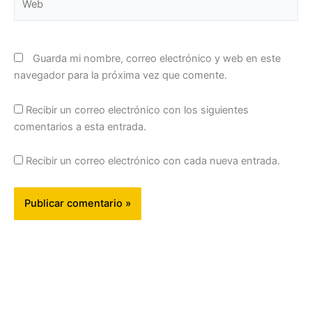
Guarda mi nombre, correo electrónico y web en este
navegador para la próxima vez que comente.
Recibir un correo electrónico con los siguientes
comentarios a esta entrada.
Recibir un correo electrónico con cada nueva entrada.