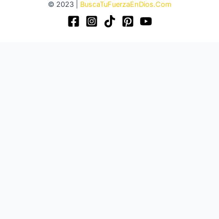
© 2023 |
BuscaTuFuerzaEnDios.Com