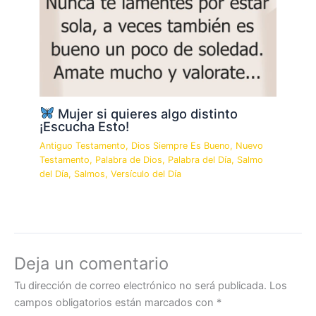
Mujer si quieres algo distinto
¡Escucha Esto!
Antiguo Testamento
,
Dios Siempre Es Bueno
,
Nuevo
Testamento
,
Palabra de Dios
,
Palabra del Día
,
Salmo
del Día
,
Salmos
,
Versículo del Día
Deja un comentario
Tu dirección de correo electrónico no será publicada.
Los
campos obligatorios están marcados con
*