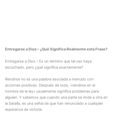
Entregarse a Dios – ¿Qué Significa Realmente esta Frase?
Entregarse a Dios – Es un término que tal vez haya
escuchado, pero ¿qué significa exactamente?
Rendirse no es una palabra asociada a menudo con
acciones positivas. Después de todo, «rendirse en el
nombre de la ley» usualmente significa problemas para
alguien. Y sabemos que cuando una parte se rinde a otra en
la batalla, es una señal de que han renunciado a cualquier
esperanza de victoria.