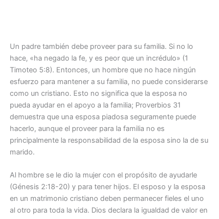
Un padre también debe proveer para su familia. Si no lo
hace, «ha negado la fe, y es peor que un incrédulo» (1
Timoteo 5:8). Entonces, un hombre que no hace ningún
esfuerzo para mantener a su familia, no puede considerarse
como un cristiano. Esto no significa que la esposa no
pueda ayudar en el apoyo a la familia; Proverbios 31
demuestra que una esposa piadosa seguramente puede
hacerlo, aunque el proveer para la familia no es
principalmente la responsabilidad de la esposa sino la de su
marido.
Al hombre se le dio la mujer con el propósito de ayudarle
(Génesis 2:18-20) y para tener hijos. El esposo y la esposa
en un matrimonio cristiano deben permanecer fieles el uno
al otro para toda la vida. Dios declara la igualdad de valor en