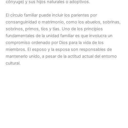
cónyuge) y sus hijos naturales o adoptivos.
El círculo familiar puede incluir los parientes por
consanguinidad o matrimonio, como los abuelos, sobrinas,
sobrinos, primos, tíos y tías. Uno de los principios
fundamentales de la unidad familiar es que involucra un
compromiso ordenado por Dios para la vida de los
miembros. El esposo y la esposa son responsables de
mantenerlo unido, a pesar de la actitud actual del entorno
cultural.