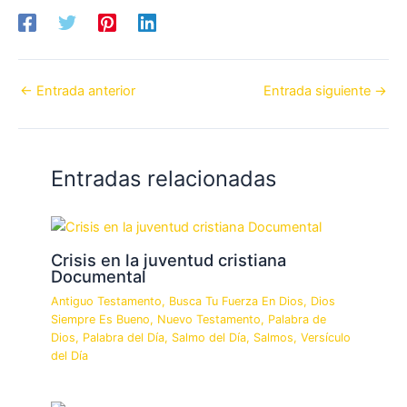
←
Entrada anterior
Entrada siguiente
→
Entradas relacionadas
Crisis en la juventud cristiana
Documental
Antiguo Testamento
,
Busca Tu Fuerza En Dios
,
Dios
Siempre Es Bueno
,
Nuevo Testamento
,
Palabra de
Dios
,
Palabra del Día
,
Salmo del Día
,
Salmos
,
Versículo
del Día