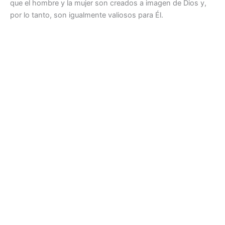
que el hombre y la mujer son creados a imagen de Dios y,
por lo tanto, son igualmente valiosos para Él.