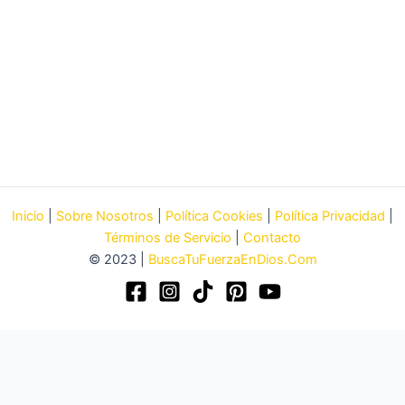
Inicio
|
Sobre Nosotros
|
Política Cookies
|
Política Privacidad
|
Términos de Servicio
|
Contacto
© 2023 |
BuscaTuFuerzaEnDios.Com