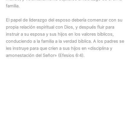
familia.
El papel de liderazgo del esposo debería comenzar con su
propia relación espiritual con Dios, y después fluir para
instruir a su esposa y sus hijos en los valores bíblicos,
conduciendo a la familia a la verdad bíblica. A los padres se
les instruye para que críen a sus hijos en «disciplina y
amonestación del Señor» (Efesios 6:4).