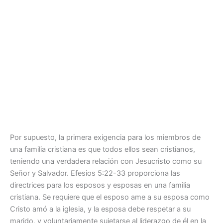
Por supuesto, la primera exigencia para los miembros de
una familia cristiana es que todos ellos sean cristianos,
teniendo una verdadera relación con Jesucristo como su
Señor y Salvador. Efesios 5:22-33 proporciona las
directrices para los esposos y esposas en una familia
cristiana. Se requiere que el esposo ame a su esposa como
Cristo amó a la iglesia, y la esposa debe respetar a su
marido, y voluntariamente sujetarse al liderazgo de él en la