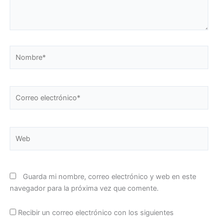
Nombre*
Correo
electrónico*
Web
Guarda mi nombre, correo electrónico y web en este
navegador para la próxima vez que comente.
Recibir un correo electrónico con los siguientes