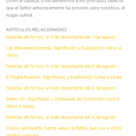
como la cabeza, o sin adherirnos a los principios bíblicos
que el Señor amorosamente ha provisto para nosotros, el
hogar sufrirá.
ARTÍCULOS RELACIONADOS
Noticias de fe hoy: lo más importante del 7 de agosto
Las Bienaventuranzas: Significado y Explicación Verso a
Verso
Noticias de fe hoy: lo más importante del 6 de agosto
El Padre Nuestro: Significado y Explicación Línea a Línea
Noticias de fe hoy: lo más importante del 5 de agosto
Salmo 91: Significado y Promesas de Protección Divina
Verso a Verso
Noticias de fe hoy: lo más importante del 4 de agosto
Frutos del Espíritu Santo según la Biblia: qué son y cómo
vivirlos cada día