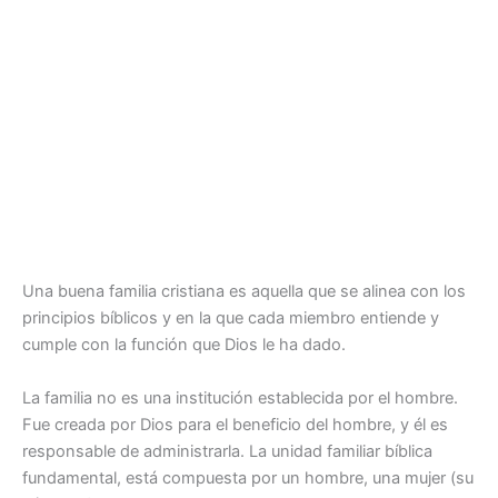
Una buena familia cristiana es aquella que se alinea con los
principios bíblicos y en la que cada miembro entiende y
cumple con la función que Dios le ha dado.
La familia no es una institución establecida por el hombre.
Fue creada por Dios para el beneficio del hombre, y él es
responsable de administrarla. La unidad familiar bíblica
fundamental, está compuesta por un hombre, una mujer (su