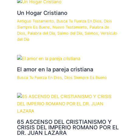
Un Hogar Cristiano
Antiguo Testamento
,
Busca Tu Fuerza En Dios
,
Dios
Siempre Es Bueno
,
Nuevo Testamento
,
Palabra de
Dios
,
Palabra del Día
,
Salmo del Día
,
Salmos
,
Versículo
del Día
El amor en la pareja cristiana
Busca Tu Fuerza En Dios
,
Dios Siempre Es Bueno
65 ASCENSO DEL CRISTIANISMO Y
CRISIS DEL IMPERIO ROMANO POR EL
DR. JUAN LAZARA