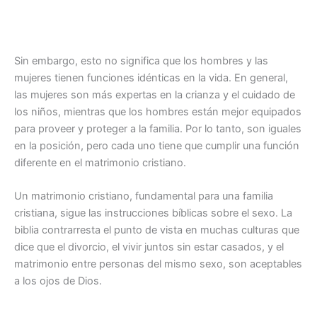
Sin embargo, esto no significa que los hombres y las
mujeres tienen funciones idénticas en la vida. En general,
las mujeres son más expertas en la crianza y el cuidado de
los niños, mientras que los hombres están mejor equipados
para proveer y proteger a la familia. Por lo tanto, son iguales
en la posición, pero cada uno tiene que cumplir una función
diferente en el matrimonio cristiano.
Un matrimonio cristiano, fundamental para una familia
cristiana, sigue las instrucciones bíblicas sobre el sexo. La
biblia contrarresta el punto de vista en muchas culturas que
dice que el divorcio, el vivir juntos sin estar casados, y el
matrimonio entre personas del mismo sexo, son aceptables
a los ojos de Dios.