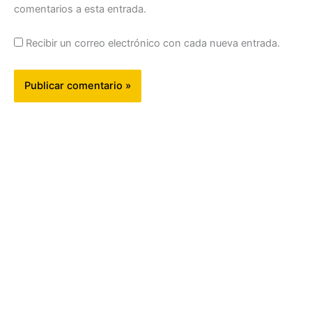
comentarios a esta entrada.
Recibir un correo electrónico con cada nueva entrada.