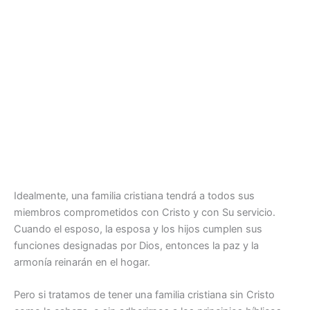
Idealmente, una familia cristiana tendrá a todos sus
miembros comprometidos con Cristo y con Su servicio.
Cuando el esposo, la esposa y los hijos cumplen sus
funciones designadas por Dios, entonces la paz y la
armonía reinarán en el hogar.
Pero si tratamos de tener una familia cristiana sin Cristo