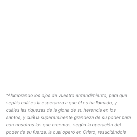
“Alumbrando los ojos de vuestro entendimiento, para que
sepáis cuál es la esperanza a que él os ha llamado, y
cuáles las riquezas de la gloria de su herencia en los
santos, y cuál la supereminente grandeza de su poder para
con nosotros los que creemos, según la operación del
poder de su fuerza, la cual operó en Cristo, resucitándole