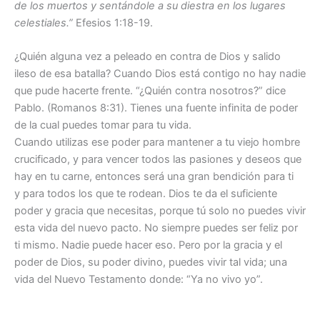
de los muertos y sentándole a su diestra en los lugares
celestiales.”
Efesios 1:18-19.
¿Quién alguna vez a peleado en contra de Dios y salido
ileso de esa batalla? Cuando Dios está contigo no hay nadie
que pude hacerte frente. “¿Quién contra nosotros?” dice
Pablo. (Romanos 8:31). Tienes una fuente infinita de poder
de la cual puedes tomar para tu vida.
Cuando utilizas ese poder para mantener a tu viejo hombre
crucificado, y para vencer todos las pasiones y deseos que
hay en tu carne, entonces será una gran bendición para ti
y para todos los que te rodean. Dios te da el suficiente
poder y gracia que necesitas, porque tú solo no puedes vivir
esta vida del nuevo pacto. No siempre puedes ser feliz por
ti mismo. Nadie puede hacer eso. Pero por la gracia y el
poder de Dios, su poder divino, puedes vivir tal vida; una
vida del Nuevo Testamento donde: “Ya no vivo yo”.