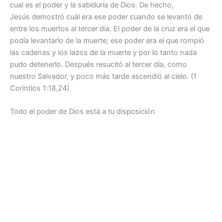
cual es el poder y la sabiduría de Dios. De hecho,
Jesús demostró cuál era ese poder cuando se levantó de
entre los muertos al tercer día. El poder de la cruz era el que
podía levantarlo de la muerte; ese poder era el que rompió
las cadenas y los lazos de la muerte y por lo tanto nada
pudo detenerlo. Después resucitó al tercer día, como
nuestro Salvador, y poco más tarde ascendió al cielo. (1
Corintios 1:18,24).
Todo el poder de Dios está a tu disposición