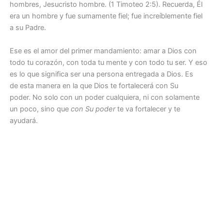
hombres, Jesucristo hombre. (1 Timoteo 2:5). Recuerda, Él
era un hombre y fue sumamente fiel; fue increíblemente fiel
a su Padre.
Ese es el amor del primer mandamiento: amar a Dios con
todo tu corazón, con toda tu mente y con todo tu ser. Y eso
es lo que significa ser una persona entregada a Dios. Es
de esta manera en la que Dios te fortalecerá con Su
poder. No solo con un poder cualquiera, ni con solamente
un poco, sino que
con Su poder
te va fortalecer y te
ayudará.