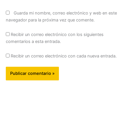
Guarda mi nombre, correo electrónico y web en este
navegador para la próxima vez que comente.
Recibir un correo electrónico con los siguientes
comentarios a esta entrada.
Recibir un correo electrónico con cada nueva entrada.