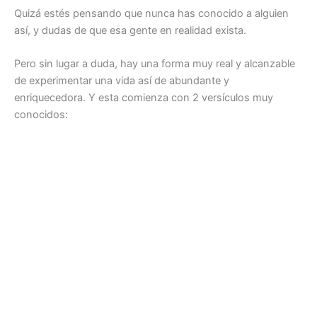
Quizá estés pensando que nunca has conocido a alguien
así, y dudas de que esa gente en realidad exista.
Pero sin lugar a duda, hay una forma muy real y alcanzable
de experimentar una vida así de abundante y
enriquecedora. Y esta comienza con 2 versículos muy
conocidos: