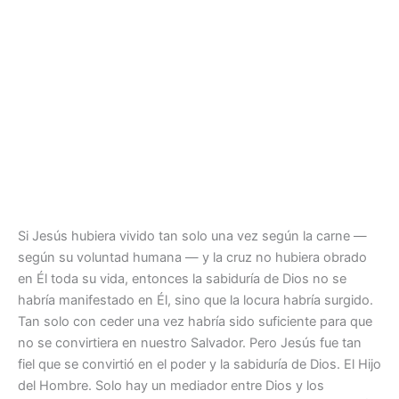
Si Jesús hubiera vivido tan solo una vez según la carne —
según su voluntad humana — y la cruz no hubiera obrado
en Él toda su vida, entonces la sabiduría de Dios no se
habría manifestado en Él, sino que la locura habría surgido.
Tan solo con ceder una vez habría sido suficiente para que
no se convirtiera en nuestro Salvador. Pero Jesús fue tan
fiel que se convirtió en el poder y la sabiduría de Dios. El Hijo
del Hombre. Solo hay un mediador entre Dios y los