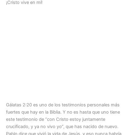
¡Cristo vive en mí!
Gálatas 2:20 es uno de los testimonios personales más
fuertes que hay en la Biblia. Y no es hasta que uno tiene
este testimonio de “con Cristo estoy juntamente
crucificado, y ya no vivo yo”, que has nacido de nuevo.
Pablo dice que vivió la vida de Jesús, y eso nunca habría