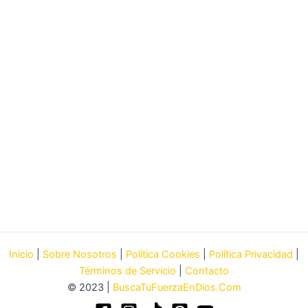
Inicio
|
Sobre Nosotros
|
Política Cookies
|
Política Privacidad
|
Términos de Servicio
|
Contacto
© 2023 |
BuscaTuFuerzaEnDios.Com