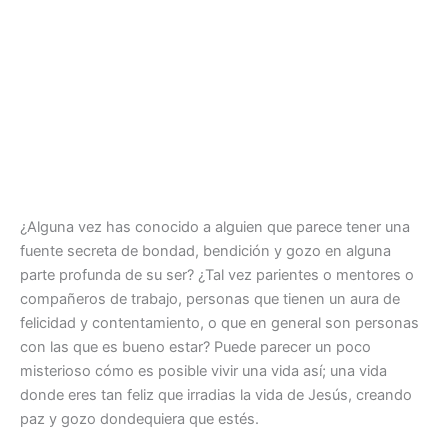
¿Alguna vez has conocido a alguien que parece tener una
fuente secreta de bondad, bendición y gozo en alguna
parte profunda de su ser? ¿Tal vez parientes o mentores o
compañeros de trabajo, personas que tienen un aura de
felicidad y contentamiento, o que en general son personas
con las que es bueno estar? Puede parecer un poco
misterioso cómo es posible vivir una vida así; una vida
donde eres tan feliz que irradias la vida de Jesús, creando
paz y gozo dondequiera que estés.