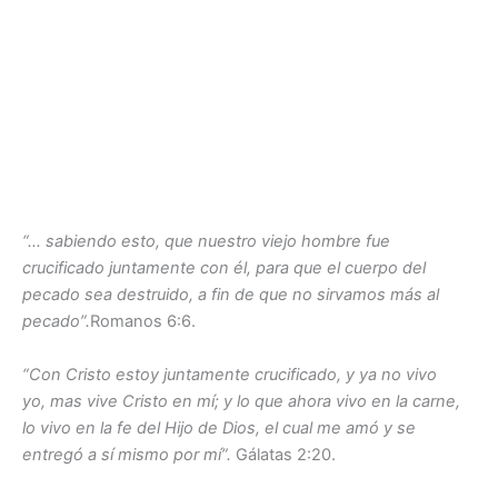
“… sabiendo esto, que nuestro viejo hombre fue
crucificado juntamente con él, para que el cuerpo del
pecado sea destruido, a fin de que no sirvamos más al
pecado”.
Romanos 6:6.
“Con Cristo estoy juntamente crucificado, y ya no vivo
yo, mas vive Cristo en mí; y lo que ahora vivo en la carne,
lo vivo en la fe del Hijo de Dios, el cual me amó y se
entregó a sí mismo por mí”.
Gálatas 2:20.