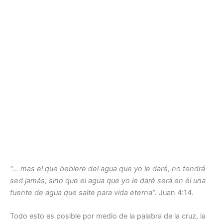
“… mas el que bebiere del agua que yo le daré, no tendrá
sed jamás; sino que el agua que yo le daré será en él una
fuente de agua que salte para vida eterna”.
Juan 4:14.
Todo esto es posible por medio de la palabra de la cruz, la