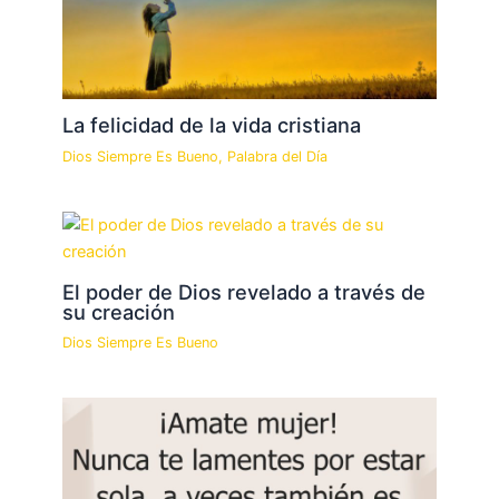
La felicidad de la vida cristiana
Dios Siempre Es Bueno
,
Palabra del Día
El poder de Dios revelado a través de
su creación
Dios Siempre Es Bueno