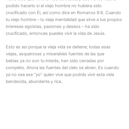
podido hacerlo si el viejo hombre no hubiera sido
crucificado con Él, así como dice en Romanos 6:6. Cuando
tu viejo hombre – tu vieja mentalidad que sirve a tus propios
intereses egoístas, pasiones y deseos – ha sido
crucificado, entonces puedes vivir la vida de Jesús.
Esto es así porque la vieja vida se detiene; todas esas
viejas, asquerosas y miserables fuentes de las que
bebías ya no son tu interés, han sido cerradas por
completo. Ahora las fuentes del cielo se abren. Es cuando
ya no sea ese “yo” quien vive que podrás vivir esta vida
bendecida, abundante y rica.