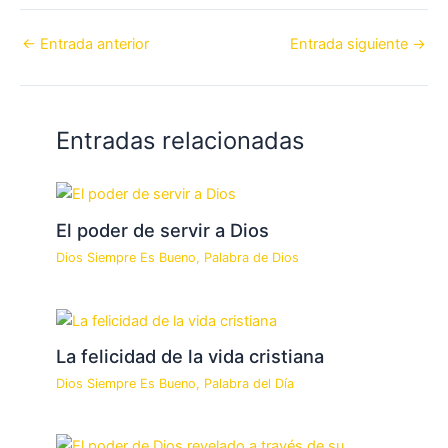
←
Entrada anterior
Entrada siguiente
→
Entradas relacionadas
El poder de servir a Dios
Dios Siempre Es Bueno
,
Palabra de Dios
La felicidad de la vida cristiana
Dios Siempre Es Bueno
,
Palabra del Día