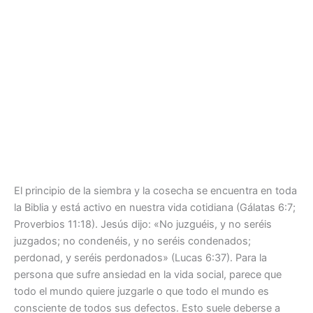
El principio de la siembra y la cosecha se encuentra en toda
la Biblia y está activo en nuestra vida cotidiana (Gálatas 6:7;
Proverbios 11:18). Jesús dijo: «No juzguéis, y no seréis
juzgados; no condenéis, y no seréis condenados;
perdonad, y seréis perdonados» (Lucas 6:37). Para la
persona que sufre ansiedad en la vida social, parece que
todo el mundo quiere juzgarle o que todo el mundo es
consciente de todos sus defectos. Esto suele deberse a