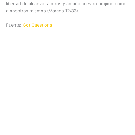
libertad de alcanzar a otros y amar a nuestro prójimo como
a nosotros mismos (Marcos 12:33).
Fuente
:
Got Questions