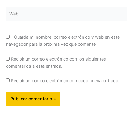
Web
Guarda mi nombre, correo electrónico y web en este
navegador para la próxima vez que comente.
Recibir un correo electrónico con los siguientes
comentarios a esta entrada.
Recibir un correo electrónico con cada nueva entrada.