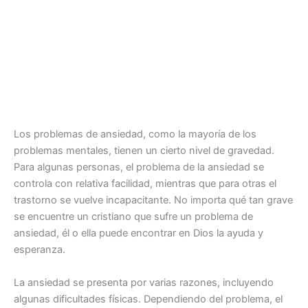
Los problemas de ansiedad, como la mayoría de los
problemas mentales, tienen un cierto nivel de gravedad.
Para algunas personas, el problema de la ansiedad se
controla con relativa facilidad, mientras que para otras el
trastorno se vuelve incapacitante. No importa qué tan grave
se encuentre un cristiano que sufre un problema de
ansiedad, él o ella puede encontrar en Dios la ayuda y
esperanza.
La ansiedad se presenta por varias razones, incluyendo
algunas dificultades físicas. Dependiendo del problema, el