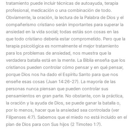
tratamiento puede incluir técnicas de autoayuda, terapia
profesional, medicación o una combinación de todo.
Obviamente, la oración, la lectura de la Palabra de Dios y el
compañerismo cristiano serán importantes para superar la
ansiedad en la vida social; todas estás son cosas en las
que todo cristiano debería estar comprometido. Pero que la
terapia psicológica es normalmente el mejor tratamiento
para los problemas de ansiedad, nos muestra que la
verdadera batalla está en la mente. La Biblia enseña que los
cristianos pueden controlar cómo pensar y en qué pensar,
porque Dios nos ha dado el Espíritu Santo para que nos
enseñe esas cosas (Juan 14:26-27). La mayoría de las
personas nunca piensan que pueden controlar sus
pensamientos en gran parte. No obstante, con la práctica,
la oración y la ayuda de Dios, se puede ganar la batalla o,
por lo menos, hacer que la ansiedad sea controlada (ver
Filipenses 4:7). Sabemos que el miedo no está incluido en el
plan de Dios para con Sus hijos (2 Timoteo 1:7).