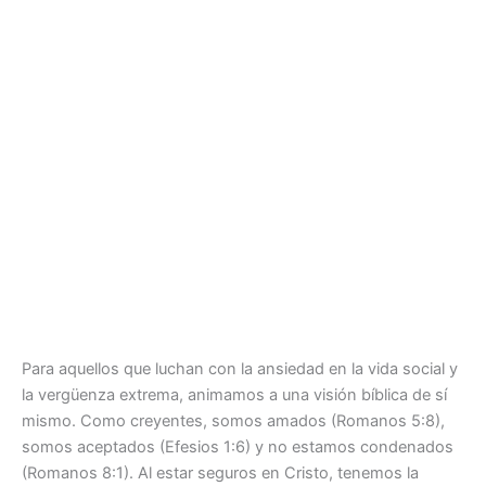
Para aquellos que luchan con la ansiedad en la vida social y
la vergüenza extrema, animamos a una visión bíblica de sí
mismo. Como creyentes, somos amados (Romanos 5:8),
somos aceptados (Efesios 1:6) y no estamos condenados
(Romanos 8:1). Al estar seguros en Cristo, tenemos la