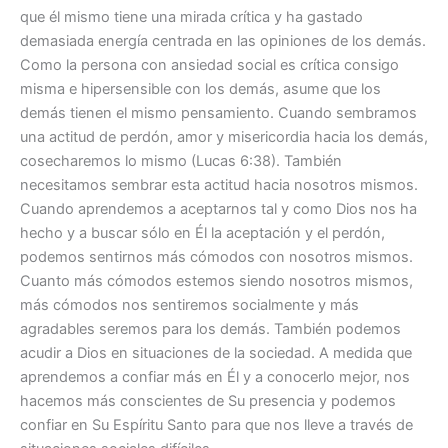
que él mismo tiene una mirada crítica y ha gastado
demasiada energía centrada en las opiniones de los demás.
Como la persona con ansiedad social es crítica consigo
misma e hipersensible con los demás, asume que los
demás tienen el mismo pensamiento. Cuando sembramos
una actitud de perdón, amor y misericordia hacia los demás,
cosecharemos lo mismo (Lucas 6:38). También
necesitamos sembrar esta actitud hacia nosotros mismos.
Cuando aprendemos a aceptarnos tal y como Dios nos ha
hecho y a buscar sólo en Él la aceptación y el perdón,
podemos sentirnos más cómodos con nosotros mismos.
Cuanto más cómodos estemos siendo nosotros mismos,
más cómodos nos sentiremos socialmente y más
agradables seremos para los demás. También podemos
acudir a Dios en situaciones de la sociedad. A medida que
aprendemos a confiar más en Él y a conocerlo mejor, nos
hacemos más conscientes de Su presencia y podemos
confiar en Su Espíritu Santo para que nos lleve a través de