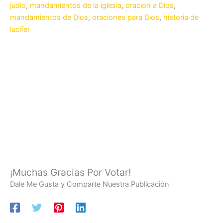
judio
,
mandamientos de la iglesia
,
oracion a Dios
,
mandamientos de Dios
,
oraciones para Dios
,
historia de
lucifer
¡Muchas Gracias Por Votar!
Dale Me Gusta y Comparte Nuestra Publicación