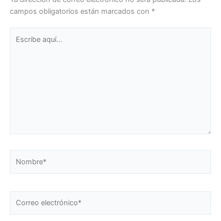
campos obligatorios están marcados con
*
Escribe
aquí...
Nombre*
Correo
electrónico*