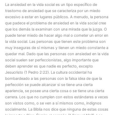
La ansiedad en la vida social es un tipo específico de
trastorno de ansiedad que se caracteriza por un miedo
excesivo a estar en lugares públicos. A menudo, la persona
que padece el problema de ansiedad en la vida social cree
que los demás la examinan con una mirada que la juzga. O
puede tener miedo de hacer algo mal o cometer un error en
la vida social. Las personas que tienen este problema son
muy inseguras de sí mismas y tienen un miedo constante a
quedar mal. Dado que las personas con ansiedad en la vida
social suelen ser perfeccionistas, algo importante que
deben aprender es que nadie es perfecto, excepto
Jesucristo (1 Pedro 2:22). La cultura occidental ha
bombardeado a las personas con la falsa idea de que la
perfección se puede alcanzar si se tiene una cierta
apariencia, se posee una cierta cosa o se tiene una cierta
carrera. Los que no cumplen con estos estándares a veces
son vistos como, o se ven a sí mismos como, indignos
socialmente. La Biblia nos dice que ninguna de estas cosas