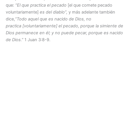
que:
“El que practica el pecado
[el que comete pecado
voluntariamente]
es del diablo”,
y más adelante también
dice,
“Todo aquel que es nacido de Dios, no
practica [voluntariamente] el pecado, porque la simiente de
Dios permanece en él; y no puede pecar, porque es nacido
de Dios.”
1 Juan 3:8-9.