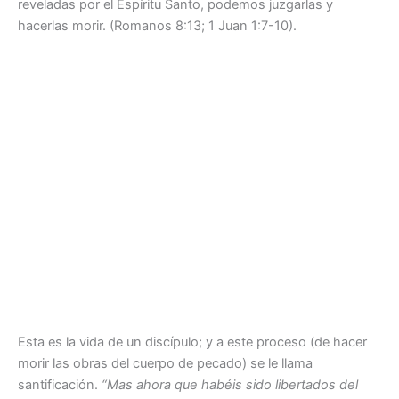
reveladas por el Espíritu Santo, podemos juzgarlas y
hacerlas morir. (Romanos 8:13; 1 Juan 1:7-10).
Esta es la vida de un discípulo; y a este proceso (de hacer
morir las obras del cuerpo de pecado) se le llama
santificación.
“Mas ahora que habéis sido libertados del