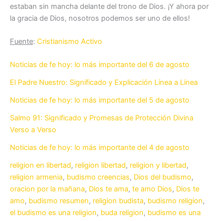
estaban sin mancha delante del trono de Dios. ¡Y ahora por
la gracia de Dios, nosotros podemos ser uno de ellos!
Fuente
:
Cristianismo Activo
Noticias de fe hoy: lo más importante del 6 de agosto
El Padre Nuestro: Significado y Explicación Línea a Línea
Noticias de fe hoy: lo más importante del 5 de agosto
Salmo 91: Significado y Promesas de Protección Divina
Verso a Verso
Noticias de fe hoy: lo más importante del 4 de agosto
religion en libertad
,
religion libertad
,
religion y libertad
,
religion armenia
,
budismo creencias
,
Dios del budismo
,
oracion por la mañana
,
Dios te ama
,
te amo Dios
,
Dios te
amo
,
budismo resumen
,
religion budista
,
budismo religion
,
el budismo es una religion
,
buda religion
,
budismo es una