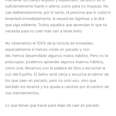
suficientemente fuerte o atento como para no tropezar. No
cae deliberadamente, por lo tanto, la persona que lo cuida lo
levantará inmediatamente, le secará las lágrimas y le dirá
que siga adelante. Todos aquellos que aprendan lo que se
necesita para no caer más van a tener éxito.
No obtenemos el 100% de la victoria de inmediato,
especialmente si hemos vivido en pecado y con
ello hemos desarrollado algunos malos hábitos. Pero no te
preocupes, podemos aprender algunos buenos hábitos,
como orar, llenarnos con la palabra de Dios y escuchar la
voz del Espíritu. El Señor está cerca y escucha el clamor de
los que caen en pecado, pero no solo eso, sino que
también los levanta y los ayuda a caminar por el camino de
sus mandamientos.
Lo que tienes que hacer para dejar de caer en pecado