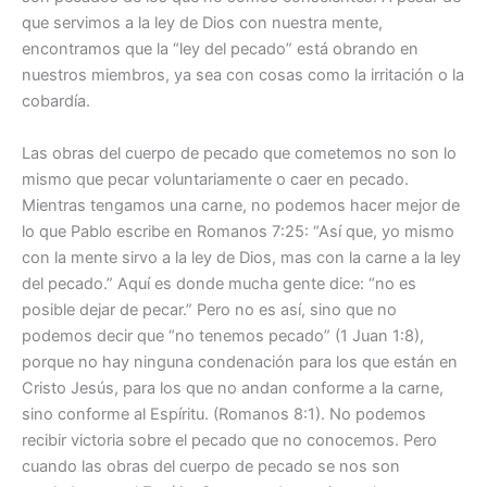
que servimos a la ley de Dios con nuestra mente,
encontramos que la “ley del pecado” está obrando en
nuestros miembros, ya sea con cosas como la irritación o la
cobardía.
Las obras del cuerpo de pecado que cometemos no son lo
mismo que pecar voluntariamente o caer en pecado.
Mientras tengamos una carne, no podemos hacer mejor de
lo que Pablo escribe en Romanos 7:25: “Así que, yo mismo
con la mente sirvo a la ley de Dios, mas con la carne a la ley
del pecado.” Aquí es donde mucha gente dice: “no es
posible dejar de pecar.” Pero no es así, sino que no
podemos decir que “no tenemos pecado” (1 Juan 1:8),
porque no hay ninguna condenación para los que están en
Cristo Jesús, para los que no andan conforme a la carne,
sino conforme al Espíritu. (Romanos 8:1). No podemos
recibir victoria sobre el pecado que no conocemos. Pero
cuando las obras del cuerpo de pecado se nos son