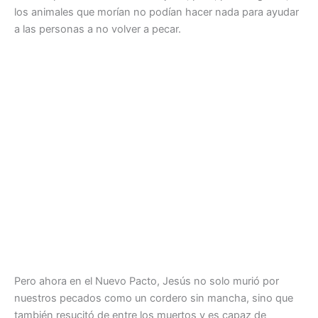
los animales que morían no podían hacer nada para ayudar
a las personas a no volver a pecar.
Pero ahora en el Nuevo Pacto, Jesús no solo murió por
nuestros pecados como un cordero sin mancha, sino que
también resucitó de entre los muertos y es capaz de