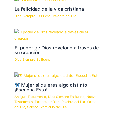
La felicidad de la vida cristiana
Dios Siempre Es Bueno
,
Palabra del Día
El poder de Dios revelado a través de
su creación
Dios Siempre Es Bueno
Mujer si quieres algo distinto
¡Escucha Esto!
Antiguo Testamento
,
Dios Siempre Es Bueno
,
Nuevo
Testamento
,
Palabra de Dios
,
Palabra del Día
,
Salmo
del Día
,
Salmos
,
Versículo del Día