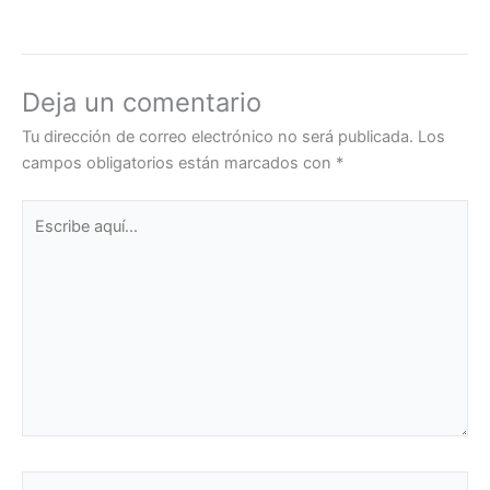
Deja un comentario
Tu dirección de correo electrónico no será publicada.
Los
campos obligatorios están marcados con
*
Escribe
aquí...
Nombre*