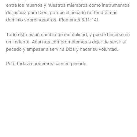
entre los muertos y nuestros miembros como instrumentos
de justicia para Dios, porque el pecado no tendrá más
dominio sobre nosotros. (Romanos 6:11-14).
Todo esto es un cambio de mentalidad, y puede hacerse en
un instante. Aquí nos comprometemos a dejar de servir al
pecado y empezar a servir a Dios y hacer su voluntad.
Pero todavía podemos caer en pecado