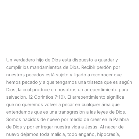
Un verdadero hijo de Dios está dispuesto a guardar y
cumplir los mandamientos de Dios. Recibir perdón por
nuestros pecados está sujeto y ligado a reconocer que
hemos pecado y a que tengamos una tristeza que es según
Dios, la cual produce en nosotros un arrepentimiento para
salvación. (2 Corintios 7:10). El arrepentimiento significa
que no queremos volver a pecar en cualquier área que
entendamos que es una transgresión a las leyes de Dios.
Somos nacidos de nuevo por medio de creer en la Palabra
de Dios y por entregar nuestra vida a Jesús. Al nacer de
nuevo dejamos toda malicia, todo engaño, hipocresía,