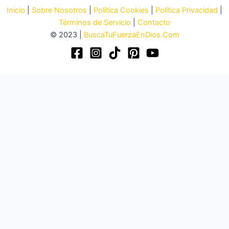
Inicio
|
Sobre Nosotros
|
Política Cookies
|
Política Privacidad
|
Términos de Servicio
|
Contacto
© 2023 |
BuscaTuFuerzaEnDios.Com