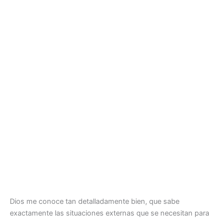
Dios me conoce tan detalladamente bien, que sabe
exactamente las situaciones externas que se necesitan para