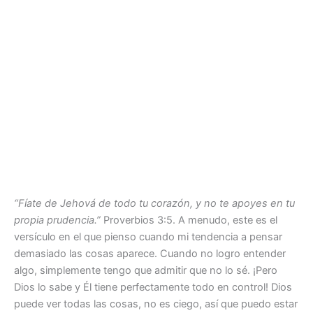
“Fíate de Jehová de todo tu corazón, y no te apoyes en tu
propia prudencia.”
Proverbios 3:5. A menudo, este es el
versículo en el que pienso cuando mi tendencia a pensar
demasiado las cosas aparece. Cuando no logro entender
algo, simplemente tengo que admitir que no lo sé. ¡Pero
Dios lo sabe y Él tiene perfectamente todo en control! Dios
puede ver todas las cosas, no es ciego, así que puedo estar