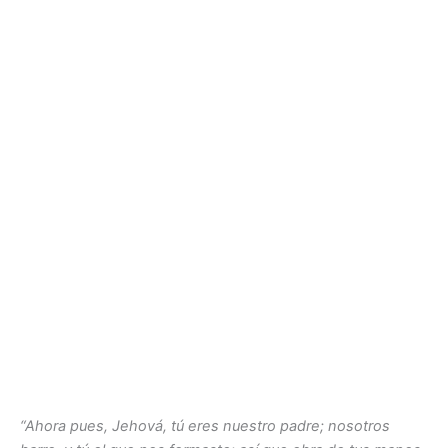
“Ahora pues, Jehová, tú eres nuestro padre; nosotros