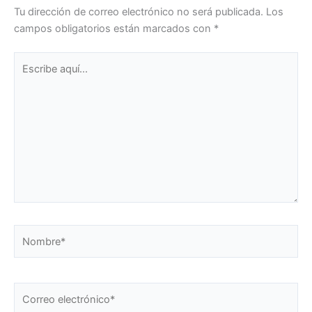
Tu dirección de correo electrónico no será publicada.
Los
campos obligatorios están marcados con
*
Escribe
aquí...
Nombre*
Correo
electrónico*