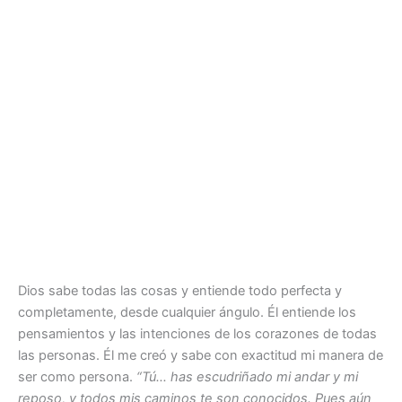
Dios sabe todas las cosas y entiende todo perfecta y
completamente, desde cualquier ángulo. Él entiende los
pensamientos y las intenciones de los corazones de todas
las personas. Él me creó y sabe con exactitud mi manera de
ser como persona.
“Tú… has escudriñado mi andar y mi
reposo, y todos mis caminos te son conocidos. Pues aún