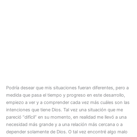
Podría desear que mis situaciones fueran diferentes, pero a
medida que pasa el tiempo y progreso en este desarrollo,
empiezo a ver y a comprender cada vez más cuáles son las
intenciones que tiene Dios. Tal vez una situación que me
pareció “difícil” en su momento, en realidad me llevó a una
necesidad más grande y a una relación más cercana o a
depender solamente de Dios. O tal vez encontré algo malo