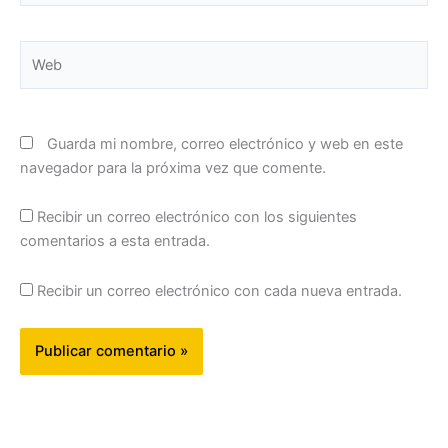
Web
Guarda mi nombre, correo electrónico y web en este
navegador para la próxima vez que comente.
Recibir un correo electrónico con los siguientes
comentarios a esta entrada.
Recibir un correo electrónico con cada nueva entrada.