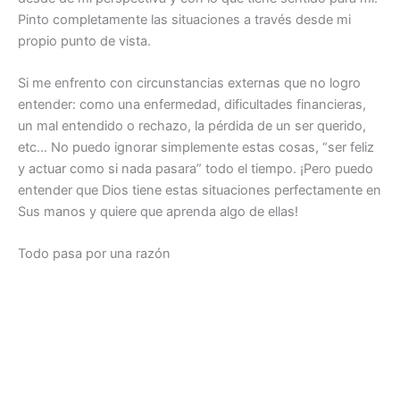
Pinto completamente las situaciones a través desde mi
propio punto de vista.
Si me enfrento con circunstancias externas que no logro
entender: como una enfermedad, dificultades financieras,
un mal entendido o rechazo, la pérdida de un ser querido,
etc… No puedo ignorar simplemente estas cosas, “ser feliz
y actuar como si nada pasara” todo el tiempo. ¡Pero puedo
entender que Dios tiene estas situaciones perfectamente en
Sus manos y quiere que aprenda algo de ellas!
Todo pasa por una razón