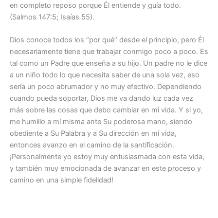
en completo reposo porque Él entiende y guía todo.
(Salmos 147:5; Isaías 55).
Dios conoce todos los “por qué” desde el principio, pero Él
necesariamente tiene que trabajar conmigo poco a poco. Es
tal como un Padre que enseña a su hijo. Un padre no le dice
a un niño todo lo que necesita saber de una sola vez, eso
sería un poco abrumador y no muy efectivo. Dependiendo
cuando pueda soportar, Dios me va dando luz cada vez
más sobre las cosas que debo cambiar en mi vida. Y si yo,
me humillo a mí misma ante Su poderosa mano, siendo
obediente a Su Palabra y a Su dirección en mi vida,
entonces avanzo en el camino de la santificación.
¡Personalmente yo estoy muy entusiasmada con esta vida,
y también muy emocionada de avanzar en este proceso y
camino en una simple fidelidad!