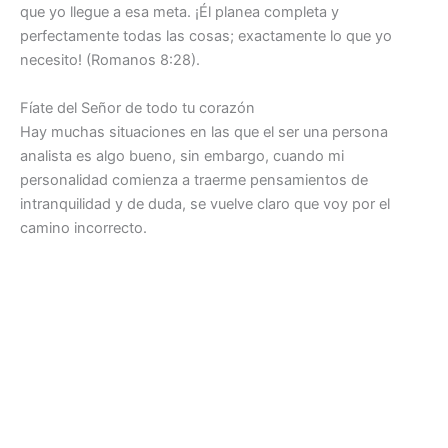
que yo llegue a esa meta. ¡Él planea completa y
perfectamente todas las cosas; exactamente lo que yo
necesito! (Romanos 8:28).
Fíate del Señor de todo tu corazón
Hay muchas situaciones en las que el ser una persona
analista es algo bueno, sin embargo, cuando mi
personalidad comienza a traerme pensamientos de
intranquilidad y de duda, se vuelve claro que voy por el
camino incorrecto.