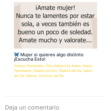
Mujer si quieres algo distinto
¡Escucha Esto!
Antiguo Testamento
,
Dios Siempre Es Bueno
,
Nuevo
Testamento
,
Palabra de Dios
,
Palabra del Día
,
Salmo
del Día
,
Salmos
,
Versículo del Día
Deja un comentario