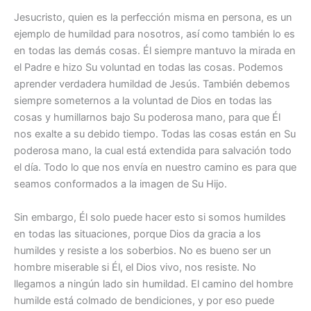
Jesucristo, quien es la perfección misma en persona, es un
ejemplo de humildad para nosotros, así como también lo es
en todas las demás cosas. Él siempre mantuvo la mirada en
el Padre e hizo Su voluntad en todas las cosas. Podemos
aprender verdadera humildad de Jesús. También debemos
siempre someternos a la voluntad de Dios en todas las
cosas y humillarnos bajo Su poderosa mano, para que Él
nos exalte a su debido tiempo. Todas las cosas están en Su
poderosa mano, la cual está extendida para salvación todo
el día. Todo lo que nos envía en nuestro camino es para que
seamos conformados a la imagen de Su Hijo.
Sin embargo, Él solo puede hacer esto si somos humildes
en todas las situaciones, porque Dios da gracia a los
humildes y resiste a los soberbios. No es bueno ser un
hombre miserable si Él, el Dios vivo, nos resiste. No
llegamos a ningún lado sin humildad. El camino del hombre
humilde está colmado de bendiciones, y por eso puede