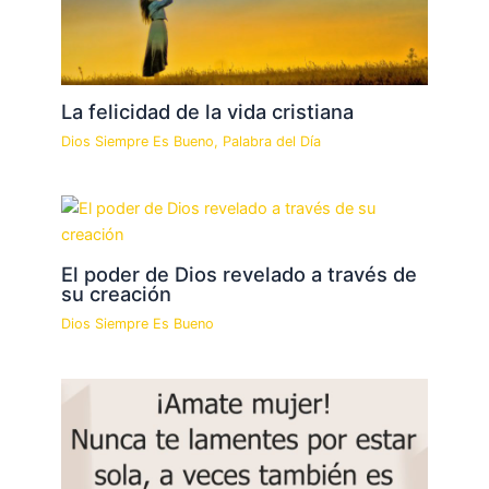
La felicidad de la vida cristiana
Dios Siempre Es Bueno
,
Palabra del Día
El poder de Dios revelado a través de
su creación
Dios Siempre Es Bueno