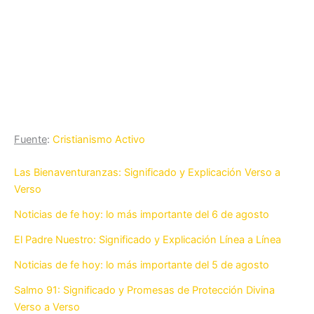
Fuente
:
Cristianismo Activo
Las Bienaventuranzas: Significado y Explicación Verso a
Verso
Noticias de fe hoy: lo más importante del 6 de agosto
El Padre Nuestro: Significado y Explicación Línea a Línea
Noticias de fe hoy: lo más importante del 5 de agosto
Salmo 91: Significado y Promesas de Protección Divina
Verso a Verso