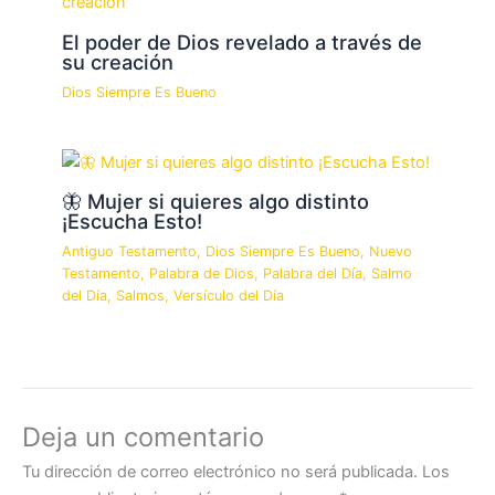
El poder de Dios revelado a través de
su creación
Dios Siempre Es Bueno
🦋 Mujer si quieres algo distinto
¡Escucha Esto!
Antiguo Testamento
,
Dios Siempre Es Bueno
,
Nuevo
Testamento
,
Palabra de Dios
,
Palabra del Día
,
Salmo
del Día
,
Salmos
,
Versículo del Día
Deja un comentario
Tu dirección de correo electrónico no será publicada.
Los