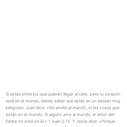
Si estás entre los que quieren llegar al cielo, pero tu corazón
está en el mundo, debes saber que estás en un estado muy
peligroso. Juan dice:
«No améis al mundo, ni las cosas que
están en el mundo. Si alguno ama al mundo, el amor del
Padre no está en él.»
1 Juan 2:15. Y Jesús dice:
«Porque