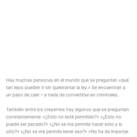
Hay muchas personas en el mundo que se preguntan «qué
tan lejos pueden ir sin quebrantar la ley.» Se encuentran a
un paso de caer – a nada de convertirse en criminales.
También entre los creyentes hay algunos que se preguntan
constantemente: «¿Esto no está permitido?» «¿Esto no
puede ser pecado?» «¿No se me permite hacer esto y lo
otro?» «¿No se me permite tener eso?» «No ha de importar