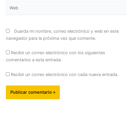
Web
Guarda mi nombre, correo electrónico y web en este
navegador para la próxima vez que comente.
Recibir un correo electrónico con los siguientes
comentarios a esta entrada.
Recibir un correo electrónico con cada nueva entrada.