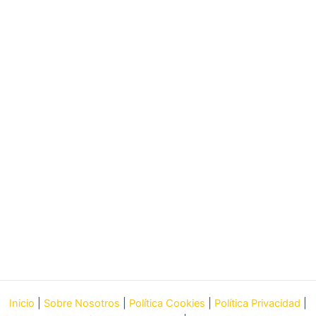
Inicio
|
Sobre Nosotros
|
Política Cookies
|
Política Privacidad
|