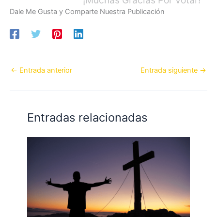
Dale Me Gusta y Comparte Nuestra Publicación
←
Entrada anterior
Entrada siguiente
→
Entradas relacionadas