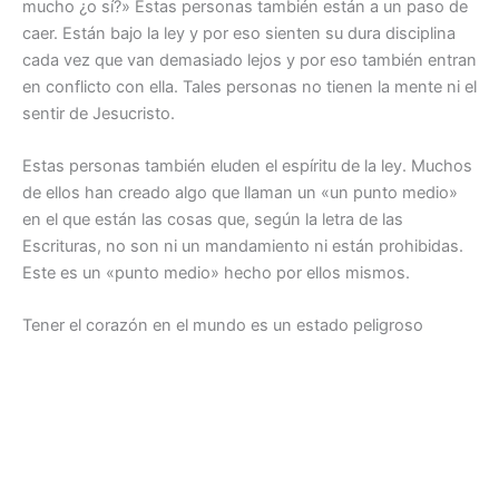
mucho ¿o sí?» Estas personas también están a un paso de
caer. Están bajo la ley y por eso sienten su dura disciplina
cada vez que van demasiado lejos y por eso también entran
en conflicto con ella. Tales personas no tienen la mente ni el
sentir de Jesucristo.
Estas personas también eluden el espíritu de la ley. Muchos
de ellos han creado algo que llaman un «un punto medio»
en el que están las cosas que, según la letra de las
Escrituras, no son ni un mandamiento ni están prohibidas.
Este es un «punto medio» hecho por ellos mismos.
Tener el corazón en el mundo es un estado peligroso